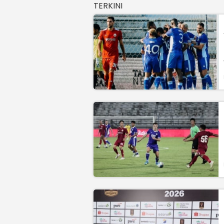
TERKINI