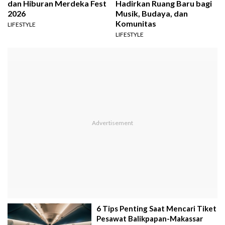
dan Hiburan Merdeka Fest
Hadirkan Ruang Baru bagi
2026
Musik, Budaya, dan
Komunitas
LIFESTYLE
LIFESTYLE
6 Tips Penting Saat Mencari Tiket
Pesawat Balikpapan-Makassar