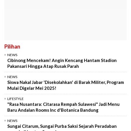
Pilihan
NEWS
Cibinong Mencekam! Angin Kencang Hantam Stadion
Pakansari Hingga Atap Rusak Parah
NEWS
Siswa Nakal Jabar 'Disekolahkan' di Barak Militer, Program
Mulai Digelar Mei 2025!
LIFESTYLE
"Rasa Nusantara: Citarasa Rempah Sulawesi" Jadi Menu
Baru Andalan Rooms Inc d'Botanica Bandung
NEWS
Sungai Citarum, Sungai Purba Saksi Sejarah Peradaban