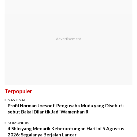
Terpopuler
NASIONAL
Profil Norman Joesoef, Pengusaha Muda yang Disebut-
sebut Bakal Dilantik Jadi Wamenhan RI
KOMUNITAS
4 Shio yang Menarik Keberuntungan Hari Ini 5 Agustus
2026: Segalanya Berjalan Lancar