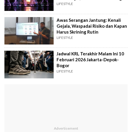
LIFESTYLE
Awas Serangan Jantung: Kenali
Gejala, Waspadai Risiko dan Kapan
Harus Skrining Rutin
LIFESTYLE
Jadwal KRL Terakhir Malam Ini 10
Februari 2026 Jakarta-Depok-
Bogor
LIFESTYLE