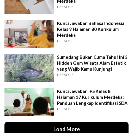
Merdeka
LIFESTYLE
Kunci Jawaban Bahasa Indonesia
Kelas 9 Halaman 80 Kurikulum
Merdeka
LIFESTYLE
Sumedang Bukan Cuma Tahu! Ini 3
Hidden Gem Wisata Alam Estetik
yang Wajib Kamu Kunjungi
LIFESTYLE
Kunci Jawaban IPS Kelas 8
Halaman 17 Kurikulum Merdeka:
Panduan Lengkap Identifikasi SDA
LIFESTYLE
Load More