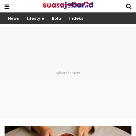
News
Lifestyle
Bola
Indeks