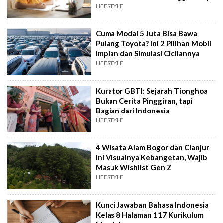
LIFESTYLE
Cuma Modal 5 Juta Bisa Bawa
Pulang Toyota? Ini 2 Pilihan Mobil
Impian dan Simulasi Cicilannya
LIFESTYLE
Kurator GBTI: Sejarah Tionghoa
Bukan Cerita Pinggiran, tapi
Bagian dari Indonesia
LIFESTYLE
4 Wisata Alam Bogor dan Cianjur
Ini Visualnya Kebangetan, Wajib
Masuk Wishlist Gen Z
LIFESTYLE
Kunci Jawaban Bahasa Indonesia
Kelas 8 Halaman 117 Kurikulum