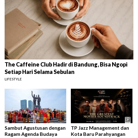
The Caffeine Club Hadir di Bandung, Bisa Ngopi
Setiap Hari Selama Sebulan
LIFESTYLE
Sambut Agustusan dengan
TP Jazz Management dan
Ragam Agenda Budaya
Kota Baru Parahyangan