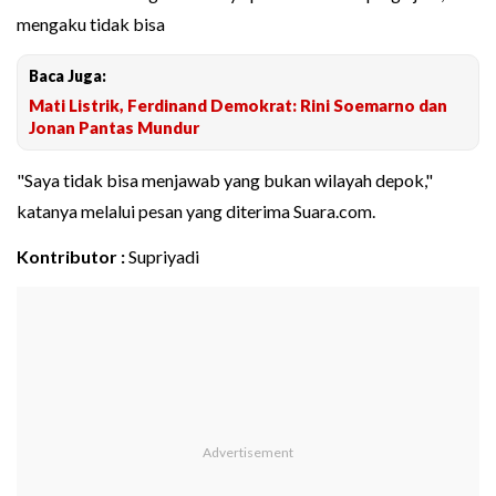
mengaku tidak bisa
Baca Juga:
Mati Listrik, Ferdinand Demokrat: Rini Soemarno dan
Jonan Pantas Mundur
"Saya tidak bisa menjawab yang bukan wilayah depok,"
katanya melalui pesan yang diterima Suara.com.
Kontributor :
Supriyadi