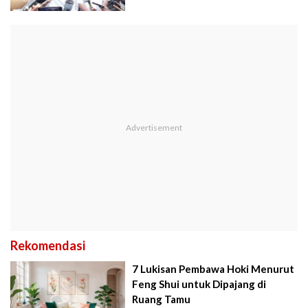
Rekomendasi
7 Lukisan Pembawa Hoki Menurut
Feng Shui untuk Dipajang di
Ruang Tamu