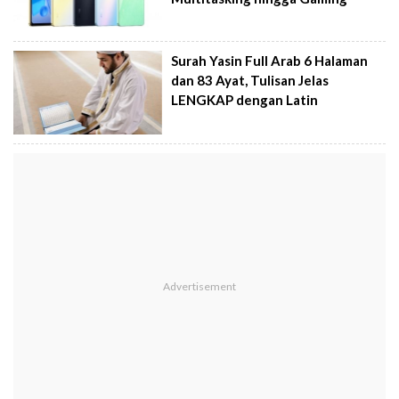
Surah Yasin Full Arab 6 Halaman
dan 83 Ayat, Tulisan Jelas
LENGKAP dengan Latin