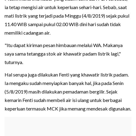
ia tetap mengisi air untuk keperluan sehari-hari. Sebab, saat
mati listrik yang terjadi pada Minggu (4/8/2019) sejak pukul
11.40 WIB sampai pukul 02.00 WIB dini hari sudah tidak
memiliki cadangan air.
"Itu dapat kiriman pesan himbauan melalui WA. Makanya
saya sama tetangga stok air khawatir padam listrik lagi,"
tuturnya.
Hal serupa juga dilakukan Fenti yang khawatir listrik padam.
Ia mengaku sudah menyiapkan banyak hal, jika pada Senin
(5/8/2019) masih dilakukan pemadaman bergilir. Sejak
kemarin Fenti sudah membeli air isi ulang untuk berbagai
keperluan termasuk MCK jika memang mendesak digunakan.