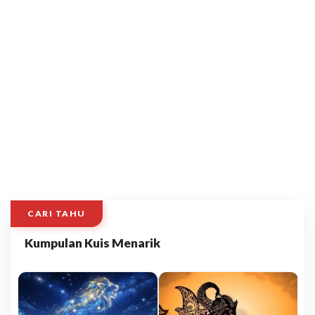
CARI TAHU
Kumpulan Kuis Menarik