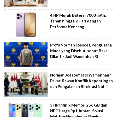
4 HP Murah Baterai 7000 mAh,
Tahan hingga 2 Hari dengan
Performa Kencang
Profil Norman Joesoef, Pengusaha
Muda yang Disebut-sebut Bakal
Dilantik Jadi Wamenhan RI
Norman Joesoef Jadi Wamenhan?
Pakar: Rawan Konflik Kepentingan
dan Pengalaman Birokrasi Nol
3 HP Infinix Memori 256 GB dan
NFC Harga Rp1 Jutaan, Solusi
Multitasking hingga Gaming