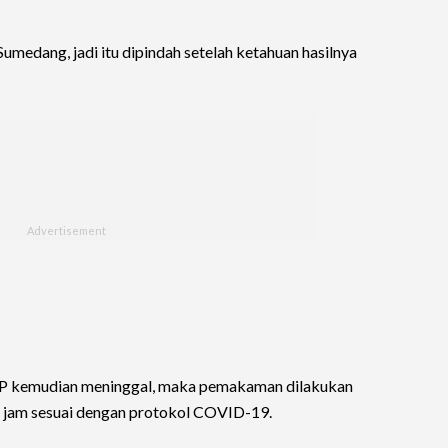
umedang, jadi itu dipindah setelah ketahuan hasilnya
PDP kemudian meninggal, maka pemakaman dilakukan
 jam sesuai dengan protokol COVID-19.