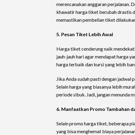
merencanakan anggaran perjalanan. D
khawatir harga tiket berubah drastis 
memastikan pembelian tiket dilakukan
5. Pesan Tiket Lebih Awal
Harga tiket cenderung naik mendekat
jauh-jauh hari agar mendapat harga y
harga terbaik dan kursi yang lebih ban
Jika Anda sudah pasti dengan jadwal p
Selain harga yang biasanya lebih murah
periode sibuk. Jadi, jangan menunda 
6. Manfaatkan Promo Tambahan da
Selain promo harga tiket, beberapa 
yang bisa menghemat biaya perjalanan