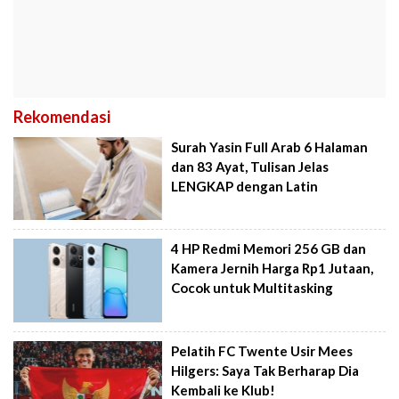
Rekomendasi
Surah Yasin Full Arab 6 Halaman
dan 83 Ayat, Tulisan Jelas
LENGKAP dengan Latin
4 HP Redmi Memori 256 GB dan
Kamera Jernih Harga Rp1 Jutaan,
Cocok untuk Multitasking
Pelatih FC Twente Usir Mees
Hilgers: Saya Tak Berharap Dia
Kembali ke Klub!