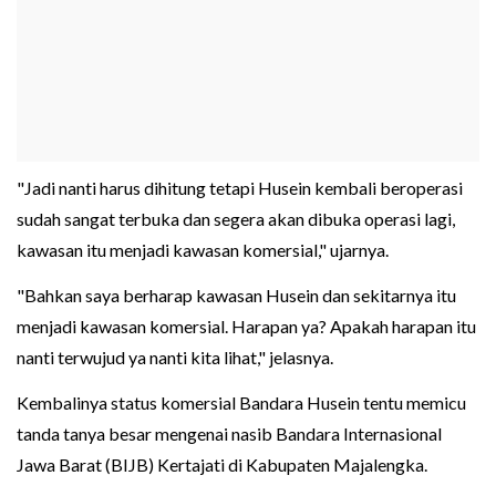
"Jadi nanti harus dihitung tetapi Husein kembali beroperasi
sudah sangat terbuka dan segera akan dibuka operasi lagi,
kawasan itu menjadi kawasan komersial," ujarnya.
"Bahkan saya berharap kawasan Husein dan sekitarnya itu
menjadi kawasan komersial. Harapan ya? Apakah harapan itu
nanti terwujud ya nanti kita lihat," jelasnya.
Kembalinya status komersial Bandara Husein tentu memicu
tanda tanya besar mengenai nasib Bandara Internasional
Jawa Barat (BIJB) Kertajati di Kabupaten Majalengka.