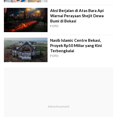
Aksi Berjalan di Atas Bara Api
Warnai Perayaan Shejit Dewa
Bumi di Bekasi
FOTO
Nasib Islamic Centre Bekasi,
Proyek Rp50 Miliar yang Kini
Terbengkalai
FOTO