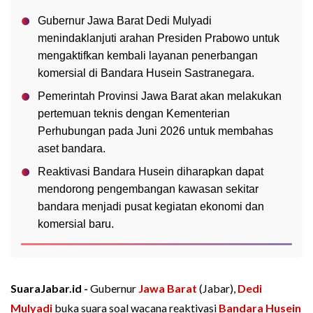
Gubernur Jawa Barat Dedi Mulyadi
menindaklanjuti arahan Presiden Prabowo untuk
mengaktifkan kembali layanan penerbangan
komersial di Bandara Husein Sastranegara.
Pemerintah Provinsi Jawa Barat akan melakukan
pertemuan teknis dengan Kementerian
Perhubungan pada Juni 2026 untuk membahas
aset bandara.
Reaktivasi Bandara Husein diharapkan dapat
mendorong pengembangan kawasan sekitar
bandara menjadi pusat kegiatan ekonomi dan
komersial baru.
SuaraJabar.id -
Gubernur
Jawa Barat
(Jabar),
Dedi
Mulyadi
buka suara soal wacana reaktivasi
Bandara Husein