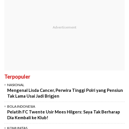
Terpopuler
NASIONAL
Mengenal Lisda Cancer, Perwira Tinggi Polri yang Pensiun
Tak Lama Usai Jadi Brigjen
BOLA INDONESIA
Pelatih FC Twente Usir Mees Hilgers: Saya Tak Berharap
Dia Kembali ke Klub!
KOMUNITAS