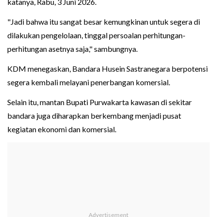
katanya, Rabu, 3 Juni 2026.
"Jadi bahwa itu sangat besar kemungkinan untuk segera di
dilakukan pengelolaan, tinggal persoalan perhitungan-
perhitungan asetnya saja," sambungnya.
KDM menegaskan, Bandara Husein Sastranegara berpotensi
segera kembali melayani penerbangan komersial.
Selain itu, mantan Bupati Purwakarta kawasan di sekitar
bandara juga diharapkan berkembang menjadi pusat
kegiatan ekonomi dan komersial.