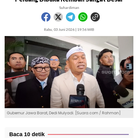
Suhardiman
Rabu, 03 Juni 2026 | 19:56 WIB
Gubernur Jawa Barat, Dedi Mulyadi. [Suara.com / Rahman]
Baca 10 detik