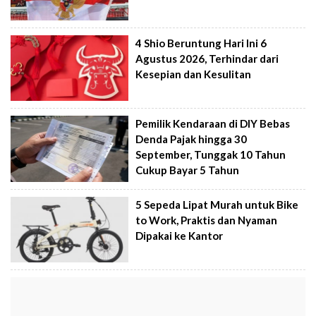
4 Shio Beruntung Hari Ini 6
Agustus 2026, Terhindar dari
Kesepian dan Kesulitan
Pemilik Kendaraan di DIY Bebas
Denda Pajak hingga 30
September, Tunggak 10 Tahun
Cukup Bayar 5 Tahun
5 Sepeda Lipat Murah untuk Bike
to Work, Praktis dan Nyaman
Dipakai ke Kantor