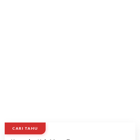
CARI TAHU