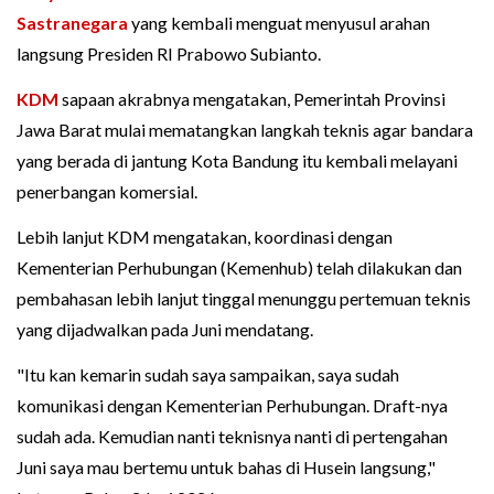
Sastranegara
yang kembali menguat menyusul arahan
langsung Presiden RI Prabowo Subianto.
KDM
sapaan akrabnya mengatakan, Pemerintah Provinsi
Jawa Barat mulai mematangkan langkah teknis agar bandara
yang berada di jantung Kota Bandung itu kembali melayani
penerbangan komersial.
Lebih lanjut KDM mengatakan, koordinasi dengan
Kementerian Perhubungan (Kemenhub) telah dilakukan dan
pembahasan lebih lanjut tinggal menunggu pertemuan teknis
yang dijadwalkan pada Juni mendatang.
"Itu kan kemarin sudah saya sampaikan, saya sudah
komunikasi dengan Kementerian Perhubungan. Draft-nya
sudah ada. Kemudian nanti teknisnya nanti di pertengahan
Juni saya mau bertemu untuk bahas di Husein langsung,"