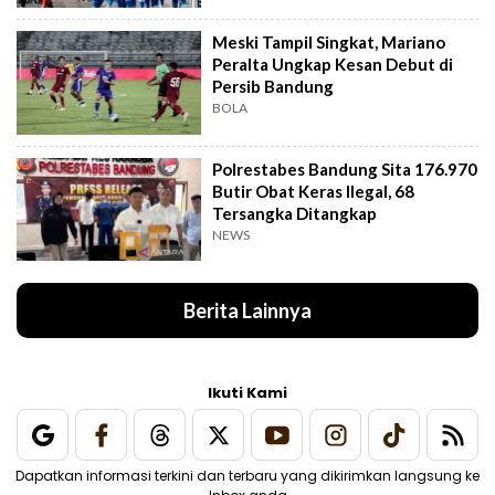
Meski Tampil Singkat, Mariano
Peralta Ungkap Kesan Debut di
Persib Bandung
BOLA
Polrestabes Bandung Sita 176.970
Butir Obat Keras Ilegal, 68
Tersangka Ditangkap
NEWS
Berita Lainnya
Ikuti Kami
Dapatkan informasi terkini dan terbaru yang dikirimkan langsung ke