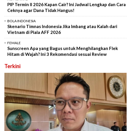
PIP Termin II 2026 Kapan Cair? Ini Jadwal Lengkap dan Cara
Ceknya agar Dana Tidak Hangus!
BOLA INDONESIA
Skenario Timnas Indonesia Jika Imbang atau Kalah dari
Vietnam di Piala AFF 2026
FEMALE
Sunscreen Apa yang Bagus untuk Menghilangkan Flek
Hitam di Wajah? Ini 3 Rekomendasi sesuai Review
Terkini