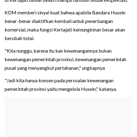
KDM memberi sinyal kuat bahwa apabila Bandara Husein
benar-benar diaktifkan kembali untuk penerbangan
komersial, maka fungsi Kertajati kemungkinan besar akan
berubah total.
"Kita nunggu, karena itu kan kewenangannya bukan
kewenangan pemerintah provinsi, kewenangan pemerintah
pusat yang menyangkut pertahanan," ungkapnya
"Jadi kita hanya konsen pada persoalan kewenangan
pemerintah provinsi yaitu mengelola Husein," katanya.