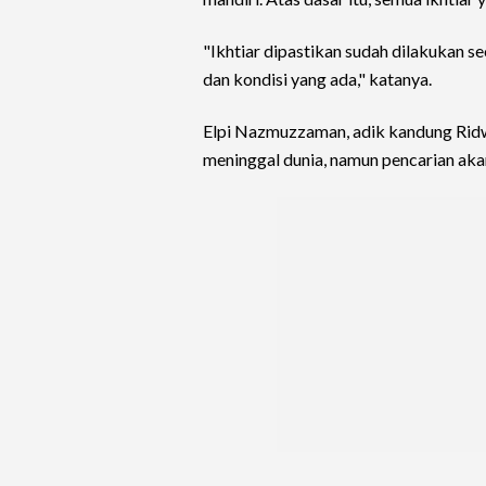
"Ikhtiar dipastikan sudah dilakukan 
dan kondisi yang ada," katanya.
Elpi Nazmuzzaman, adik kandung Ridw
meninggal dunia, namun pencarian aka