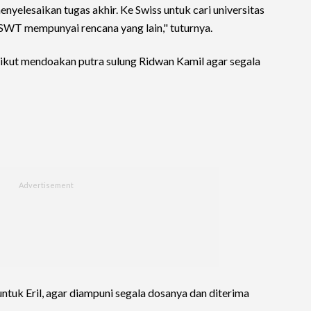
menyelesaikan tugas akhir. Ke Swiss untuk cari universitas
 SWT mempunyai rencana yang lain," tuturnya.
ikut mendoakan putra sulung Ridwan Kamil agar segala
ntuk Eril, agar diampuni segala dosanya dan diterima