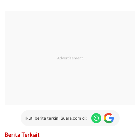
Ikuti berita terkini Suara.com di:
Berita Terkait