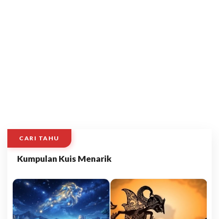
CARI TAHU
Kumpulan Kuis Menarik