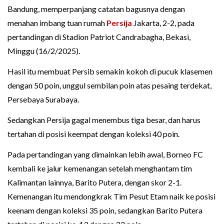
Bandung, memperpanjang catatan bagusnya dengan
menahan imbang tuan rumah
Persija
Jakarta, 2-2, pada
pertandingan di Stadion Patriot Candrabagha, Bekasi,
Minggu (16/2/2025).
Hasil itu membuat Persib semakin kokoh di pucuk klasemen
dengan 50 poin, unggul sembilan poin atas pesaing terdekat,
Persebaya Surabaya.
Sedangkan Persija gagal menembus tiga besar, dan harus
tertahan di posisi keempat dengan koleksi 40 poin.
Pada pertandingan yang dimainkan lebih awal, Borneo FC
kembali ke jalur kemenangan setelah menghantam tim
Kalimantan lainnya, Barito Putera, dengan skor 2-1.
Kemenangan itu mendongkrak Tim Pesut Etam naik ke posisi
keenam dengan koleksi 35 poin, sedangkan Barito Putera