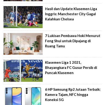
Hasil dan Update Klasemen Liga
Inggris: Manchester City Gagal
Kalahkan Chelsea
7 Lukisan Pembawa Hoki Menurut
Feng Shui untuk Dipajang di
Ruang Tamu
Klasemen Liga 1 2021,
Bhayangkara FC Gusur Persib di
Puncak Klasemen
6 HP Samsung Rp2 Jutaan Terbaik:
Kamera Tajam, NFC hingga
Koneksi 5G