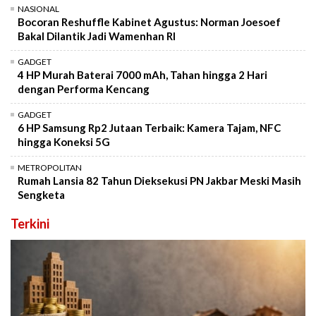
NASIONAL
Bocoran Reshuffle Kabinet Agustus: Norman Joesoef
Bakal Dilantik Jadi Wamenhan RI
GADGET
4 HP Murah Baterai 7000 mAh, Tahan hingga 2 Hari
dengan Performa Kencang
GADGET
6 HP Samsung Rp2 Jutaan Terbaik: Kamera Tajam, NFC
hingga Koneksi 5G
METROPOLITAN
Rumah Lansia 82 Tahun Dieksekusi PN Jakbar Meski Masih
Sengketa
Terkini