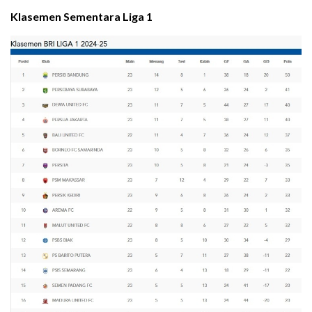
Klasemen Sementara Liga 1