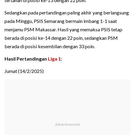
tertahan di posisi ke-13 dengan 22 poin.
Sedangkan pada pertandingan paling akhir yang berlangsung
pada Minggu, PSIS Semarang bermain imbang 1-1 saat
menjamu PSM Makassar. Hasil yang memaksa PSIS tetap
berada di posisi ke-14 dengan 22 poin, sedangkan PSM
berada di posisi kesembilan dengan 33 poin.
Hasil Pertandingan
Liga 1
:
Jumat (14/2/2025)