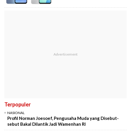
Terpopuler
NASIONAL
Profil Norman Joesoef, Pengusaha Muda yang Disebut-
sebut Bakal Dilantik Jadi Wamenhan RI