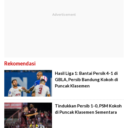
Rekomendasi
Hasil Liga 1: Bantai Persik 4-1 di
GBLA, Persib Bandung Kokoh di
Puncak Klasemen
Tindukkan Persib 1-0, PSM Kokoh
di Puncak Klasemen Sementara