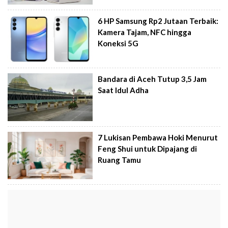
6 HP Samsung Rp2 Jutaan Terbaik:
Kamera Tajam, NFC hingga
Koneksi 5G
Bandara di Aceh Tutup 3,5 Jam
Saat Idul Adha
7 Lukisan Pembawa Hoki Menurut
Feng Shui untuk Dipajang di
Ruang Tamu