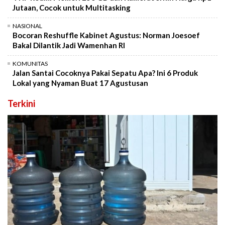
Jutaan, Cocok untuk Multitasking
NASIONAL
Bocoran Reshuffle Kabinet Agustus: Norman Joesoef
Bakal Dilantik Jadi Wamenhan RI
KOMUNITAS
Jalan Santai Cocoknya Pakai Sepatu Apa? Ini 6 Produk
Lokal yang Nyaman Buat 17 Agustusan
Terkini