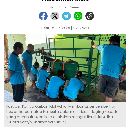
Muhammad Yunus
Rabu, 04 Juni 2025 | 18:27 WIB
Ilustrasi: Panitia Qurban Idul Adha. Membantu penyembelihan
hewan kurban, atau ikut serta dalam distribusi daging kepada
yang membutuhkan bisa dilakukan mengisi libur Idul Adha
[Suara.com/Muhammad Yunus]