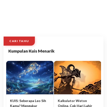
CARI TAHU
Kumpulan Kuis Menarik
KUIS: Seberapa Leo Sih
Kalkulator Weton
Kamu? Mengukur
Online, Cek Hari Lahir