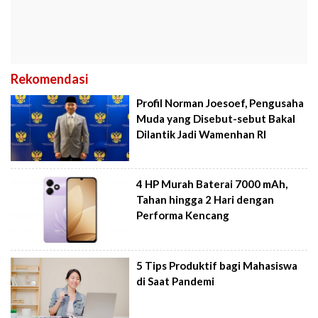
Rekomendasi
Profil Norman Joesoef, Pengusaha
Muda yang Disebut-sebut Bakal
Dilantik Jadi Wamenhan RI
4 HP Murah Baterai 7000 mAh,
Tahan hingga 2 Hari dengan
Performa Kencang
5 Tips Produktif bagi Mahasiswa
di Saat Pandemi