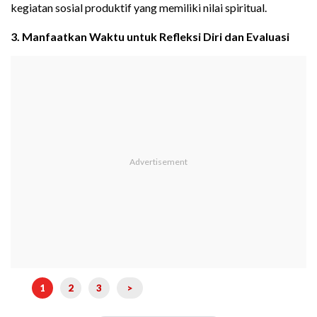
kegiatan sosial produktif yang memiliki nilai spiritual.
3. Manfaatkan Waktu untuk Refleksi Diri dan Evaluasi
1
2
3
>