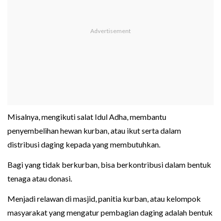
Misalnya, mengikuti salat Idul Adha, membantu
penyembelihan hewan kurban, atau ikut serta dalam
distribusi daging kepada yang membutuhkan.
Bagi yang tidak berkurban, bisa berkontribusi dalam bentuk
tenaga atau donasi.
Menjadi relawan di masjid, panitia kurban, atau kelompok
masyarakat yang mengatur pembagian daging adalah bentuk