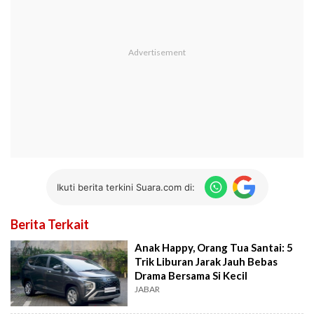
Ikuti berita terkini Suara.com di:
Berita Terkait
Anak Happy, Orang Tua Santai: 5
Trik Liburan Jarak Jauh Bebas
Drama Bersama Si Kecil
JABAR