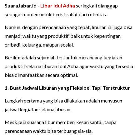
SuaraJabar.id -
Libur
Idul Adha
seringkali dianggap
sebagai momen untuk beristirahat dari rutinitas.
Namun, dengan perencanaan yang tepat, liburan ini juga bisa
menjadi waktu yang produktif, baik untuk kepentingan
pribadi, keluarga, maupun sosial.
Berikut adalah sejumlah tips untuk merancang kegiatan
produktif selama liburan Idul Adha agar waktu yang tersedia
bisa dimanfaatkan secara optimal.
1. Buat Jadwal Liburan yang Fleksibel Tapi Terstruktur
Langkah pertama yang bisa dilakukan adalah menyusun
jadwal kegiatan selama liburan.
Meskipun suasana libur memberi kesan santai, tanpa
perencanaan waktu bisa terbuang sia-sia.