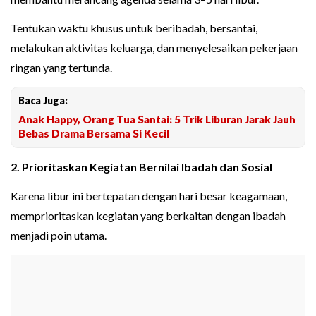
Tentukan waktu khusus untuk beribadah, bersantai,
melakukan aktivitas keluarga, dan menyelesaikan pekerjaan
ringan yang tertunda.
Baca Juga:
Anak Happy, Orang Tua Santai: 5 Trik Liburan Jarak Jauh
Bebas Drama Bersama Si Kecil
2. Prioritaskan Kegiatan Bernilai Ibadah dan Sosial
Karena libur ini bertepatan dengan hari besar keagamaan,
memprioritaskan kegiatan yang berkaitan dengan ibadah
menjadi poin utama.