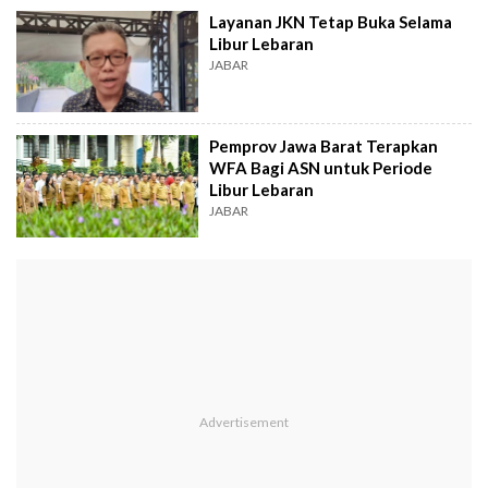
Layanan JKN Tetap Buka Selama
Libur Lebaran
JABAR
Pemprov Jawa Barat Terapkan
WFA Bagi ASN untuk Periode
Libur Lebaran
JABAR