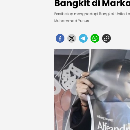
Bangkit di Mark
Persib siap menghadapi Bangkok United
Muhammad Yunus