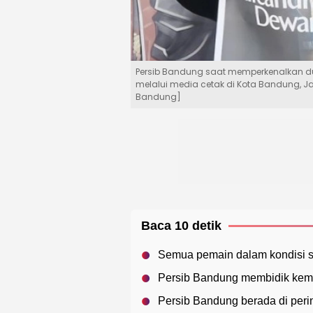
Persib Bandung saat memperkenalkan d
melalui media cetak di Kota Bandung, 
Bandung]
Baca 10 detik
Semua pemain dalam kondisi s
Persib Bandung membidik kem
Persib Bandung berada di peri