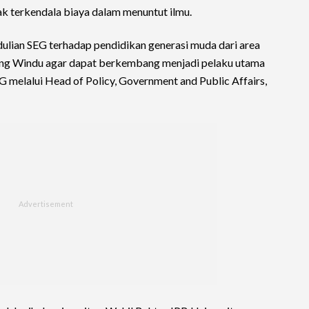
k terkendala biaya dalam menuntut ilmu.
dulian SEG terhadap pendidikan generasi muda dari area
yang Windu agar dapat berkembang menjadi pelaku utama
 melalui Head of Policy, Government and Public Affairs,