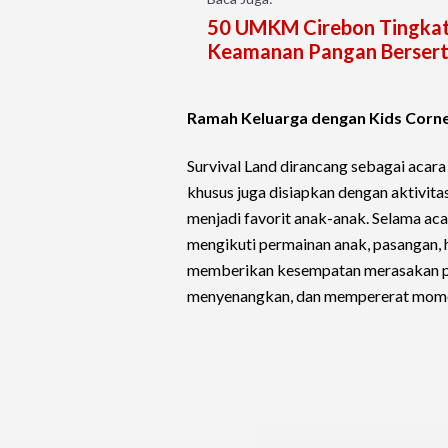
50 UMKM Cirebon Tingkatk
Keamanan Pangan Bersert
Ramah Keluarga dengan Kids Corne
Survival Land dirancang sebagai acara
khusus juga disiapkan dengan aktivitas
menjadi favorit anak-anak. Selama ac
mengikuti permainan anak, pasangan, 
memberikan kesempatan merasakan pe
menyenangkan, dan mempererat mome