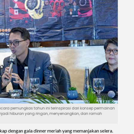
cara pemungkas tahun ini terinspirasi dari konsep permainan
enjadi hiburan yang ringan, menyenangkan, dan ramah
kap dengan gala dinner meriah yang memanjakan selera.