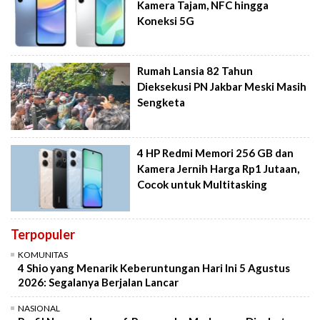
Kamera Tajam, NFC hingga
Koneksi 5G
Rumah Lansia 82 Tahun
Dieksekusi PN Jakbar Meski Masih
Sengketa
4 HP Redmi Memori 256 GB dan
Kamera Jernih Harga Rp1 Jutaan,
Cocok untuk Multitasking
Terpopuler
KOMUNITAS
4 Shio yang Menarik Keberuntungan Hari Ini 5 Agustus
2026: Segalanya Berjalan Lancar
NASIONAL