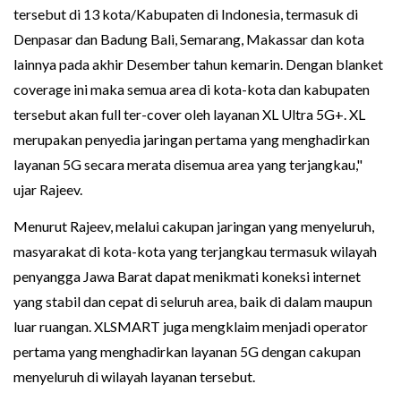
tersebut di 13 kota/Kabupaten di Indonesia, termasuk di
Denpasar dan Badung Bali, Semarang, Makassar dan kota
lainnya pada akhir Desember tahun kemarin. Dengan blanket
coverage ini maka semua area di kota-kota dan kabupaten
tersebut akan full ter-cover oleh layanan XL Ultra 5G+. XL
merupakan penyedia jaringan pertama yang menghadirkan
layanan 5G secara merata disemua area yang terjangkau,"
ujar Rajeev.
Menurut Rajeev, melalui cakupan jaringan yang menyeluruh,
masyarakat di kota-kota yang terjangkau termasuk wilayah
penyangga Jawa Barat dapat menikmati koneksi internet
yang stabil dan cepat di seluruh area, baik di dalam maupun
luar ruangan. XLSMART juga mengklaim menjadi operator
pertama yang menghadirkan layanan 5G dengan cakupan
menyeluruh di wilayah layanan tersebut.