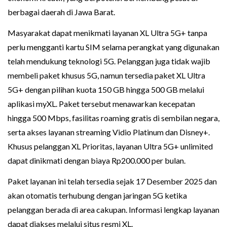
berbagai daerah di Jawa Barat.
Masyarakat dapat menikmati layanan XL Ultra 5G+ tanpa
perlu mengganti kartu SIM selama perangkat yang digunakan
telah mendukung teknologi 5G. Pelanggan juga tidak wajib
membeli paket khusus 5G, namun tersedia paket XL Ultra
5G+ dengan pilihan kuota 150 GB hingga 500 GB melalui
aplikasi myXL. Paket tersebut menawarkan kecepatan
hingga 500 Mbps, fasilitas roaming gratis di sembilan negara,
serta akses layanan streaming Vidio Platinum dan Disney+.
Khusus pelanggan XL Prioritas, layanan Ultra 5G+ unlimited
dapat dinikmati dengan biaya Rp200.000 per bulan.
Paket layanan ini telah tersedia sejak 17 Desember 2025 dan
akan otomatis terhubung dengan jaringan 5G ketika
pelanggan berada di area cakupan. Informasi lengkap layanan
dapat diakses melalui situs resmi XL.