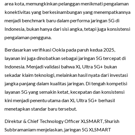
area kota, memungkinkan pelanggan menikmati pengalaman
konektivitas yang berkesinambungan yang menempatkannya
menjadi benchmark baru dalam performa jaringan 5G di
Indonesia, bukan hanya dari sisi angka, tetapi juga konsistensi
pengalaman pengguna.
Berdasarkan verifikasi Ookla pada paruh kedua 2025,
layanan ini juga dinobatkan sebagai jaringan 5G tercepat di
Indonesia. Menjadi validasi bahwa XL Ultra 5G+ bukan
sekadar klaim teknologi, melainkan hasil nyata dari investasi
jangka panjang dalam kualitas jaringan. Di tengah kompetisi
layanan 5G yang semakin ketat, kecepatan dan konsistensi
kini menjadi penentu utama dan XL Ultra 5G+ berhasil
menetapkan standar baru tersebut.
Direktur & Chief Technology Officer XLSMART, Shurish
Subbramaniam menjelaskan, jaringan 5G XLSMART