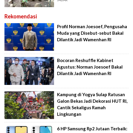
Rekomendasi
Profil Norman Joesoef, Pengusaha
Muda yang Disebut-sebut Bakal
Dilantik Jadi Wamenhan RI
Bocoran Reshuffle Kabinet
Agustus: Norman Joesoef Bakal
Dilantik Jadi Wamenhan RI
Kampung di Yogya Sulap Ratusan
Galon Bekas Jadi Dekorasi HUT RI,
Cantik Sekaligus Ramah
Lingkungan
6 HP Samsung Rp2 Jutaan Terbaik: