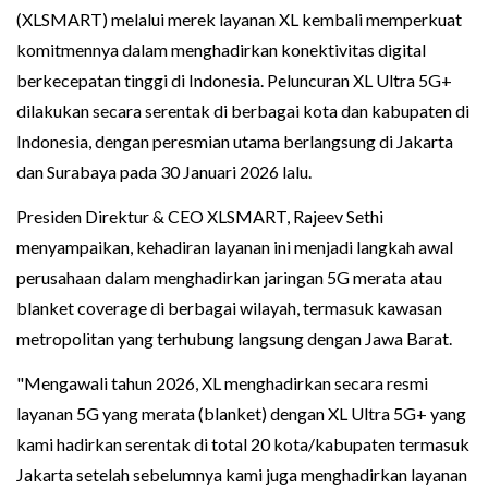
(XLSMART) melalui merek layanan XL kembali memperkuat
komitmennya dalam menghadirkan konektivitas digital
berkecepatan tinggi di Indonesia. Peluncuran XL Ultra 5G+
dilakukan secara serentak di berbagai kota dan kabupaten di
Indonesia, dengan peresmian utama berlangsung di Jakarta
dan Surabaya pada 30 Januari 2026 lalu.
Presiden Direktur & CEO XLSMART, Rajeev Sethi
menyampaikan, kehadiran layanan ini menjadi langkah awal
perusahaan dalam menghadirkan jaringan 5G merata atau
blanket coverage di berbagai wilayah, termasuk kawasan
metropolitan yang terhubung langsung dengan Jawa Barat.
"Mengawali tahun 2026, XL menghadirkan secara resmi
layanan 5G yang merata (blanket) dengan XL Ultra 5G+ yang
kami hadirkan serentak di total 20 kota/kabupaten termasuk
Jakarta setelah sebelumnya kami juga menghadirkan layanan