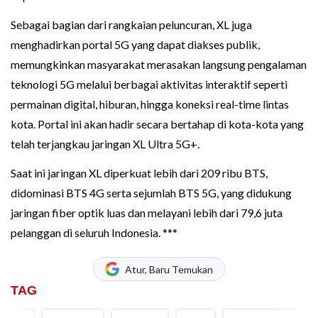
Sebagai bagian dari rangkaian peluncuran, XL juga
menghadirkan portal 5G yang dapat diakses publik,
memungkinkan masyarakat merasakan langsung pengalaman
teknologi 5G melalui berbagai aktivitas interaktif seperti
permainan digital, hiburan, hingga koneksi real-time lintas
kota. Portal ini akan hadir secara bertahap di kota-kota yang
telah terjangkau jaringan XL Ultra 5G+.
Saat ini jaringan XL diperkuat lebih dari 209 ribu BTS,
didominasi BTS 4G serta sejumlah BTS 5G, yang didukung
jaringan fiber optik luas dan melayani lebih dari 79,6 juta
pelanggan di seluruh Indonesia. ***
Atur, Baru Temukan
TAG