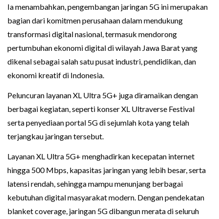
Ia menambahkan, pengembangan jaringan 5G ini merupakan
bagian dari komitmen perusahaan dalam mendukung
transformasi digital nasional, termasuk mendorong
pertumbuhan ekonomi digital di wilayah Jawa Barat yang
dikenal sebagai salah satu pusat industri, pendidikan, dan
ekonomi kreatif di Indonesia.
Peluncuran layanan XL Ultra 5G+ juga diramaikan dengan
berbagai kegiatan, seperti konser XL Ultraverse Festival
serta penyediaan portal 5G di sejumlah kota yang telah
terjangkau jaringan tersebut.
Layanan XL Ultra 5G+ menghadirkan kecepatan internet
hingga 500 Mbps, kapasitas jaringan yang lebih besar, serta
latensi rendah, sehingga mampu menunjang berbagai
kebutuhan digital masyarakat modern. Dengan pendekatan
blanket coverage, jaringan 5G dibangun merata di seluruh