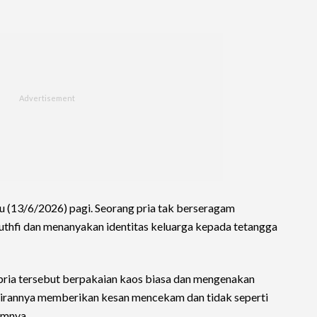
u (13/6/2026) pagi. Seorang pria tak berseragam
uthfi dan menanyakan identitas keluarga kepada tetangga
 pria tersebut berpakaian kaos biasa dan mengenakan
irannya memberikan kesan mencekam dan tidak seperti
umnya.