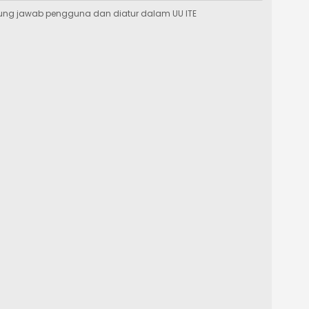
ung jawab pengguna dan diatur dalam UU ITE