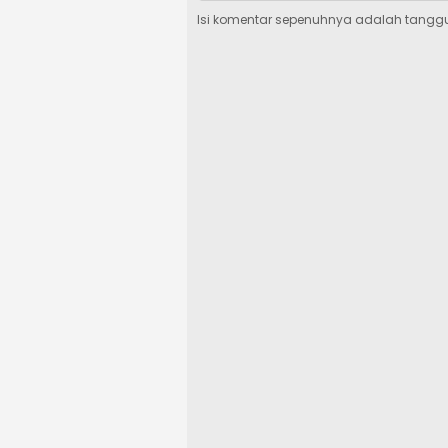
Isi komentar sepenuhnya adalah tangg