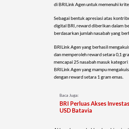
di BRILink Agen untuk memenuhi krite
Sebagai bentuk apresiasi atas kontr
digital BRI, reward diberikan dalam 
berdasarkan jumlah nasabah yang berh
BRILink Agen yang berhasil mengakui
dan memperoleh reward setara 0,1 gra
mencapai 25 nasabah masuk kategori 
BRILink Agen yang mampu mengakuisi
dengan reward setara 1 gram emas.
Baca Juga:
BRI Perluas Akses Investa
USD Batavia