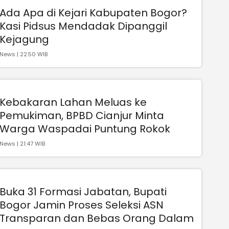
Ada Apa di Kejari Kabupaten Bogor?
Kasi Pidsus Mendadak Dipanggil
Kejagung
News | 22:50 WIB
Kebakaran Lahan Meluas ke
Pemukiman, BPBD Cianjur Minta
Warga Waspadai Puntung Rokok
News | 21:47 WIB
Buka 31 Formasi Jabatan, Bupati
Bogor Jamin Proses Seleksi ASN
Transparan dan Bebas Orang Dalam