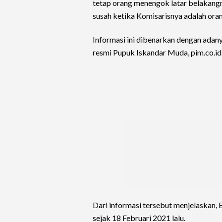
tetap orang menengok latar belakang
susah ketika Komisarisnya adalah ora
Informasi ini dibenarkan dengan adan
resmi Pupuk Iskandar Muda, pim.co.id
Dari informasi tersebut menjelaskan,
sejak 18 Februari 2021 lalu.