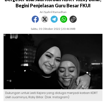
Begini Penjelasan Guru Besar FKUI
Ari Syahril Ramadhan
Sabtu, 01 Oktober 2022 | 20:46 WIB
Dukungan untuk Lesti Kejora yang diduga menjadi korban KDRT
oleh suaminya, Rizky Billar. (Dok. Instagram)