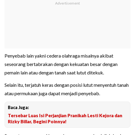
Penyebab lain yakni cedera olahraga misalnya akibat
seseorang bertabrakan dengan kekuatan besar dengan
pemain lain atau dengan tanah saat lutut ditekuk.
Selain itu, terjatuh keras dengan posisi lutut menyentuh tanah
atau permukaan juga dapat menjadi penyebab.
Baca Juga:
Tersebar Luas Isi Perjanjian Pranikah Lesti Kejora dan
Rizky Billar, Begini Poinnya!