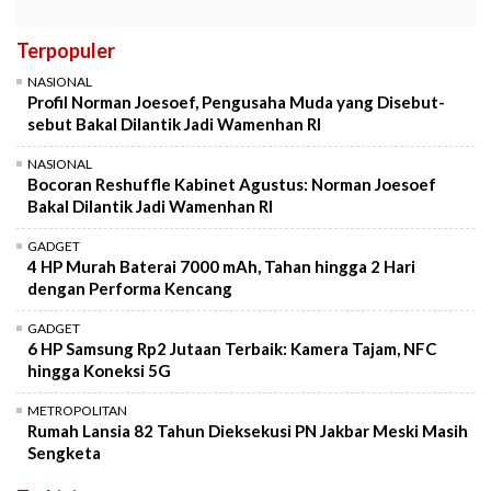
Terpopuler
NASIONAL
Profil Norman Joesoef, Pengusaha Muda yang Disebut-
sebut Bakal Dilantik Jadi Wamenhan RI
NASIONAL
Bocoran Reshuffle Kabinet Agustus: Norman Joesoef
Bakal Dilantik Jadi Wamenhan RI
GADGET
4 HP Murah Baterai 7000 mAh, Tahan hingga 2 Hari
dengan Performa Kencang
GADGET
6 HP Samsung Rp2 Jutaan Terbaik: Kamera Tajam, NFC
hingga Koneksi 5G
METROPOLITAN
Rumah Lansia 82 Tahun Dieksekusi PN Jakbar Meski Masih
Sengketa