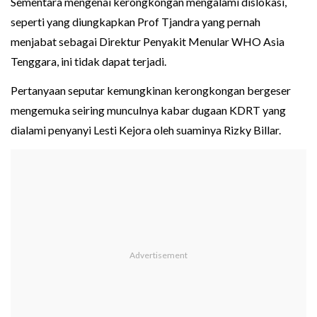
Sementara mengenai kerongkongan mengalami dislokasi,
seperti yang diungkapkan Prof Tjandra yang pernah
menjabat sebagai Direktur Penyakit Menular WHO Asia
Tenggara, ini tidak dapat terjadi.
Pertanyaan seputar kemungkinan kerongkongan bergeser
mengemuka seiring munculnya kabar dugaan KDRT yang
dialami penyanyi Lesti Kejora oleh suaminya Rizky Billar.