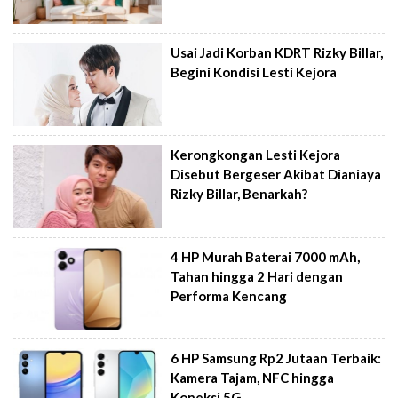
Usai Jadi Korban KDRT Rizky Billar,
Begini Kondisi Lesti Kejora
Kerongkongan Lesti Kejora
Disebut Bergeser Akibat Dianiaya
Rizky Billar, Benarkah?
4 HP Murah Baterai 7000 mAh,
Tahan hingga 2 Hari dengan
Performa Kencang
6 HP Samsung Rp2 Jutaan Terbaik:
Kamera Tajam, NFC hingga
Koneksi 5G