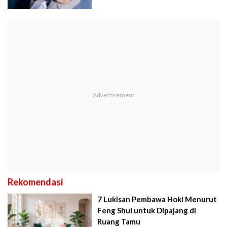
Rekomendasi
7 Lukisan Pembawa Hoki Menurut
Feng Shui untuk Dipajang di
Ruang Tamu