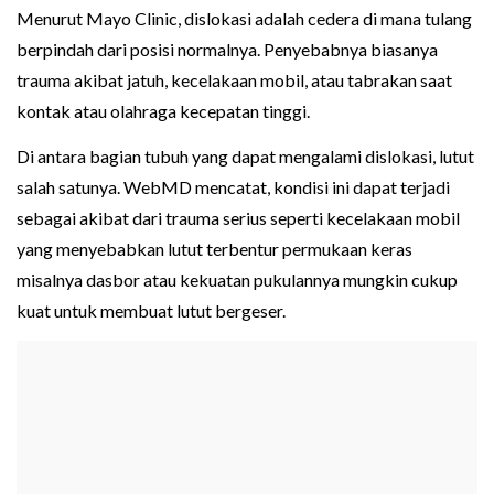
Menurut Mayo Clinic, dislokasi adalah cedera di mana tulang
berpindah dari posisi normalnya. Penyebabnya biasanya
trauma akibat jatuh, kecelakaan mobil, atau tabrakan saat
kontak atau olahraga kecepatan tinggi.
Di antara bagian tubuh yang dapat mengalami dislokasi, lutut
salah satunya. WebMD mencatat, kondisi ini dapat terjadi
sebagai akibat dari trauma serius seperti kecelakaan mobil
yang menyebabkan lutut terbentur permukaan keras
misalnya dasbor atau kekuatan pukulannya mungkin cukup
kuat untuk membuat lutut bergeser.