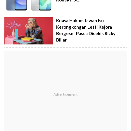
Kuasa Hukum Jawab Isu
Kerongkongan Lesti Kejora
Bergeser Pasca Dicekik Rizky
Billar