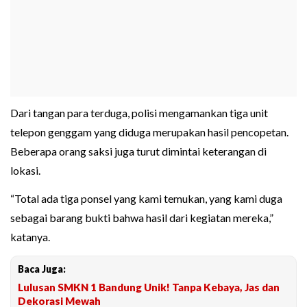
Dari tangan para terduga, polisi mengamankan tiga unit
telepon genggam yang diduga merupakan hasil pencopetan.
Beberapa orang saksi juga turut dimintai keterangan di
lokasi.
“Total ada tiga ponsel yang kami temukan, yang kami duga
sebagai barang bukti bahwa hasil dari kegiatan mereka,”
katanya.
Baca Juga:
Lulusan SMKN 1 Bandung Unik! Tanpa Kebaya, Jas dan
Dekorasi Mewah