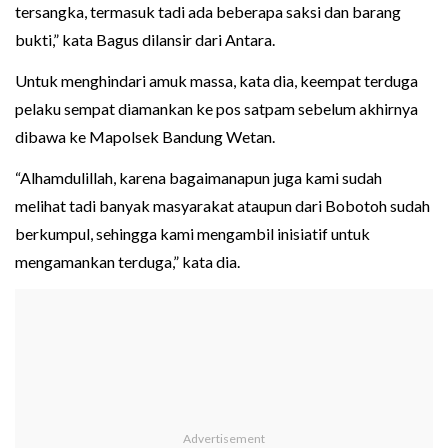
tersangka, termasuk tadi ada beberapa saksi dan barang
bukti,” kata Bagus dilansir dari Antara.
Untuk menghindari amuk massa, kata dia, keempat terduga
pelaku sempat diamankan ke pos satpam sebelum akhirnya
dibawa ke Mapolsek Bandung Wetan.
“Alhamdulillah, karena bagaimanapun juga kami sudah
melihat tadi banyak masyarakat ataupun dari Bobotoh sudah
berkumpul, sehingga kami mengambil inisiatif untuk
mengamankan terduga,” kata dia.