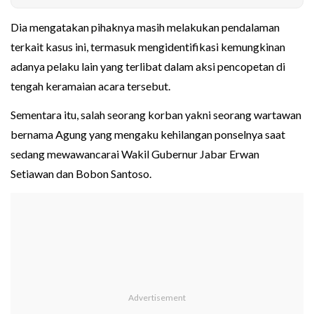
Dia mengatakan pihaknya masih melakukan pendalaman
terkait kasus ini, termasuk mengidentifikasi kemungkinan
adanya pelaku lain yang terlibat dalam aksi pencopetan di
tengah keramaian acara tersebut.
Sementara itu, salah seorang korban yakni seorang wartawan
bernama Agung yang mengaku kehilangan ponselnya saat
sedang mewawancarai Wakil Gubernur Jabar Erwan
Setiawan dan Bobon Santoso.