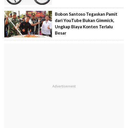
Bobon Santoso Tegaskan Pamit
dari YouTube Bukan Gimmick,
Ungkap Biaya Konten Terlalu
Besar