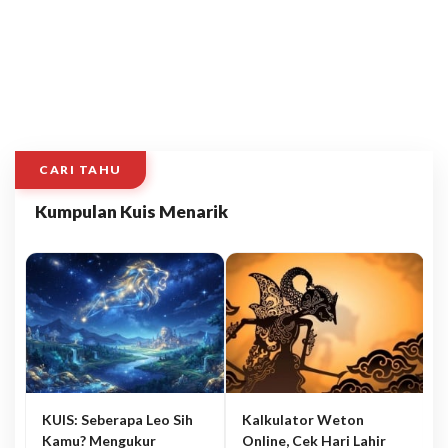
CARI TAHU
Kumpulan Kuis Menarik
KUIS: Seberapa Leo Sih
Kalkulator Weton
Kamu? Mengukur
Online, Cek Hari Lahir