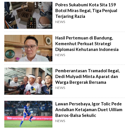
Polres Sukabumi Kota Sita 159
Botol Miras Ilegal, Tiga Penjual
Terjaring Razia
NEWS
Hasil Pertemuan di Bandung,
Kemenhut Perkuat Strategi
Diplomasi Kehutanan Indonesia
NEWS
Pemberantasan Tramadol Ilegal,
Dedi Mulyadi Minta Aparat dan
Warga Bergerak Bersama
NEWS
Lawan Persebaya, Igor Tolic Pede
Andalkan Ketajaman Duet Uilliam
Barros-Balsa Sekulic
NEWS