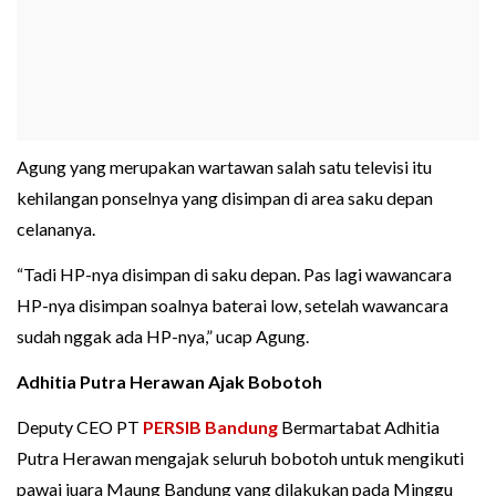
Agung yang merupakan wartawan salah satu televisi itu
kehilangan ponselnya yang disimpan di area saku depan
celananya.
“Tadi HP-nya disimpan di saku depan. Pas lagi wawancara
HP-nya disimpan soalnya baterai low, setelah wawancara
sudah nggak ada HP-nya,” ucap Agung.
Adhitia Putra Herawan Ajak Bobotoh
Deputy CEO PT
PERSIB Bandung
Bermartabat Adhitia
Putra Herawan mengajak seluruh bobotoh untuk mengikuti
pawai juara Maung Bandung yang dilakukan pada Minggu