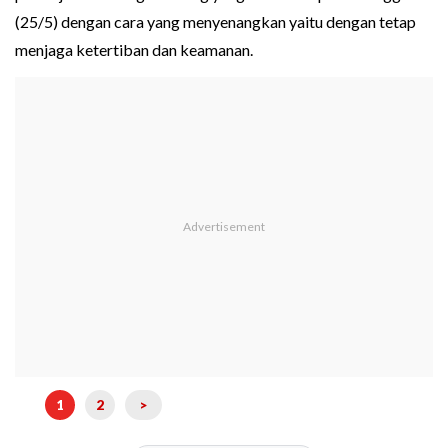
(25/5) dengan cara yang menyenangkan yaitu dengan tetap
menjaga ketertiban dan keamanan.
1
2
>