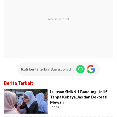
Ikuti berita terkini Suara.com di:
Berita Terkait
Lulusan SMKN 1 Bandung Unik!
Tanpa Kebaya, Jas dan Dekorasi
Mewah
JABAR