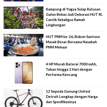
Kampung di Yogya Sulap Ratusan
Galon Bekas Jadi Dekorasi HUT RI,
Cantik Sekaligus Ramah
Lingkungan
HUT PNM ke-26, Bobon Santoso
Masak Besar Bersama Nasabah
PNM Mekaar
4 HP Murah Baterai 7000 mAh,
Tahan hingga 2 Hari dengan
Performa Kencang
12 Sepeda Gunung United
Detroit Lengkap dengan Harga
dan Spesifikasinya