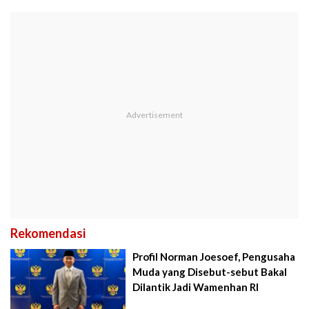
Rekomendasi
Profil Norman Joesoef, Pengusaha
Muda yang Disebut-sebut Bakal
Dilantik Jadi Wamenhan RI