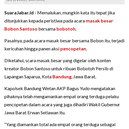
SuaraJabar.id -
Memalukan, mungkin kata itu tepat jika
ditunjukkan kepada peristiwa pada acara
masak besar
Bobon Santoso
bersama
bobotoh
.
Pasalnya, pada acara masak besar bersama Bobon itu, terjadi
kericuhan hingga panen aksi
pencopetan
.
Diketahui, scara masak besar yang digelar oleh konten
kreator Bobon Santoso untuk ribuan Bobotoh Persib di
Lapangan Saparua, Kota
Bandung
, Jawa Barat.
Kapolsek Bandung Wetan AKP Bagus Yudo mengatakan
pihaknya telah mengamankan empat orang terduga pelaku
pencopetan dalam acara yang juga dihadiri Wakil Gubernur
Jawa Barat Erwan Setiawan itu.
“Yang diamankan total ada empat orang terduga sebagai