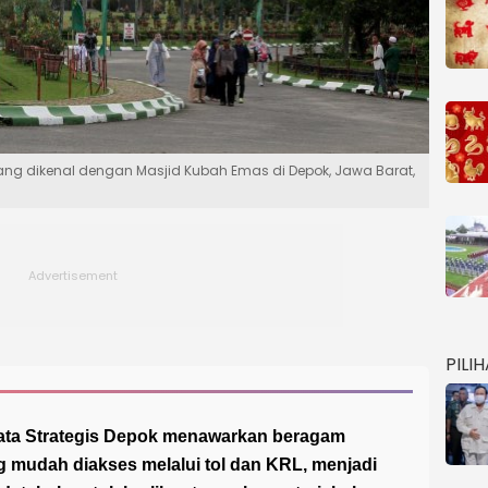
 yang dikenal dengan Masjid Kubah Emas di Depok, Jawa Barat,
PILI
sata Strategis Depok menawarkan beragam
g mudah diakses melalui tol dan KRL, menjadi