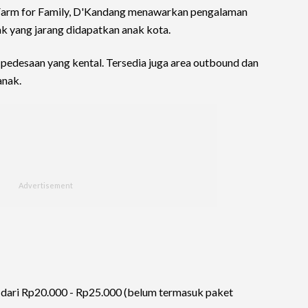
arm for Family, D'Kandang menawarkan pengalaman
ak yang jarang didapatkan anak kota.
 pedesaan yang kental. Tersedia juga area outbound dan
anak.
i dari Rp20.000 - Rp25.000 (belum termasuk paket