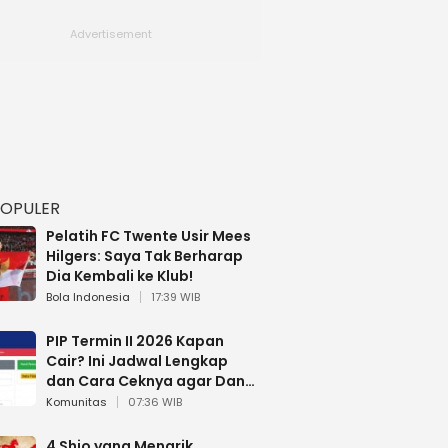
POPULER
Pelatih FC Twente Usir Mees
Hilgers: Saya Tak Berharap
Dia Kembali ke Klub!
Bola Indonesia
17:39 WIB
PIP Termin II 2026 Kapan
Cair? Ini Jadwal Lengkap
dan Cara Ceknya agar Dana
Tidak Hangus!
Komunitas
07:36 WIB
4 Shio yang Menarik