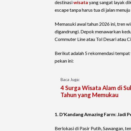
destinasi
wisata
yang sangat layak dik
escape tanpa harus tua di jalan menuj
Memasuki awal tahun 2026 ini, tren w
digandrungi. Depok menawarkan kedua
Commuter Line atau Tol Desari atau Ci
Berikut adalah 5 rekomendasi tempat 
pekan ini:
Baca Juga:
4 Surga Wisata Alam di Su
Tahun yang Memukau
1. D'Kandang Amazing Farm: Jadi Pe
Berlokasi di Pasir Putih, Sawangan, te