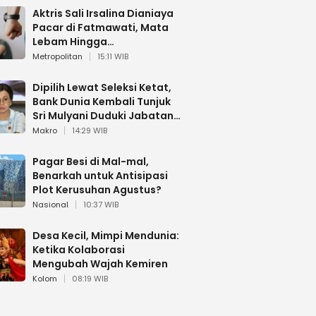
Aktris Sali Irsalina Dianiaya
Pacar di Fatmawati, Mata
Lebam Hingga
Diselamatkan Polantas
Metropolitan
15:11 WIB
Dipilih Lewat Seleksi Ketat,
Bank Dunia Kembali Tunjuk
Sri Mulyani Duduki Jabatan
Strategis
Makro
14:29 WIB
Pagar Besi di Mal-mal,
Benarkah untuk Antisipasi
Plot Kerusuhan Agustus?
Nasional
10:37 WIB
Desa Kecil, Mimpi Mendunia:
Ketika Kolaborasi
Mengubah Wajah Kemiren
Kolom
08:19 WIB