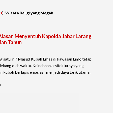
s
): Wisata Religi yang Megah
 Alasan Menyentuh Kapolda Jabar Larang
ian Tahun
ng satu ini? Masjid Kubah Emas di kawasan Limo tetap
 lekang oleh waktu. Keindahan arsitekturnya yang
kubah berlapis emas asli menjadi daya tarik utama.
a