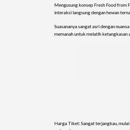
Mengusung konsep Fresh Food from F
interaksi langsung dengan hewan tern
Suasananya sangat asri dengan nuansa
memanah untuk melatih ketangkasan 
Harga Tiket: Sangat terjangkau, mula