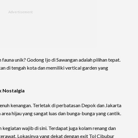
 fauna unik? Godong Ijo di Sawangan adalah pilihan tepat.
an di tengah kota dan memiliki vertical garden yang
k Nostalgia
 penuh kenangan. Terletak di perbatasan Depok dan Jakarta
rea hijau yang sangat luas dan bunga-bunga yang cantik.
ah kegiatan wajib di sini. Terdapat juga kolam renang dan
terawat. Lokasinya yang dekat dengan exit Tol Cibubur