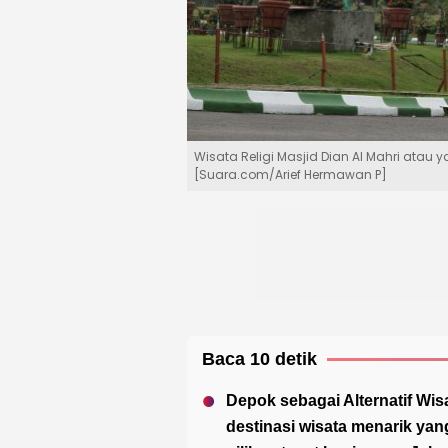
Wisata Religi Masjid Dian Al Mahri atau
[Suara.com/Arief Hermawan P]
Baca 10 detik
Depok sebagai Alternatif Wi
destinasi wisata menarik yan