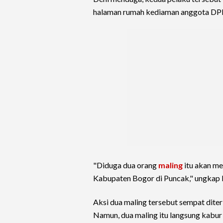
halaman rumah kediaman anggota D
"Diduga dua orang
maling
itu akan m
Kabupaten Bogor di Puncak," ungkap 
Aksi dua maling tersebut sempat dite
Namun, dua maling itu langsung kabur