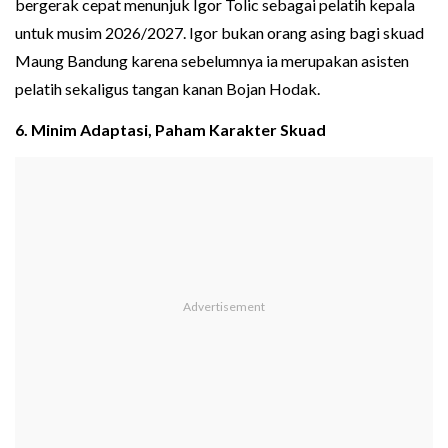
bergerak cepat menunjuk Igor Tolic sebagai pelatih kepala
untuk musim 2026/2027. Igor bukan orang asing bagi skuad
Maung Bandung karena sebelumnya ia merupakan asisten
pelatih sekaligus tangan kanan Bojan Hodak.
6. Minim Adaptasi, Paham Karakter Skuad