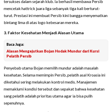
tersukses dalam sejarah klub. Ia berhasil membawa Persib
mencetak hattrick juara liga sebanyak tiga kali berturut-
turut. Prestasi ini membuat Persib kini bangga menyematkan
bintang lima di atas logo kebesaran mereka.
3. Faktor Kesehatan Menjadi Alasan Utama
Baca Juga:
Alasan Mengejutkan Bojan Hodak Mundur dari Kursi
Pelatih Persib
Penyebab utama Bojan memilih mundur adalah masalah
kesehatan. Selama memimpin Persib, pelatih asal Kroasia ini
diketahui sering melakukan kontrol medis. Manajemen
memaklumi kondisi tersebut dan sepakat bahwa kesehatan
sang pelatih adalah prioritas utama agar ia bisa pulih
sepenuhnya.