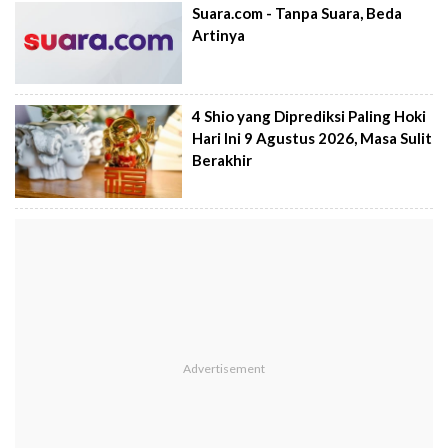
Suara.com - Tanpa Suara, Beda
Artinya
4 Shio yang Diprediksi Paling Hoki
Hari Ini 9 Agustus 2026, Masa Sulit
Berakhir