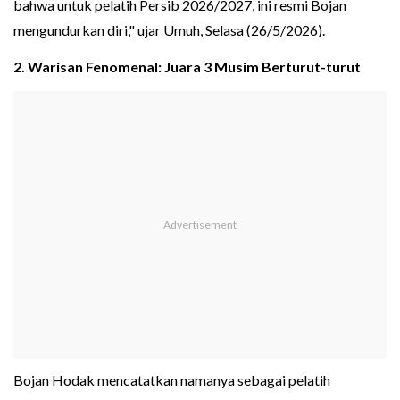
bahwa untuk pelatih Persib 2026/2027, ini resmi Bojan
mengundurkan diri," ujar Umuh, Selasa (26/5/2026).
2. Warisan Fenomenal: Juara 3 Musim Berturut-turut
Bojan Hodak mencatatkan namanya sebagai pelatih