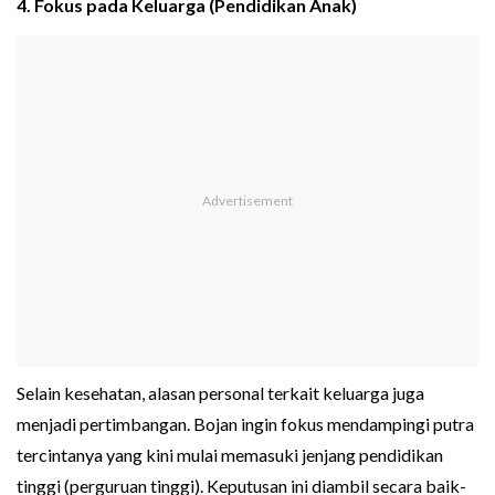
4. Fokus pada Keluarga (Pendidikan Anak)
Selain kesehatan, alasan personal terkait keluarga juga
menjadi pertimbangan. Bojan ingin fokus mendampingi putra
tercintanya yang kini mulai memasuki jenjang pendidikan
tinggi (perguruan tinggi). Keputusan ini diambil secara baik-