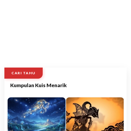
CARI TAHU
Kumpulan Kuis Menarik