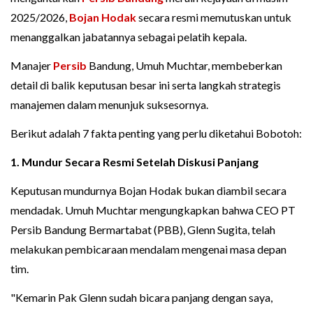
2025/2026,
Bojan Hodak
secara resmi memutuskan untuk
menanggalkan jabatannya sebagai pelatih kepala.
Manajer
Persib
Bandung, Umuh Muchtar, membeberkan
detail di balik keputusan besar ini serta langkah strategis
manajemen dalam menunjuk suksesornya.
Berikut adalah 7 fakta penting yang perlu diketahui Bobotoh:
1. Mundur Secara Resmi Setelah Diskusi Panjang
Keputusan mundurnya Bojan Hodak bukan diambil secara
mendadak. Umuh Muchtar mengungkapkan bahwa CEO PT
Persib Bandung Bermartabat (PBB), Glenn Sugita, telah
melakukan pembicaraan mendalam mengenai masa depan
tim.
"Kemarin Pak Glenn sudah bicara panjang dengan saya,