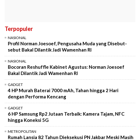
Terpopuler
NASIONAL
Profil Norman Joesoef, Pengusaha Muda yang Disebut-
sebut Bakal Dilantik Jadi Wamenhan RI
NASIONAL
Bocoran Reshuffle Kabinet Agustus: Norman Joesoef
Bakal Dilantik Jadi Wamenhan RI
GADGET
4 HP Murah Baterai 7000 mAh, Tahan hingga 2 Hari
dengan Performa Kencang
GADGET
6 HP Samsung Rp2 Jutaan Terbaik: Kamera Tajam, NFC
hingga Koneksi 5G
METROPOLITAN
Rumah Lansia 82 Tahun Dieksekusi PN Jakbar Meski Masih