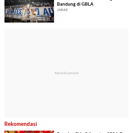
Bandung di GBLA
JABAR
Rekomendasi