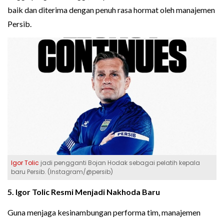
baik dan diterima dengan penuh rasa hormat oleh manajemen
Persib.
Igor Tolic
jadi pengganti Bojan Hodak sebagai pelatih kepala
baru Persib. (Instagram/@persib)
5. Igor Tolic Resmi Menjadi Nakhoda Baru
Guna menjaga kesinambungan performa tim, manajemen