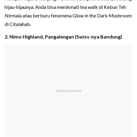
hijau-hijaunya. Anda bisa menikmati tea walk di Kebun Teh
Nirmala atau berburu fenomena Glow in the Dark Mushroom
di Citalahab.
2. Nimo Highland, Pangalengan (Swiss-nya Bandung)