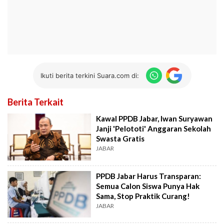
Ikuti berita terkini Suara.com di:
Berita Terkait
Kawal PPDB Jabar, Iwan Suryawan
Janji 'Pelototi' Anggaran Sekolah
Swasta Gratis
JABAR
PPDB Jabar Harus Transparan:
Semua Calon Siswa Punya Hak
Sama, Stop Praktik Curang!
JABAR