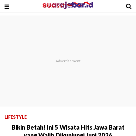
LIFESTYLE
Bikin Betah! Ini 5 Wisata Hits Jawa Barat
yang Wajib Dikunjungi Juni 2026