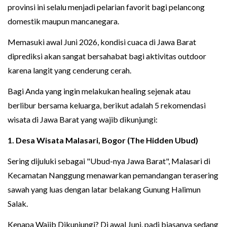
provinsi ini selalu menjadi pelarian favorit bagi pelancong
domestik maupun mancanegara.
Memasuki awal Juni 2026, kondisi cuaca di Jawa Barat
diprediksi akan sangat bersahabat bagi aktivitas outdoor
karena langit yang cenderung cerah.
Bagi Anda yang ingin melakukan healing sejenak atau
berlibur bersama keluarga, berikut adalah 5 rekomendasi
wisata di Jawa Barat yang wajib dikunjungi:
1. Desa Wisata Malasari, Bogor (The Hidden Ubud)
Sering dijuluki sebagai "Ubud-nya Jawa Barat", Malasari di
Kecamatan Nanggung menawarkan pemandangan terasering
sawah yang luas dengan latar belakang Gunung Halimun
Salak.
Kenapa Wajib Dikunjungi? Di awal Juni, padi biasanya sedang