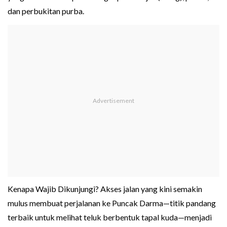
dan perbukitan purba.
Kenapa Wajib Dikunjungi? Akses jalan yang kini semakin
mulus membuat perjalanan ke Puncak Darma—titik pandang
terbaik untuk melihat teluk berbentuk tapal kuda—menjadi