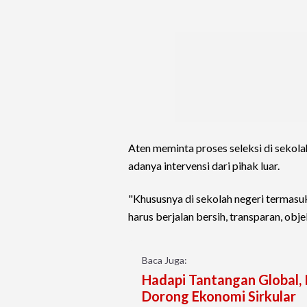
Aten meminta proses seleksi di sekola
adanya intervensi dari pihak luar.
"Khususnya di sekolah negeri termas
harus berjalan bersih, transparan, objek
Baca Juga:
Hadapi Tantangan Global
Dorong Ekonomi Sirkular