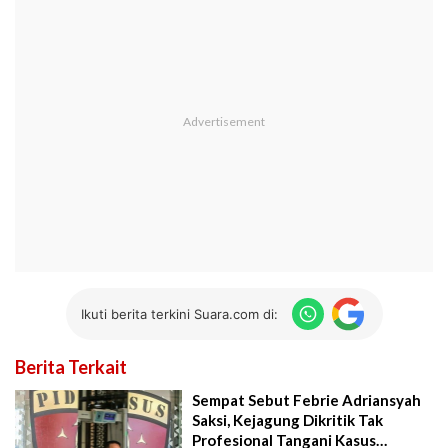
Ikuti berita terkini Suara.com di:
Berita Terkait
Sempat Sebut Febrie Adriansyah
Saksi, Kejagung Dikritik Tak
Profesional Tangani Kasus