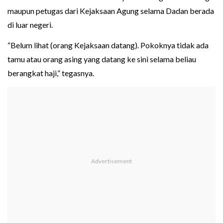
maupun petugas dari Kejaksaan Agung selama Dadan berada
di luar negeri.
“Belum lihat (orang Kejaksaan datang). Pokoknya tidak ada
tamu atau orang asing yang datang ke sini selama beliau
berangkat haji,” tegasnya.