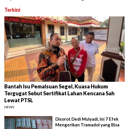
Terkini
Bantah Isu Pemalsuan Segel, Kuasa Hukum
Tergugat Sebut Sertifikat Lahan Kencana Sah
Lewat PTSL
NEWS
Disorot Dedi Mulyadi, Ini 7 Efek
Mengerikan Tramadol yang Bisa