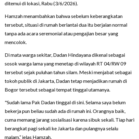
ditemui di lokasi, Rabu (3/6/2026).
Hamzah menambahkan bahwa sebelum keberangkatan
tersebut, situasi di rumah berlantai dua itu berjalan normal
tanpa ada acara seremonial atau pengajian besar yang
mencolok.
Di mata warga sekitar, Dadan Hindayana dikenal sebagai
sosok warga lama yang menetap di wilayah RT 04/RW 09
tersebut sejak puluhan tahun silam. Meski menjabat sebagai
tokoh publik di Jakarta, Dadan tetap menjadikan rumah di
Bogor tersebut sebagai tempat tinggal utamanya.
"Sudah lama Pak Dadan tinggal di sini. Selama saya belum
bekerja pun beliau sudah ada di rumah ini. Orangnya baik,
cuma memang jarang sosialisasi karena sibuk sekali. Tiap hari
berangkat pagi sekali ke Jakarta dan pulangnya selalu
malam,” jelas Hamzah.