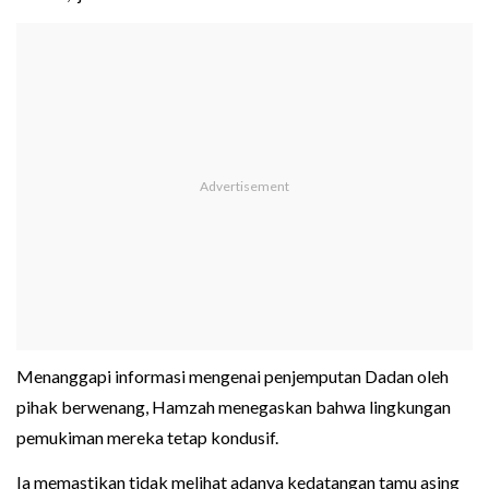
Menanggapi informasi mengenai penjemputan Dadan oleh
pihak berwenang, Hamzah menegaskan bahwa lingkungan
pemukiman mereka tetap kondusif.
Ia memastikan tidak melihat adanya kedatangan tamu asing