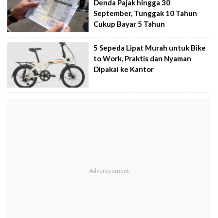
Denda Pajak hingga 30
September, Tunggak 10 Tahun
Cukup Bayar 5 Tahun
5 Sepeda Lipat Murah untuk Bike
to Work, Praktis dan Nyaman
Dipakai ke Kantor