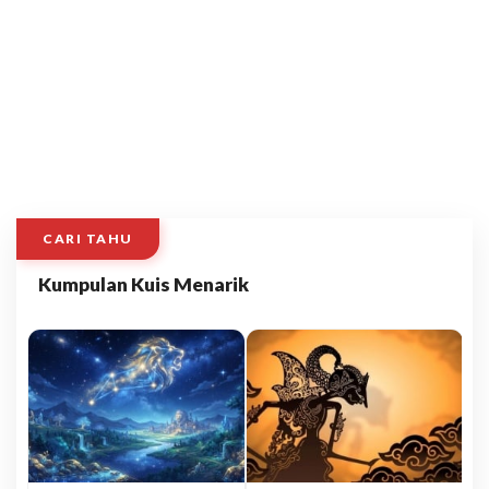
CARI TAHU
Kumpulan Kuis Menarik