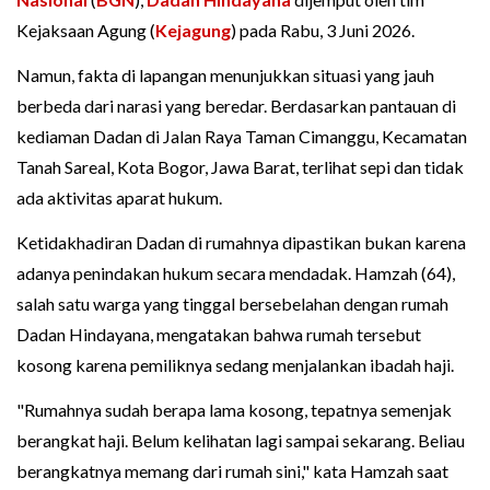
Kejaksaan Agung (
Kejagung
) pada Rabu, 3 Juni 2026.
Namun, fakta di lapangan menunjukkan situasi yang jauh
berbeda dari narasi yang beredar. Berdasarkan pantauan di
kediaman Dadan di Jalan Raya Taman Cimanggu, Kecamatan
Tanah Sareal, Kota Bogor, Jawa Barat, terlihat sepi dan tidak
ada aktivitas aparat hukum.
Ketidakhadiran Dadan di rumahnya dipastikan bukan karena
adanya penindakan hukum secara mendadak. Hamzah (64),
salah satu warga yang tinggal bersebelahan dengan rumah
Dadan Hindayana, mengatakan bahwa rumah tersebut
kosong karena pemiliknya sedang menjalankan ibadah haji.
"Rumahnya sudah berapa lama kosong, tepatnya semenjak
berangkat haji. Belum kelihatan lagi sampai sekarang. Beliau
berangkatnya memang dari rumah sini," kata Hamzah saat