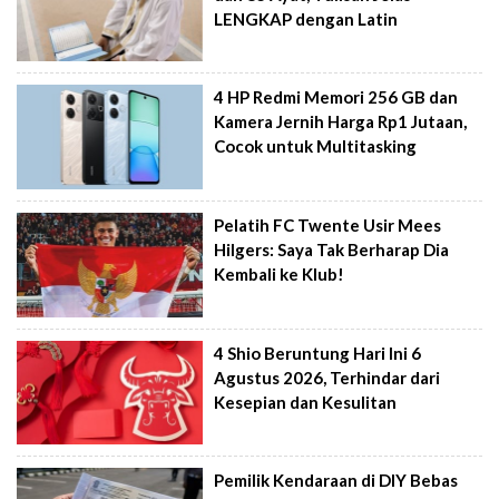
LENGKAP dengan Latin
4 HP Redmi Memori 256 GB dan
Kamera Jernih Harga Rp1 Jutaan,
Cocok untuk Multitasking
Pelatih FC Twente Usir Mees
Hilgers: Saya Tak Berharap Dia
Kembali ke Klub!
4 Shio Beruntung Hari Ini 6
Agustus 2026, Terhindar dari
Kesepian dan Kesulitan
Pemilik Kendaraan di DIY Bebas