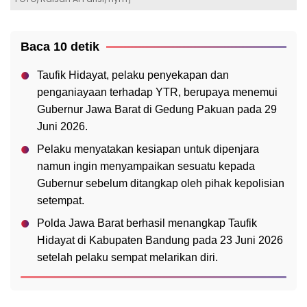
Baca 10 detik
Taufik Hidayat, pelaku penyekapan dan
penganiayaan terhadap YTR, berupaya menemui
Gubernur Jawa Barat di Gedung Pakuan pada 29
Juni 2026.
Pelaku menyatakan kesiapan untuk dipenjara
namun ingin menyampaikan sesuatu kepada
Gubernur sebelum ditangkap oleh pihak kepolisian
setempat.
Polda Jawa Barat berhasil menangkap Taufik
Hidayat di Kabupaten Bandung pada 23 Juni 2026
setelah pelaku sempat melarikan diri.