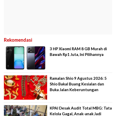
Rekomendasi
3 HP Xiaomi RAM 8 GB Murah di
Bawah Rp1 Juta, Ini Pilihannya
Ramalan Shio 9 Agustus 2026: 5
Shio Bakal Buang Kesialan dan
Buka Jalan Keberuntungan
KPAI Desak Audit Total MBG: Tata
Kelola Gagal, Anak-anak Jadi