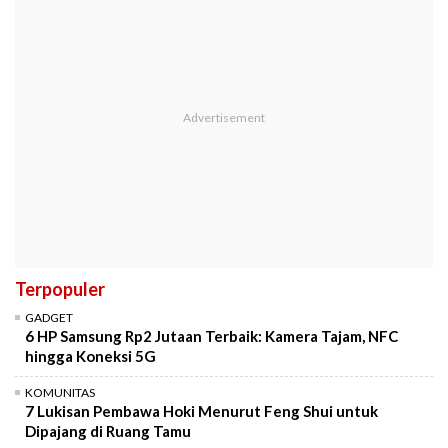
Terpopuler
GADGET
6 HP Samsung Rp2 Jutaan Terbaik: Kamera Tajam, NFC
hingga Koneksi 5G
KOMUNITAS
7 Lukisan Pembawa Hoki Menurut Feng Shui untuk
Dipajang di Ruang Tamu