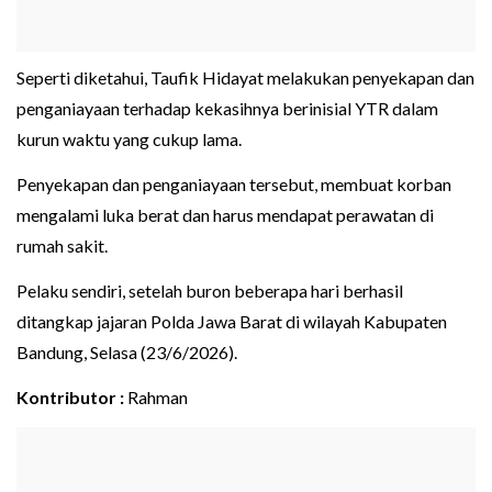
Seperti diketahui, Taufik Hidayat melakukan penyekapan dan
penganiayaan terhadap kekasihnya berinisial YTR dalam
kurun waktu yang cukup lama.
Penyekapan dan penganiayaan tersebut, membuat korban
mengalami luka berat dan harus mendapat perawatan di
rumah sakit.
Pelaku sendiri, setelah buron beberapa hari berhasil
ditangkap jajaran Polda Jawa Barat di wilayah Kabupaten
Bandung, Selasa (23/6/2026).
Kontributor :
Rahman