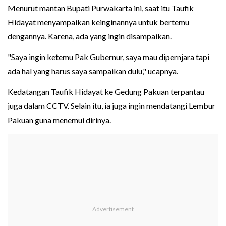
Menurut mantan Bupati Purwakarta ini, saat itu Taufik
Hidayat menyampaikan keinginannya untuk bertemu
dengannya. Karena, ada yang ingin disampaikan.
"Saya ingin ketemu Pak Gubernur, saya mau dipernjara tapi
ada hal yang harus saya sampaikan dulu," ucapnya.
Kedatangan Taufik Hidayat ke Gedung Pakuan terpantau
juga dalam CCTV. Selain itu, ia juga ingin mendatangi Lembur
Pakuan guna menemui dirinya.