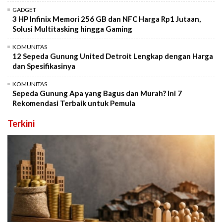
GADGET
3 HP Infinix Memori 256 GB dan NFC Harga Rp1 Jutaan,
Solusi Multitasking hingga Gaming
KOMUNITAS
12 Sepeda Gunung United Detroit Lengkap dengan Harga
dan Spesifikasinya
KOMUNITAS
Sepeda Gunung Apa yang Bagus dan Murah? Ini 7
Rekomendasi Terbaik untuk Pemula
Terkini