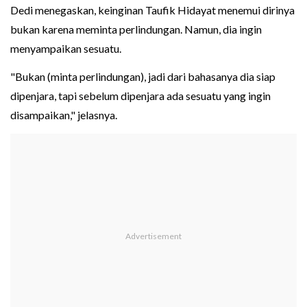
Dedi menegaskan, keinginan Taufik Hidayat menemui dirinya
bukan karena meminta perlindungan. Namun, dia ingin
menyampaikan sesuatu.
"Bukan (minta perlindungan), jadi dari bahasanya dia siap
dipenjara, tapi sebelum dipenjara ada sesuatu yang ingin
disampaikan," jelasnya.