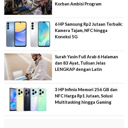
Korban Ambisi Program
6 HP Samsung Rp2 Jutaan Terbaik:
Kamera Tajam, NFC hingga
Koneksi 5G
Surah Yasin Full Arab 6 Halaman
dan 83 Ayat, Tulisan Jelas
LENGKAP dengan Latin
3 HP Infinix Memori 256 GB dan
NFC Harga Rp1 Jutaan, Solusi
Multitasking hingga Gaming