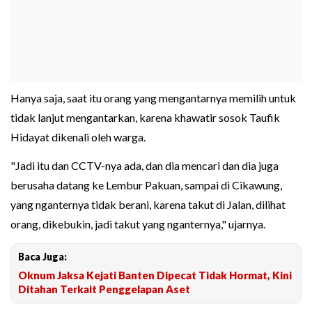
Hanya saja, saat itu orang yang mengantarnya memilih untuk
tidak lanjut mengantarkan, karena khawatir sosok Taufik
Hidayat dikenali oleh warga.
"Jadi itu dan CCTV-nya ada, dan dia mencari dan dia juga
berusaha datang ke Lembur Pakuan, sampai di Cikawung,
yang nganternya tidak berani, karena takut di Jalan, dilihat
orang, dikebukin, jadi takut yang nganternya," ujarnya.
Baca Juga:
Oknum Jaksa Kejati Banten Dipecat Tidak Hormat, Kini
Ditahan Terkait Penggelapan Aset