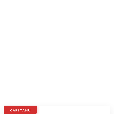
CARI TAHU