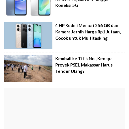
Koneksi 5G
4 HP Redmi Memori 256 GB dan
Kamera Jernih Harga Rp1 Jutaan,
Cocok untuk Multitasking
Kembali ke Titik Nol, Kenapa
Proyek PSEL Makassar Harus
Tender Ulang?