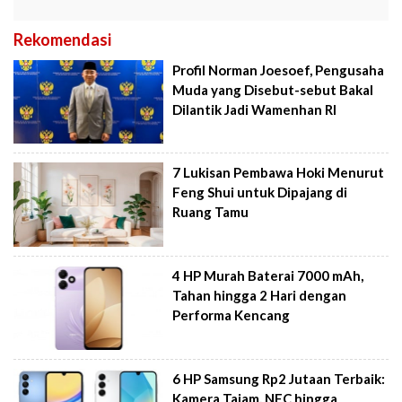
Rekomendasi
Profil Norman Joesoef, Pengusaha
Muda yang Disebut-sebut Bakal
Dilantik Jadi Wamenhan RI
7 Lukisan Pembawa Hoki Menurut
Feng Shui untuk Dipajang di
Ruang Tamu
4 HP Murah Baterai 7000 mAh,
Tahan hingga 2 Hari dengan
Performa Kencang
6 HP Samsung Rp2 Jutaan Terbaik:
Kamera Tajam, NFC hingga