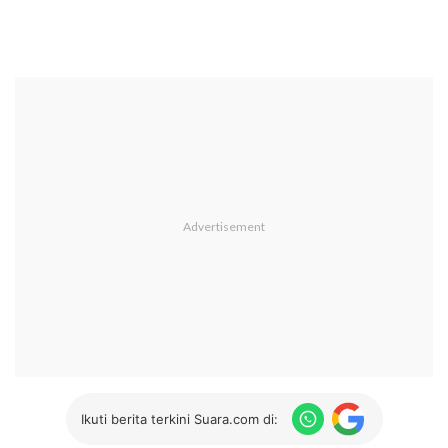
Ikuti berita terkini Suara.com di: