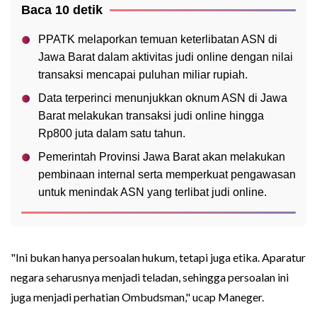
Baca 10 detik
PPATK melaporkan temuan keterlibatan ASN di
Jawa Barat dalam aktivitas judi online dengan nilai
transaksi mencapai puluhan miliar rupiah.
Data terperinci menunjukkan oknum ASN di Jawa
Barat melakukan transaksi judi online hingga
Rp800 juta dalam satu tahun.
Pemerintah Provinsi Jawa Barat akan melakukan
pembinaan internal serta memperkuat pengawasan
untuk menindak ASN yang terlibat judi online.
"Ini bukan hanya persoalan hukum, tetapi juga etika. Aparatur
negara seharusnya menjadi teladan, sehingga persoalan ini
juga menjadi perhatian Ombudsman," ucap Maneger.