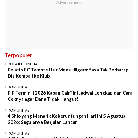
Terpopuler
BOLA INDONESIA
Pelatih FC Twente Usir Mees Hilgers: Saya Tak Berharap
Dia Kembali ke Klub!
KOMUNITAS
PIP Termin II 2026 Kapan Cair? Ini Jadwal Lengkap dan Cara
Ceknya agar Dana Tidak Hangus!
KOMUNITAS
4 Shio yang Menarik Keberuntungan Hari Ini 5 Agustus
2026: Segalanya Berjalan Lancar
KOMUNITAS