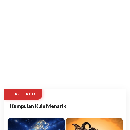
CARI TAHU
Kumpulan Kuis Menarik