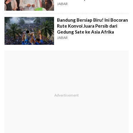
JABAR
Bandung Bersiap Biru! Ini Bocoran
Rute Konvoi Juara Persib dari
Gedung Sate ke Asia Afrika
JABAR