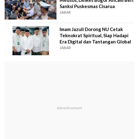
Sanksi Puskesmas Cisarua
JABAR
Imam Jazuli Dorong NU Cetak
Teknokrat Spiritual, Siap Hadapi
Era Digital dan Tantangan Global
JABAR