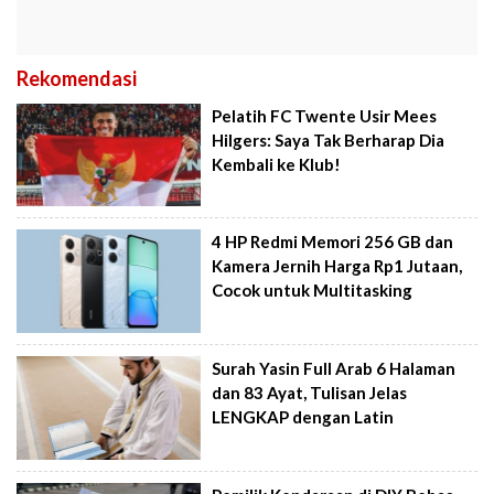
Rekomendasi
Pelatih FC Twente Usir Mees
Hilgers: Saya Tak Berharap Dia
Kembali ke Klub!
4 HP Redmi Memori 256 GB dan
Kamera Jernih Harga Rp1 Jutaan,
Cocok untuk Multitasking
Surah Yasin Full Arab 6 Halaman
dan 83 Ayat, Tulisan Jelas
LENGKAP dengan Latin