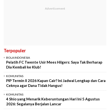
Terpopuler
BOLA INDONESIA
Pelatih FC Twente Usir Mees Hilgers: Saya Tak Berharap
Dia Kembali ke Klub!
KOMUNITAS
PIP Termin II 2026 Kapan Cair? Ini Jadwal Lengkap dan Cara
Ceknya agar Dana Tidak Hangus!
KOMUNITAS
4 Shio yang Menarik Keberuntungan Hari Ini 5 Agustus
2026: Segalanya Berjalan Lancar