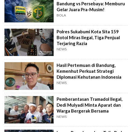
Bandung vs Persebaya: Memburu
Gelar Juara Pra-Musim!
BOLA
Polres Sukabumi Kota Sita 159
Botol Miras Ilegal, Tiga Penjual
Terjaring Razia
NEWS
Hasil Pertemuan di Bandung,
Kemenhut Perkuat Strategi
Diplomasi Kehutanan Indonesia
NEWS
Pemberantasan Tramadol Ilegal,
Dedi Mulyadi Minta Aparat dan
Warga Bergerak Bersama
NEWS