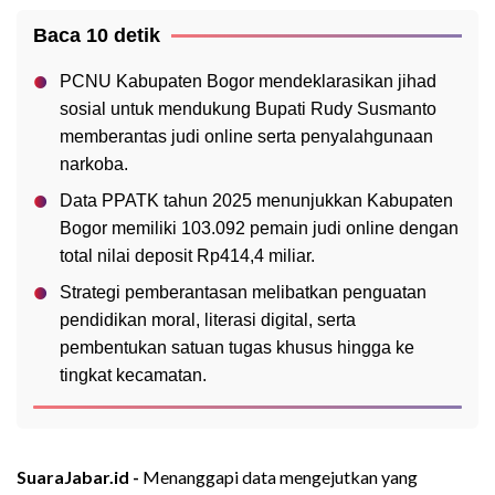
Baca 10 detik
PCNU Kabupaten Bogor mendeklarasikan jihad
sosial untuk mendukung Bupati Rudy Susmanto
memberantas judi online serta penyalahgunaan
narkoba.
Data PPATK tahun 2025 menunjukkan Kabupaten
Bogor memiliki 103.092 pemain judi online dengan
total nilai deposit Rp414,4 miliar.
Strategi pemberantasan melibatkan penguatan
pendidikan moral, literasi digital, serta
pembentukan satuan tugas khusus hingga ke
tingkat kecamatan.
SuaraJabar.id -
Menanggapi data mengejutkan yang