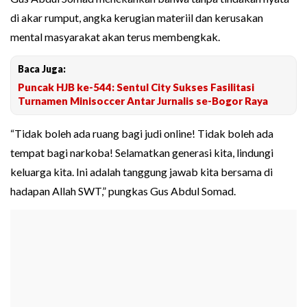
di akar rumput, angka kerugian materiil dan kerusakan
mental masyarakat akan terus membengkak.
Baca Juga:
Puncak HJB ke-544: Sentul City Sukses Fasilitasi
Turnamen Minisoccer Antar Jurnalis se-Bogor Raya
“Tidak boleh ada ruang bagi judi online! Tidak boleh ada
tempat bagi narkoba! Selamatkan generasi kita, lindungi
keluarga kita. Ini adalah tanggung jawab kita bersama di
hadapan Allah SWT,” pungkas Gus Abdul Somad.