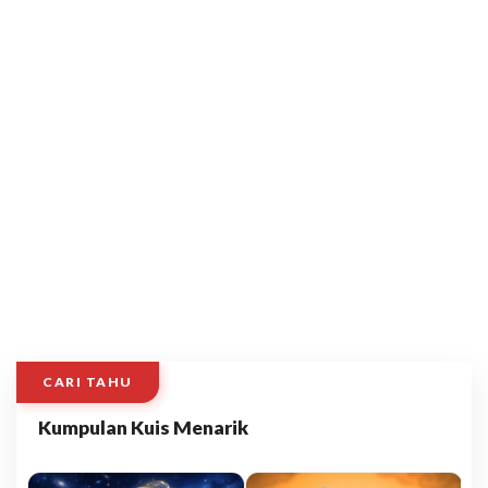
CARI TAHU
Kumpulan Kuis Menarik