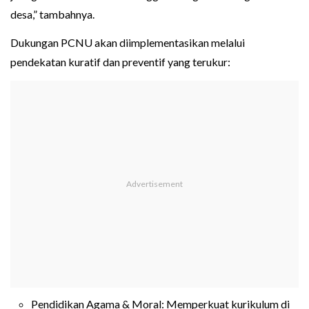
desa,” tambahnya.
Dukungan PCNU akan diimplementasikan melalui
pendekatan kuratif dan preventif yang terukur:
Pendidikan Agama & Moral: Memperkuat kurikulum di