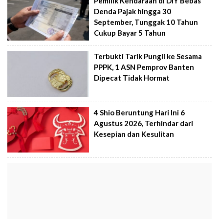
Pemilik Kendaraan di DIY Bebas
Denda Pajak hingga 30
September, Tunggak 10 Tahun
Cukup Bayar 5 Tahun
Terbukti Tarik Pungli ke Sesama
PPPK, 1 ASN Pemprov Banten
Dipecat Tidak Hormat
4 Shio Beruntung Hari Ini 6
Agustus 2026, Terhindar dari
Kesepian dan Kesulitan