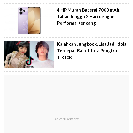
4 HP Murah Baterai 7000 mAh,
Tahan hingga 2 Hari dengan
Performa Kencang
Kalahkan Jungkook, Lisa Jadi Idola
Tercepat Raih 1 Juta Pengikut
TikTok