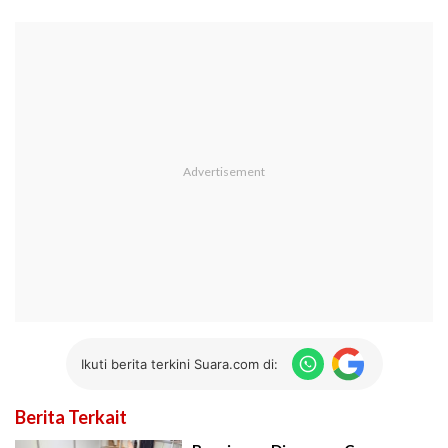
Ikuti berita terkini Suara.com di:
Berita Terkait