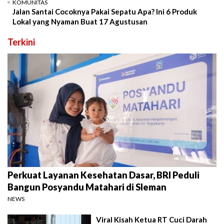
KOMUNITAS
Jalan Santai Cocoknya Pakai Sepatu Apa? Ini 6 Produk
Lokal yang Nyaman Buat 17 Agustusan
Terkini
Perkuat Layanan Kesehatan Dasar, BRI Peduli
Bangun Posyandu Matahari di Sleman
NEWS
Viral Kisah Ketua RT Cuci Darah