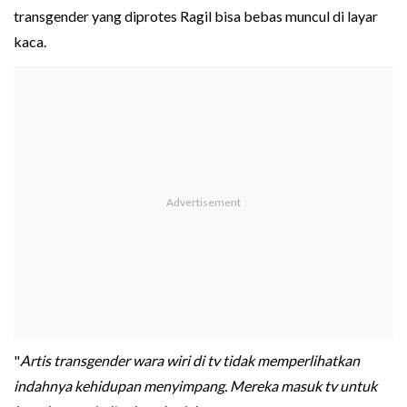
transgender yang diprotes Ragil bisa bebas muncul di layar
kaca.
"
Artis transgender wara wiri di tv tidak memperlihatkan
indahnya kehidupan menyimpang. Mereka masuk tv untuk