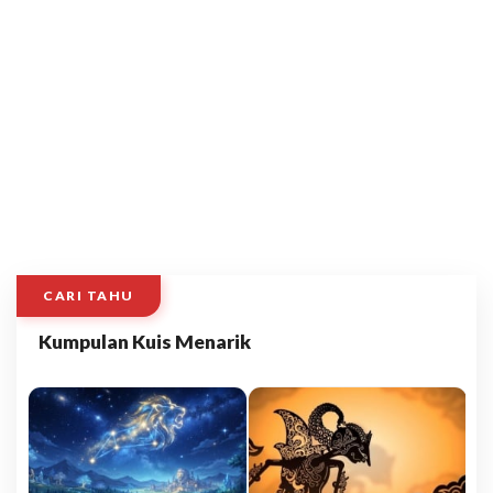
CARI TAHU
Kumpulan Kuis Menarik