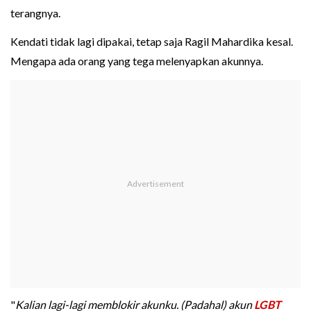
terangnya.
Kendati tidak lagi dipakai, tetap saja Ragil Mahardika kesal.
Mengapa ada orang yang tega melenyapkan akunnya.
"
Kalian lagi-lagi memblokir akunku. (Padahal) akun
LGBT