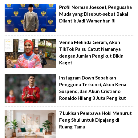
Profil Norman Joesoef, Pengusaha
Muda yang Disebut-sebut Bakal
Dilantik Jadi Wamenhan RI
Venna Melinda Geram, Akun
TikTok Palsu Catut Namanya
dengan Jumlah Pengikut Bikin
Kaget
Instagram Down Sebabkan
Pengguna Terkunci, Akun Kena
Suspend, dan Akun Cristiano
Ronaldo Hilang 3 Juta Pengikut
7 Lukisan Pembawa Hoki Menurut
Feng Shui untuk Dipajang di
Ruang Tamu