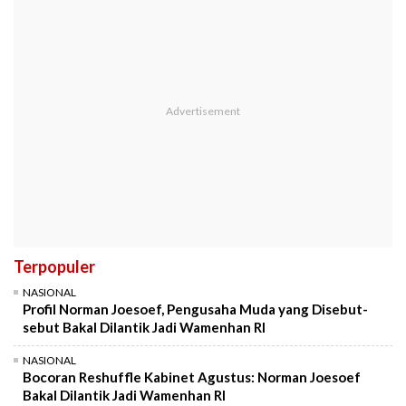
Terpopuler
NASIONAL
Profil Norman Joesoef, Pengusaha Muda yang Disebut-
sebut Bakal Dilantik Jadi Wamenhan RI
NASIONAL
Bocoran Reshuffle Kabinet Agustus: Norman Joesoef
Bakal Dilantik Jadi Wamenhan RI