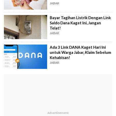
JABAR
Bayar Tagihan Listrik Dengan Link
Saldo Dana Kaget Ini, Jangan
Telat!
JABAR
Ada 3 Link DANA Kaget Hari Ini
untuk Warga Jabar, Klaim Sebelum
Kehabisan!
JABAR