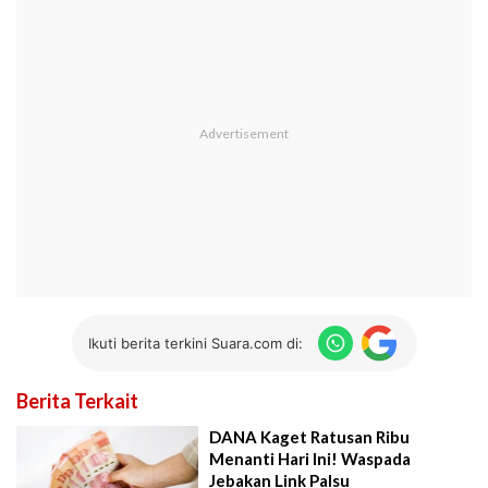
Ikuti berita terkini Suara.com di:
Berita Terkait
DANA Kaget Ratusan Ribu
Menanti Hari Ini! Waspada
Jebakan Link Palsu