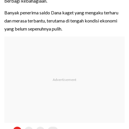
berbagi kebahagiaan.
Banyak penerima saldo Dana kaget yang mengaku terharu
dan merasa terbantu, terutama di tengah kondisi ekonomi
yang belum sepenuhnya pulih.