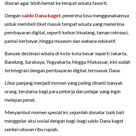
liburan agar lebih hemat ke tempat wisata favorit.
Dengan
saldo Dana kaget
, penerima bisa menggunakannya
untuk membeli tiket masuk tempat wisata yang menerima
pembayaran digital, seperti kebun binatang, taman rekreasi,
pantai berbayar, hingga museum dan wahana edukatif.
Banyak destinasi wisata di kota-kota besar seperti Jakarta,
Bandung, Surabaya, Yogyakarta, hingga Makassar, kini sudah
terintegrasi dengan pembayaran digital, termasuk Dana.
Libur panjang menjadi momen yang paling dinanti banyak
orang, terutama bagi para pekerja dan pelajar yang ingin
melepas penat.
Menyambut momen spesial ini, sejumlah donatur baik hati
menggelar aksi sosial dengan bagi-bagi saldo Dana kaget
senilai ratusan ribu rupiah.