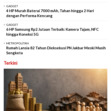
GADGET
4 HP Murah Baterai 7000 mAh, Tahan hingga 2 Hari
dengan Performa Kencang
GADGET
6 HP Samsung Rp2 Jutaan Terbaik: Kamera Tajam, NFC
hingga Koneksi 5G
METROPOLITAN
Rumah Lansia 82 Tahun Dieksekusi PN Jakbar Meski Masih
Sengketa
Terkini