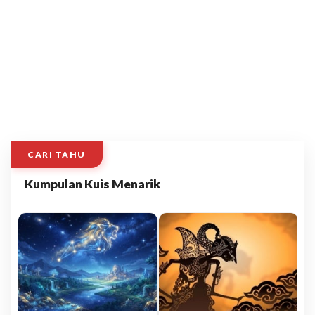
CARI TAHU
Kumpulan Kuis Menarik