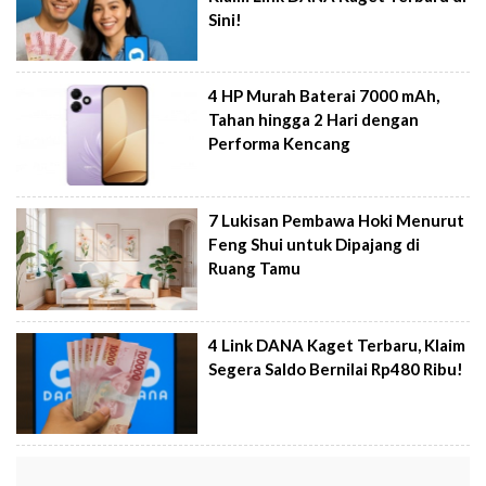
Sini!
4 HP Murah Baterai 7000 mAh,
Tahan hingga 2 Hari dengan
Performa Kencang
7 Lukisan Pembawa Hoki Menurut
Feng Shui untuk Dipajang di
Ruang Tamu
4 Link DANA Kaget Terbaru, Klaim
Segera Saldo Bernilai Rp480 Ribu!