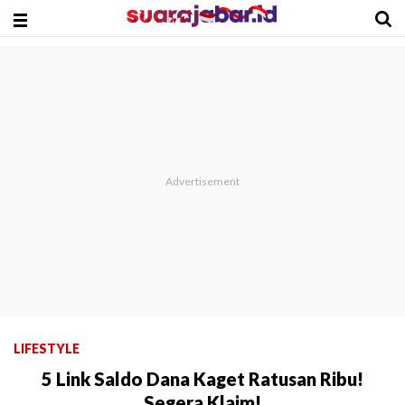
LIFESTYLE
5 Link Saldo Dana Kaget Ratusan Ribu!
Segera Klaim!