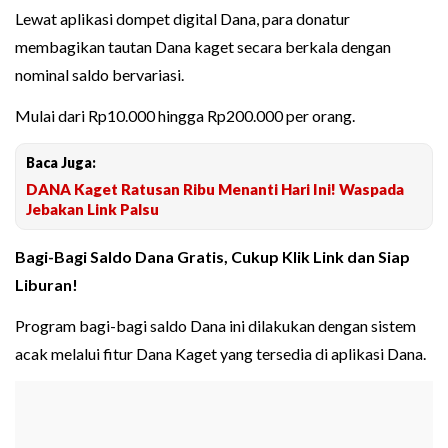
Lewat aplikasi dompet digital Dana, para donatur
membagikan tautan Dana kaget secara berkala dengan
nominal saldo bervariasi.
Mulai dari Rp10.000 hingga Rp200.000 per orang.
Baca Juga:
DANA Kaget Ratusan Ribu Menanti Hari Ini! Waspada
Jebakan Link Palsu
Bagi-Bagi Saldo Dana Gratis, Cukup Klik Link dan Siap
Liburan!
Program bagi-bagi saldo Dana ini dilakukan dengan sistem
acak melalui fitur Dana Kaget yang tersedia di aplikasi Dana.