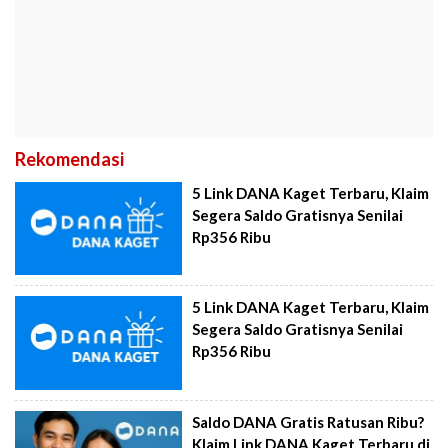
Rekomendasi
5 Link DANA Kaget Terbaru, Klaim
Segera Saldo Gratisnya Senilai
Rp356 Ribu
5 Link DANA Kaget Terbaru, Klaim
Segera Saldo Gratisnya Senilai
Rp356 Ribu
Saldo DANA Gratis Ratusan Ribu?
Klaim Link DANA Kaget Terbaru di