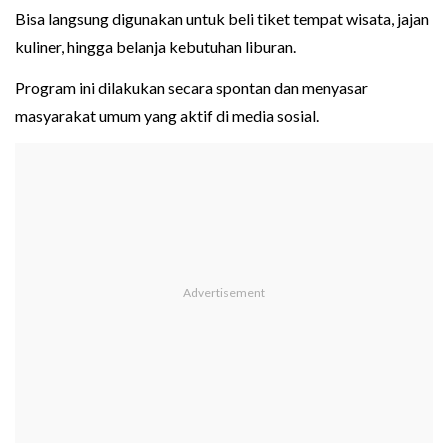
Bisa langsung digunakan untuk beli tiket tempat wisata, jajan
kuliner, hingga belanja kebutuhan liburan.
Program ini dilakukan secara spontan dan menyasar
masyarakat umum yang aktif di media sosial.