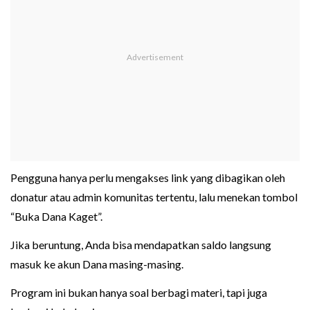
Pengguna hanya perlu mengakses link yang dibagikan oleh
donatur atau admin komunitas tertentu, lalu menekan tombol
“Buka Dana Kaget”.
Jika beruntung, Anda bisa mendapatkan saldo langsung
masuk ke akun Dana masing-masing.
Program ini bukan hanya soal berbagi materi, tapi juga