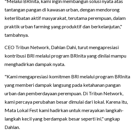
"Melalui BRInita, kami ingin membangun solusi nyata atas
tantangan pangan di kawasan urban, dengan mendorong
keterlibatan aktif masyarakat, terutama perempuan, dalam
praktik urban farming yang produktif dan berkelanjutan,"
tambahnya.
CEO Tribun Network, Dahlan Dahi, turut mengapresiasi
kontribusi BRI melalui program BRInita yang dinilai mampu
menghadirkan dampak nyata.
"Kami mengapresiasi komitmen BRI melalui program BRInita
yang memberi dampak langsung pada ketahanan pangan
urban dan pemberdayaan perempuan. Di Tribun Network,
kami percaya perubahan besar dimulai dari lokal. Karena itu,
Mata Lokal Fest kami hadirkan untuk merayakan langkah-
langkah kecil yang berdampak besar seperti ini," ungkap
Dahlan.