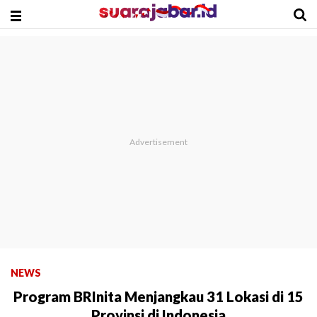
NEWS
Program BRInita Menjangkau 31 Lokasi di 15
Provinsi di Indonesia