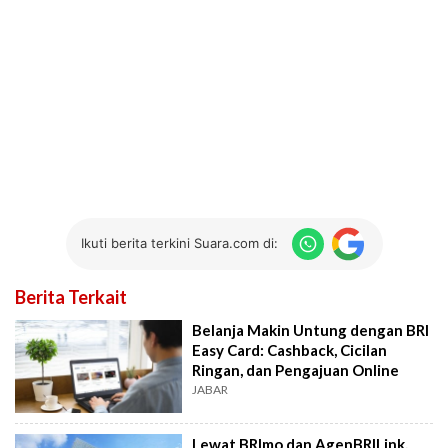
Ikuti berita terkini Suara.com di:
Berita Terkait
Belanja Makin Untung dengan BRI
Easy Card: Cashback, Cicilan
Ringan, dan Pengajuan Online
JABAR
Lewat BRImo dan AgenBRILink,