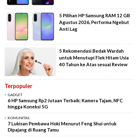
5 Pilihan HP Samsung RAM 12 GB
Agustus 2026, Performa Ngebut
Anti Lag
5 Rekomendasi Bedak Wardah
untuk Menutupi Flek Hitam Usia
40 Tahun ke Atas sesuai Review
Terpopuler
GADGET
6 HP Samsung Rp2 Jutaan Terbaik: Kamera Tajam, NFC
hingga Koneksi 5G
KOMUNITAS
7 Lukisan Pembawa Hoki Menurut Feng Shui untuk
Dipajang di Ruang Tamu