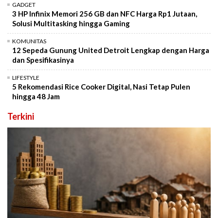
GADGET
3 HP Infinix Memori 256 GB dan NFC Harga Rp1 Jutaan,
Solusi Multitasking hingga Gaming
KOMUNITAS
12 Sepeda Gunung United Detroit Lengkap dengan Harga
dan Spesifikasinya
LIFESTYLE
5 Rekomendasi Rice Cooker Digital, Nasi Tetap Pulen
hingga 48 Jam
Terkini