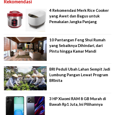
Rekomendasi
4 Rekomendasi Merk Rice Cooker
yang Awet dan Bagus untuk
Pemakaian Jangka Panjang
10 Pantangan Feng Shui Rumah
yang Sebaiknya Dihindari, dari
Pintu hingga Kamar Mandi
BRI Peduli Ubah Lahan Sempit Jadi
Lumbung Pangan Lewat Program
BRInita
3 HP Xiaomi RAM 8 GB Murah di
Bawah Rp1 Juta, Ini Pilihannya