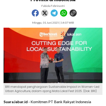
Fabiola Febrinastri
Minggu, 01 Juni 2025 | 14:07 WIB
BRI mendapat penghargaan Sustainable Impact in Women-Led
Urban Agriculture, dalam ajang Mata Lokal Fest 2025. (Dok: BRI)
SuaraJabar.id -
Komitmen PT Bank Rakyat Indonesia