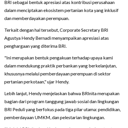
BRI sebagai bentuk apresiasi atas kontribusi perusahaan
dalam menciptakan ekosistem pertanian kota yang inklusif
dan memberdayakan perempuan.
Terkait dengan hal tersebut, Corporate Secretary BRI
Agustya Hendy Bernadi menyampaikan apresiasi atas
penghargaan yang diterima BRI.
"Ini merupakan bentuk pengakuan terhadap upaya kami
dalam mendukung praktik perbankan yang berkelanjutan,
khususnya melalui pemberdayaan perempuan di sektor
pertanian perkotaan," ujar Hendy.
Lebih lanjut, Hendy menjelaskan bahwa BRInita merupakan
bagian dari program tanggung jawab sosial dan lingkungan
BRI Peduli yang berfokus pada tiga pilar utama: pendidikan,
pemberdayaan UMKM, dan pelestarian lingkungan.