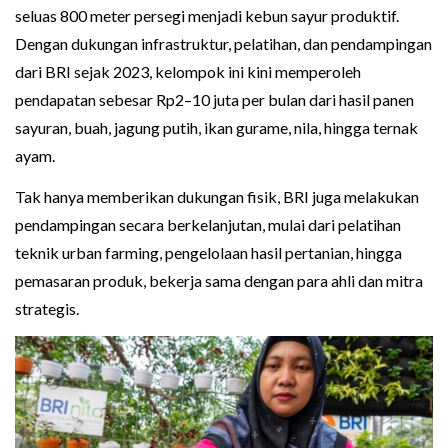
seluas 800 meter persegi menjadi kebun sayur produktif.
Dengan dukungan infrastruktur, pelatihan, dan pendampingan
dari BRI sejak 2023, kelompok ini kini memperoleh
pendapatan sebesar Rp2–10 juta per bulan dari hasil panen
sayuran, buah, jagung putih, ikan gurame, nila, hingga ternak
ayam.
Tak hanya memberikan dukungan fisik, BRI juga melakukan
pendampingan secara berkelanjutan, mulai dari pelatihan
teknik urban farming, pengelolaan hasil pertanian, hingga
pemasaran produk, bekerja sama dengan para ahli dan mitra
strategis.