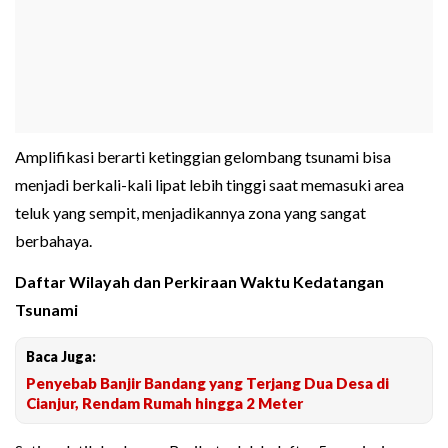
Amplifikasi berarti ketinggian gelombang tsunami bisa
menjadi berkali-kali lipat lebih tinggi saat memasuki area
teluk yang sempit, menjadikannya zona yang sangat
berbahaya.
Daftar Wilayah dan Perkiraan Waktu Kedatangan
Tsunami
Baca Juga:
Penyebab Banjir Bandang yang Terjang Dua Desa di
Cianjur, Rendam Rumah hingga 2 Meter