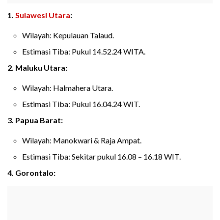
1.
Sulawesi Utara
:
Wilayah: Kepulauan Talaud.
Estimasi Tiba: Pukul 14.52.24 WITA.
2. Maluku Utara:
Wilayah: Halmahera Utara.
Estimasi Tiba: Pukul 16.04.24 WIT.
3. Papua Barat:
Wilayah: Manokwari & Raja Ampat.
Estimasi Tiba: Sekitar pukul 16.08 – 16.18 WIT.
4. Gorontalo: