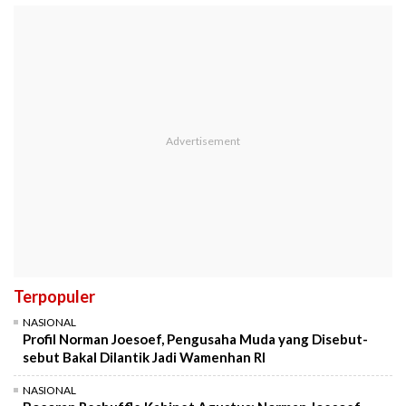
Terpopuler
NASIONAL
Profil Norman Joesoef, Pengusaha Muda yang Disebut-
sebut Bakal Dilantik Jadi Wamenhan RI
NASIONAL