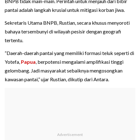
BNPB tidak main-main. Perintah untuk menjauh dari bibir
pantai adalah langkah krusial untuk mitigasi korban jiwa.
Sekretaris Utama BNPB, Rustian, secara khusus menyoroti
bahaya tersembunyi di wilayah pesisir dengan geografi
tertentu.
“Daerah-daerah pantai yang memiliki formasi teluk seperti di
Yotefa,
Papua
, berpotensi mengalami amplifikasi tinggi
gelombang. Jadi masyarakat sebaiknya mengosongkan
kawasan pantai,” ujar Rustian, dikutip dari Antara.