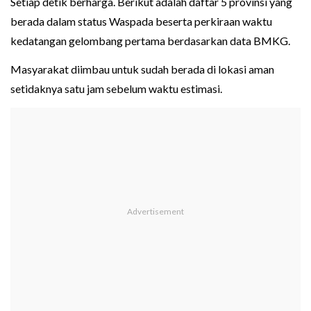
Setiap detik berharga. Berikut adalah daftar 5 provinsi yang
berada dalam status Waspada beserta perkiraan waktu
kedatangan gelombang pertama berdasarkan data BMKG.
Masyarakat diimbau untuk sudah berada di lokasi aman
setidaknya satu jam sebelum waktu estimasi.