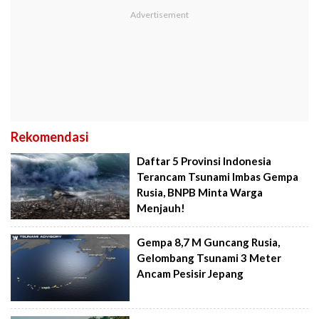
Rekomendasi
Daftar 5 Provinsi Indonesia
Terancam Tsunami Imbas Gempa
Rusia, BNPB Minta Warga
Menjauh!
Gempa 8,7 M Guncang Rusia,
Gelombang Tsunami 3 Meter
Ancam Pesisir Jepang