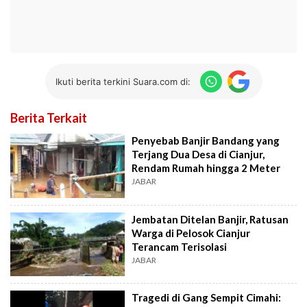
Ikuti berita terkini Suara.com di:
Berita Terkait
Penyebab Banjir Bandang yang
Terjang Dua Desa di Cianjur,
Rendam Rumah hingga 2 Meter
JABAR
Jembatan Ditelan Banjir, Ratusan
Warga di Pelosok Cianjur
Terancam Terisolasi
JABAR
Tragedi di Gang Sempit Cimahi: