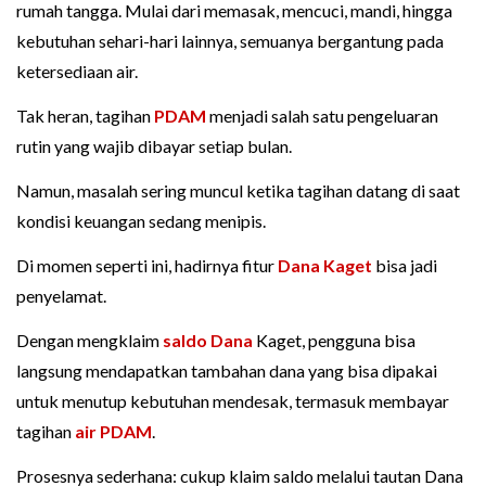
rumah tangga. Mulai dari memasak, mencuci, mandi, hingga
kebutuhan sehari-hari lainnya, semuanya bergantung pada
ketersediaan air.
Tak heran, tagihan
PDAM
menjadi salah satu pengeluaran
rutin yang wajib dibayar setiap bulan.
Namun, masalah sering muncul ketika tagihan datang di saat
kondisi keuangan sedang menipis.
Di momen seperti ini, hadirnya fitur
Dana Kaget
bisa jadi
penyelamat.
Dengan mengklaim
saldo Dana
Kaget, pengguna bisa
langsung mendapatkan tambahan dana yang bisa dipakai
untuk menutup kebutuhan mendesak, termasuk membayar
tagihan
air PDAM
.
Prosesnya sederhana: cukup klaim saldo melalui tautan Dana