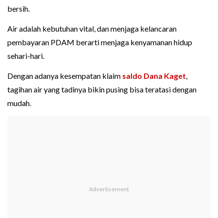
bersih.
Air adalah kebutuhan vital, dan menjaga kelancaran
pembayaran PDAM berarti menjaga kenyamanan hidup
sehari-hari.
Dengan adanya kesempatan klaim
saldo Dana Kaget
,
tagihan air yang tadinya bikin pusing bisa teratasi dengan
mudah.