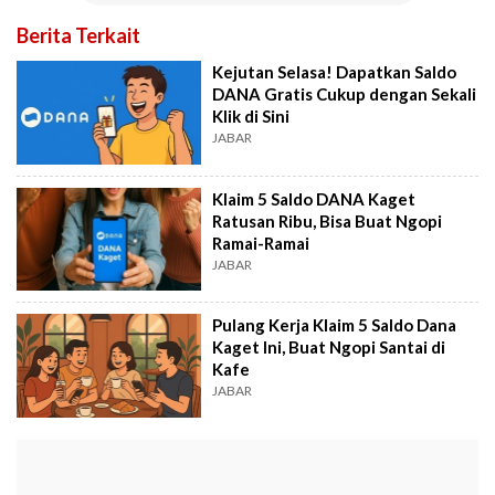
Berita Terkait
Kejutan Selasa! Dapatkan Saldo
DANA Gratis Cukup dengan Sekali
Klik di Sini
JABAR
Klaim 5 Saldo DANA Kaget
Ratusan Ribu, Bisa Buat Ngopi
Ramai-Ramai
JABAR
Pulang Kerja Klaim 5 Saldo Dana
Kaget Ini, Buat Ngopi Santai di
Kafe
JABAR