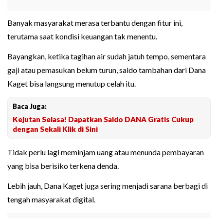
Banyak masyarakat merasa terbantu dengan fitur ini,
terutama saat kondisi keuangan tak menentu.
Bayangkan, ketika tagihan air sudah jatuh tempo, sementara
gaji atau pemasukan belum turun, saldo tambahan dari Dana
Kaget bisa langsung menutup celah itu.
Baca Juga:
Kejutan Selasa! Dapatkan Saldo DANA Gratis Cukup
dengan Sekali Klik di Sini
Tidak perlu lagi meminjam uang atau menunda pembayaran
yang bisa berisiko terkena denda.
Lebih jauh, Dana Kaget juga sering menjadi sarana berbagi di
tengah masyarakat digital.