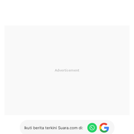
Ikuti berita terkini Suara.com di: