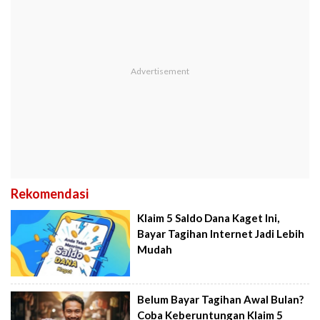
Rekomendasi
Klaim 5 Saldo Dana Kaget Ini,
Bayar Tagihan Internet Jadi Lebih
Mudah
Belum Bayar Tagihan Awal Bulan?
Coba Keberuntungan Klaim 5