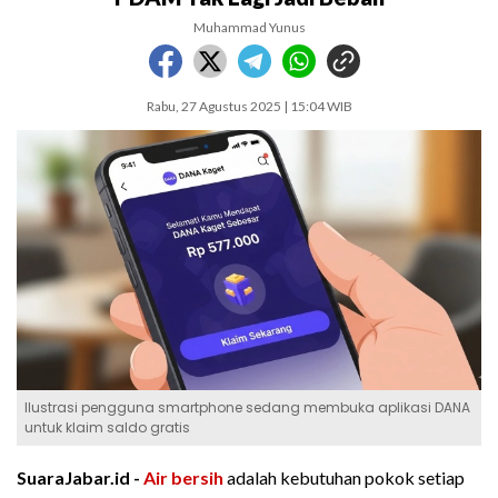
Muhammad Yunus
Rabu, 27 Agustus 2025 | 15:04 WIB
Ilustrasi pengguna smartphone sedang membuka aplikasi DANA
untuk klaim saldo gratis
SuaraJabar.id -
Air bersih
adalah kebutuhan pokok setiap