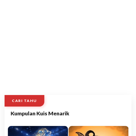
CARI TAHU
Kumpulan Kuis Menarik