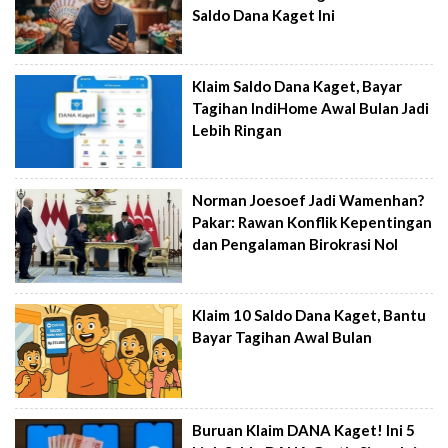
Saldo Dana Kaget Ini
Klaim Saldo Dana Kaget, Bayar
Tagihan IndiHome Awal Bulan Jadi
Lebih Ringan
Norman Joesoef Jadi Wamenhan?
Pakar: Rawan Konflik Kepentingan
dan Pengalaman Birokrasi Nol
Klaim 10 Saldo Dana Kaget, Bantu
Bayar Tagihan Awal Bulan
Buruan Klaim DANA Kaget! Ini 5