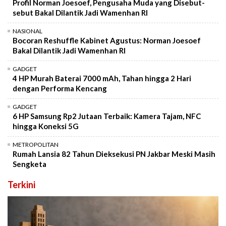
Profil Norman Joesoef, Pengusaha Muda yang Disebut-
sebut Bakal Dilantik Jadi Wamenhan RI
NASIONAL
Bocoran Reshuffle Kabinet Agustus: Norman Joesoef
Bakal Dilantik Jadi Wamenhan RI
GADGET
4 HP Murah Baterai 7000 mAh, Tahan hingga 2 Hari
dengan Performa Kencang
GADGET
6 HP Samsung Rp2 Jutaan Terbaik: Kamera Tajam, NFC
hingga Koneksi 5G
METROPOLITAN
Rumah Lansia 82 Tahun Dieksekusi PN Jakbar Meski Masih
Sengketa
Terkini