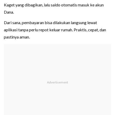
Kaget yang dibagikan, lalu saldo otomatis masuk ke akun
Dana.
Dari sana, pembayaran bisa dilakukan langsung lewat
aplikasi tanpa perlu repot keluar rumah. Praktis, cepat, dan
pastinya aman.