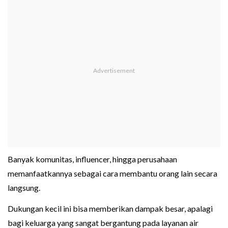
Banyak komunitas, influencer, hingga perusahaan
memanfaatkannya sebagai cara membantu orang lain secara
langsung.
Dukungan kecil ini bisa memberikan dampak besar, apalagi
bagi keluarga yang sangat bergantung pada layanan air