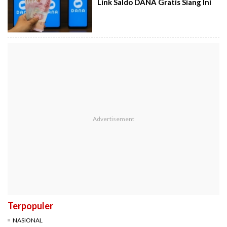
Link Saldo DANA Gratis Siang Ini
Terpopuler
NASIONAL