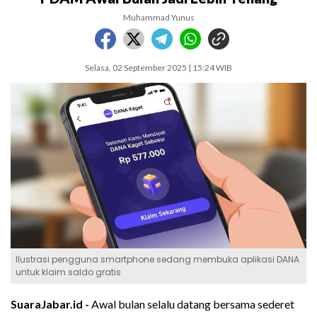
Muhammad Yunus
Selasa, 02 September 2025 | 15:24 WIB
Ilustrasi pengguna smartphone sedang membuka aplikasi DANA
untuk klaim saldo gratis
SuaraJabar.id -
Awal bulan selalu datang bersama sederet