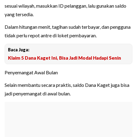
sesuai wilayah, masukkan ID pelanggan, lalu gunakan saldo
yang tersedia.
Dalam hitungan menit, tagihan sudah terbayar, dan pengguna
tidak perlu repot antre di loket pembayaran.
Baca Juga:
Klaim 5 Dana Kaget Ini, Bisa Jadi Modal Hadapi Senin
Penyemangat Awal Bulan
Selain membantu secara praktis, saldo Dana Kaget juga bisa
jadi penyemangat di awal bulan.