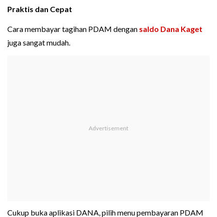
Praktis dan Cepat
Cara membayar tagihan PDAM dengan
saldo Dana Kaget
juga sangat mudah.
Cukup buka aplikasi DANA, pilih menu pembayaran PDAM