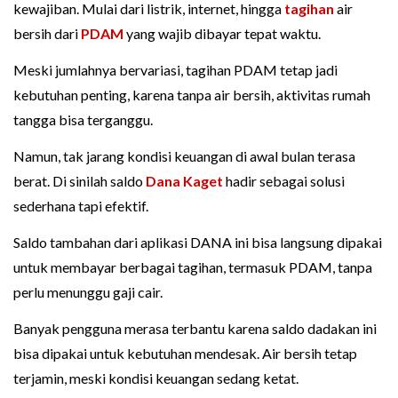
kewajiban. Mulai dari listrik, internet, hingga
tagihan
air
bersih dari
PDAM
yang wajib dibayar tepat waktu.
Meski jumlahnya bervariasi, tagihan PDAM tetap jadi
kebutuhan penting, karena tanpa air bersih, aktivitas rumah
tangga bisa terganggu.
Namun, tak jarang kondisi keuangan di awal bulan terasa
berat. Di sinilah saldo
Dana Kaget
hadir sebagai solusi
sederhana tapi efektif.
Saldo tambahan dari aplikasi DANA ini bisa langsung dipakai
untuk membayar berbagai tagihan, termasuk PDAM, tanpa
perlu menunggu gaji cair.
Banyak pengguna merasa terbantu karena saldo dadakan ini
bisa dipakai untuk kebutuhan mendesak. Air bersih tetap
terjamin, meski kondisi keuangan sedang ketat.