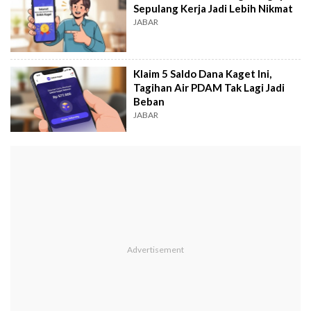
Sepulang Kerja Jadi Lebih Nikmat
JABAR
Klaim 5 Saldo Dana Kaget Ini,
Tagihan Air PDAM Tak Lagi Jadi
Beban
JABAR