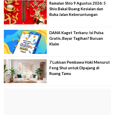
Ramalan Shio 9 Agustus 2026: 5
Shio Bakal Buang Kesialan dan
Buka Jalan Keberuntungan
DANA Kaget Terbaru: Isi Pulsa
Gratis, Bayar Tagihan? Buruan
Klaim
7 Lukisan Pembawa Hoki Menurut
Feng Shui untuk Dipajang di
Ruang Tamu