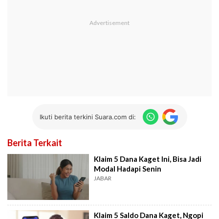
Ikuti berita terkini Suara.com di:
Berita Terkait
Klaim 5 Dana Kaget Ini, Bisa Jadi
Modal Hadapi Senin
JABAR
Klaim 5 Saldo Dana Kaget, Ngopi