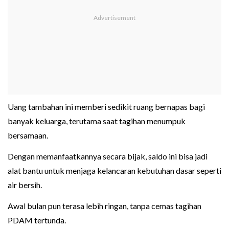
Uang tambahan ini memberi sedikit ruang bernapas bagi
banyak keluarga, terutama saat tagihan menumpuk
bersamaan.
Dengan memanfaatkannya secara bijak, saldo ini bisa jadi
alat bantu untuk menjaga kelancaran kebutuhan dasar seperti
air bersih.
Awal bulan pun terasa lebih ringan, tanpa cemas tagihan
PDAM tertunda.