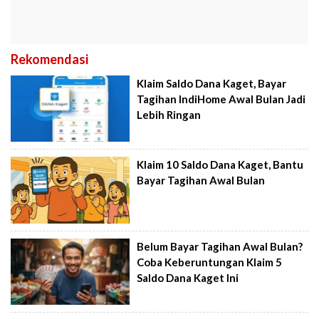
Rekomendasi
Klaim Saldo Dana Kaget, Bayar
Tagihan IndiHome Awal Bulan Jadi
Lebih Ringan
Klaim 10 Saldo Dana Kaget, Bantu
Bayar Tagihan Awal Bulan
Belum Bayar Tagihan Awal Bulan?
Coba Keberuntungan Klaim 5
Saldo Dana Kaget Ini