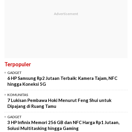
Terpopuler
GADGET
6 HP Samsung Rp2 Jutaan Terbaik: Kamera Tajam, NFC
hingga Koneksi 5G
KOMUNITAS
7 Lukisan Pembawa Hoki Menurut Feng Shui untuk
Dipajang di Ruang Tamu
GADGET
3 HP Infinix Memori 256 GB dan NFC Harga Rp1 Jutaan,
Solusi Multitasking hingga Gaming