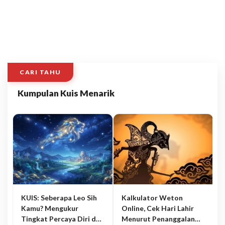
CARI TAHU
Kumpulan Kuis Menarik
KUIS: Seberapa Leo Sih
Kalkulator Weton
Kamu? Mengukur
Online, Cek Hari Lahir
Tingkat Percaya Diri dan
Menurut Penanggalan