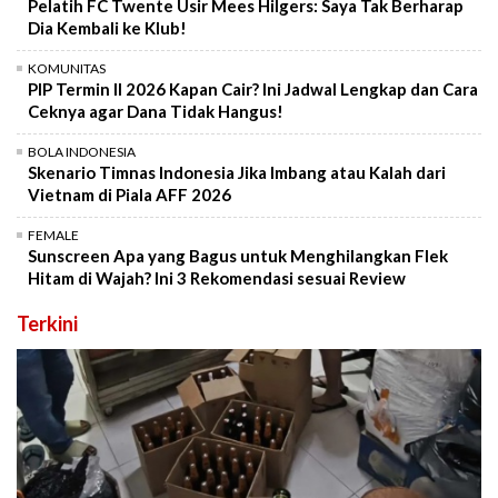
Pelatih FC Twente Usir Mees Hilgers: Saya Tak Berharap
Dia Kembali ke Klub!
KOMUNITAS
PIP Termin II 2026 Kapan Cair? Ini Jadwal Lengkap dan Cara
Ceknya agar Dana Tidak Hangus!
BOLA INDONESIA
Skenario Timnas Indonesia Jika Imbang atau Kalah dari
Vietnam di Piala AFF 2026
FEMALE
Sunscreen Apa yang Bagus untuk Menghilangkan Flek
Hitam di Wajah? Ini 3 Rekomendasi sesuai Review
Terkini