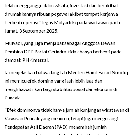
telah mengganggu iklim wisata, investasi dan berakibat
dirumahkannya ribuan pegawai akibat tempat kerjanya
berhenti operasi," tegas Mulyadi kepada wartawan pada
Jumat, 3 September 2025.
Mulyadi, yang juga menjabat sebagai Anggota Dewan
Pembina DPP Partai Gerindra, tidak hanya berhenti pada
dampak PHK massal.
Ia menjelaskan bahwa langkah Menteri Hanif Faisol Nurofiq
ini memicu efek domino yang jauh lebih luas dan
mengkhawatirkan bagi stabilitas sosial dan ekonomi di
Puncak.
"Efek dominonya tidak hanya jumlah kunjungan wisatawan di
Kawasan Puncak yang menurun, tetapi juga mengurangi
Pendapatan Asli Daerah (PAD), menambah jumlah