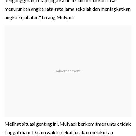
pengangguran, tetapi juga kalau terlalu dibiarkan bisa
menurunkan angka rata-rata lama sekolah dan meningkatkan
angka kejahatan," terang Mulyadi.
Melihat situasi genting ini, Mulyadi berkomitmen untuk tidak
tinggal diam. Dalam waktu dekat, ia akan melakukan