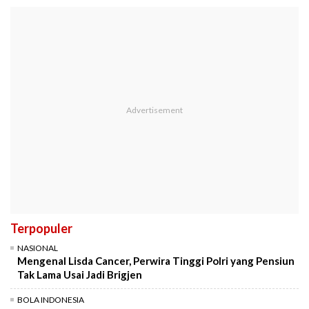
Terpopuler
NASIONAL
Mengenal Lisda Cancer, Perwira Tinggi Polri yang Pensiun
Tak Lama Usai Jadi Brigjen
BOLA INDONESIA