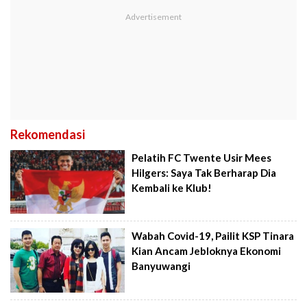
Rekomendasi
Pelatih FC Twente Usir Mees
Hilgers: Saya Tak Berharap Dia
Kembali ke Klub!
Wabah Covid-19, Pailit KSP Tinara
Kian Ancam Jebloknya Ekonomi
Banyuwangi