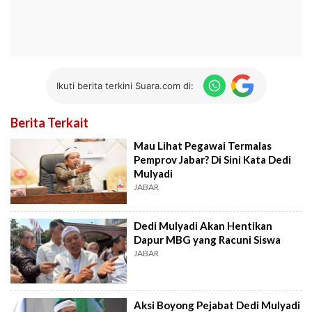
Ikuti berita terkini Suara.com di:
Berita Terkait
Mau Lihat Pegawai Termalas
Pemprov Jabar? Di Sini Kata Dedi
Mulyadi
JABAR
Dedi Mulyadi Akan Hentikan
Dapur MBG yang Racuni Siswa
JABAR
Aksi Boyong Pejabat Dedi Mulyadi