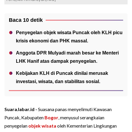
Baca 10 detik
Penyegelan objek wisata Puncak oleh KLH picu
krisis ekonomi dan PHK massal.
Anggota DPR Mulyadi marah besar ke Menteri
LHK Hanif atas dampak penyegelan.
Kebijakan KLH di Puncak dinilai merusak
investasi, wisata, dan stabilitas sosial.
SuaraJabar.id -
Suasana panas menyelimuti Kawasan
Puncak, Kabupaten
Bogor
, menyusul serangkaian
penyegelan
objek wisata
oleh Kementerian Lingkungan