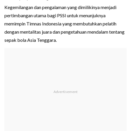
Kegemilangan dan pengalaman yang dimilikinya menjadi
pertimbangan utama bagi PSSI untuk menunjuknya
memimpin Timnas Indonesia yang membutuhkan pelatih
dengan mentalitas juara dan pengetahuan mendalam tentang
sepak bola Asia Tenggara.