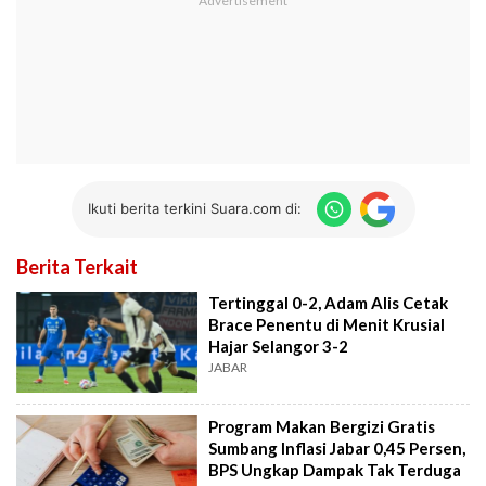
Ikuti berita terkini Suara.com di:
Berita Terkait
Tertinggal 0-2, Adam Alis Cetak
Brace Penentu di Menit Krusial
Hajar Selangor 3-2
JABAR
Program Makan Bergizi Gratis
Sumbang Inflasi Jabar 0,45 Persen,
BPS Ungkap Dampak Tak Terduga