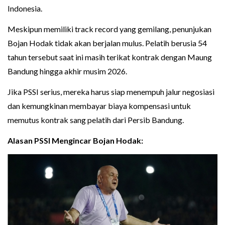
Indonesia.
Meskipun memiliki track record yang gemilang, penunjukan
Bojan Hodak tidak akan berjalan mulus. Pelatih berusia 54
tahun tersebut saat ini masih terikat kontrak dengan Maung
Bandung hingga akhir musim 2026.
Jika PSSI serius, mereka harus siap menempuh jalur negosiasi
dan kemungkinan membayar biaya kompensasi untuk
memutus kontrak sang pelatih dari Persib Bandung.
Alasan PSSI Mengincar Bojan Hodak: