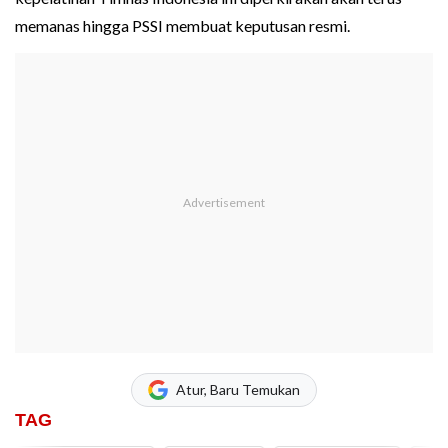
memanas hingga PSSI membuat keputusan resmi.
Atur, Baru Temukan
TAG