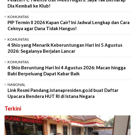
Dia Kembali ke Klub!
KOMUNITAS
PIP Termin II 2026 Kapan Cair? Ini Jadwal Lengkap dan Cara
Ceknya agar Dana Tidak Hangus!
KOMUNITAS
4 Shio yang Menarik Keberuntungan Hari Ini 5 Agustus
2026: Segalanya Berjalan Lancar
KOMUNITAS
4 Shio Beruntung Hari Ini 4 Agustus 2026: Macan hingga
Babi Berpeluang Dapat Kabar Baik
NASIONAL
Link Resmi Pandang.istanapresiden.go.id buat Daftar
Upacara Bendera HUT RI di Istana Negara
Terkini