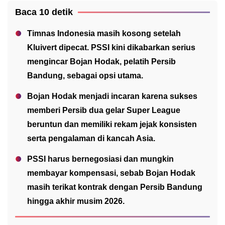
Baca 10 detik
Timnas Indonesia masih kosong setelah
Kluivert dipecat. PSSI kini dikabarkan serius
mengincar Bojan Hodak, pelatih Persib
Bandung, sebagai opsi utama.
Bojan Hodak menjadi incaran karena sukses
memberi Persib dua gelar Super League
beruntun dan memiliki rekam jejak konsisten
serta pengalaman di kancah Asia.
PSSI harus bernegosiasi dan mungkin
membayar kompensasi, sebab Bojan Hodak
masih terikat kontrak dengan Persib Bandung
hingga akhir musim 2026.