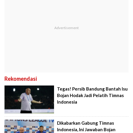
Rekomendasi
Tegas! Persib Bandung Bantah Isu
Bojan Hodak Jadi Pelatih Timnas
Indonesia
Dikabarkan Gabung Timnas
Indonesia, Ini Jawaban Bojan