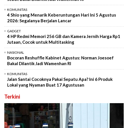
KOMUNITAS
4 Shio yang Menarik Keberuntungan Hari Ini 5 Agustus
2026: Segalanya Berjalan Lancar
GADGET
4 HP Redmi Memori 256 GB dan Kamera Jernih Harga Rp1
Jutaan, Cocok untuk Multitasking
NASIONAL
Bocoran Reshuffle Kabinet Agustus: Norman Joesoef
Bakal Dilantik Jadi Wamenhan RI
KOMUNITAS
Jalan Santai Cocoknya Pakai Sepatu Apa? Ini 6 Produk
Lokal yang Nyaman Buat 17 Agustusan
Terkini