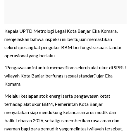
Kepala UPTD Metrologi Legal Kota Banjar, Eka Komara,
menjelaskan bahwa inspeksi ini bertujuan memastikan
seluruh perangkat pengukur BBM berfungsi sesuai standar
operasional yang berlaku.
“Pengawasan ini untuk memastikan seluruh alat ukur di SPBU
wilayah Kota Banjar berfungsi sesuai standar,” ujar Eka
Komara.
Melalui kesiapan stok energi serta pengawasan ketat
terhadap alat ukur BBM, Pemerintah Kota Banjar
menyatakan siap mendukung kelancaran arus mudik dan
balik Lebaran 2026, sekaligus memberikan rasa aman dan
nyaman bagi para pemudik yang melintasi wilayah tersebut.