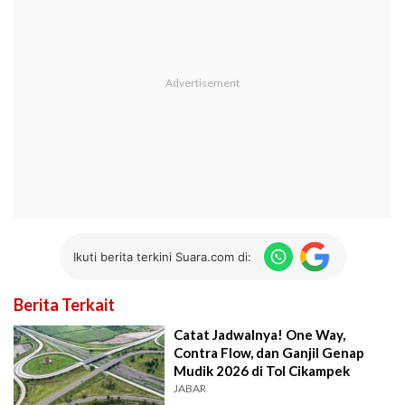
Ikuti berita terkini Suara.com di:
Berita Terkait
Catat Jadwalnya! One Way,
Contra Flow, dan Ganjil Genap
Mudik 2026 di Tol Cikampek
JABAR