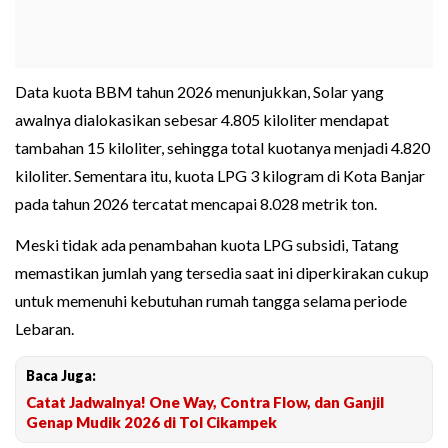
Data kuota BBM tahun 2026 menunjukkan, Solar yang
awalnya dialokasikan sebesar 4.805 kiloliter mendapat
tambahan 15 kiloliter, sehingga total kuotanya menjadi 4.820
kiloliter. Sementara itu, kuota LPG 3 kilogram di Kota Banjar
pada tahun 2026 tercatat mencapai 8.028 metrik ton.
Meski tidak ada penambahan kuota LPG subsidi, Tatang
memastikan jumlah yang tersedia saat ini diperkirakan cukup
untuk memenuhi kebutuhan rumah tangga selama periode
Lebaran.
Baca Juga:
Catat Jadwalnya! One Way, Contra Flow, dan Ganjil
Genap Mudik 2026 di Tol Cikampek