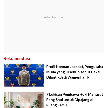
Rekomendasi
Profil Norman Joesoef, Pengusaha
Muda yang Disebut-sebut Bakal
Dilantik Jadi Wamenhan RI
7 Lukisan Pembawa Hoki Menurut
Feng Shui untuk Dipajang di
Ruang Tamu