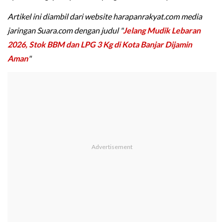
Artikel ini diambil dari website harapanrakyat.com media
jaringan Suara.com dengan judul "
Jelang Mudik Lebaran
2026, Stok BBM dan LPG 3 Kg di Kota Banjar Dijamin
Aman
"