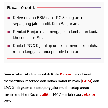
Baca 10 detik
Ketersediaan BBM dan LPG 3 kilogram di
sepanjang jalur mudik Kota Banjar aman
Pemkot Banjar telah mengajukan tambahan kuota
khusus untuk Solar
Kuota LPG 3 Kg cukup untuk memenuhi kebutuhan
rumah tangga selama periode Lebaran
SuaraJabar.id -
Pemerintah Kota
Banjar
, Jawa Barat,
memastikan ketersediaan bahan bakar minyak (
BBM
) dan
LPG 3 kilogram di sepanjang jalur mudik tetap aman
menjelang Hari Raya
Idulfitri
1447 Hijriah atau
Lebaran
2026.