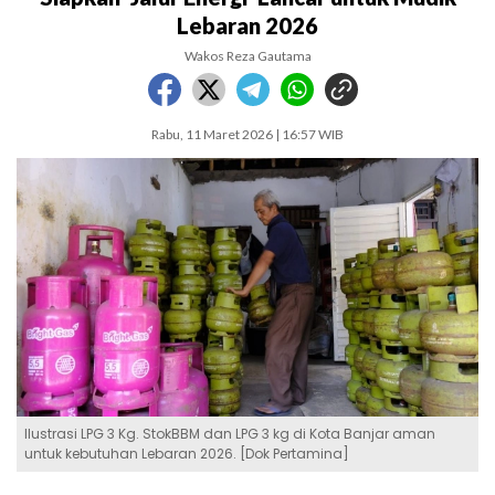
Lebaran 2026
Wakos Reza Gautama
Rabu, 11 Maret 2026 | 16:57 WIB
Ilustrasi LPG 3 Kg. StokBBM dan LPG 3 kg di Kota Banjar aman
untuk kebutuhan Lebaran 2026. [Dok Pertamina]