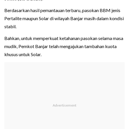
Berdasarkan hasil pemantauan terbaru, pasokan BBM jenis
Pertalite maupun Solar di wilayah Banjar masih dalam kondisi
stabil.
Bahkan, untuk memperkuat ketahanan pasokan selama masa
mudik, Pemkot Banjar telah mengajukan tambahan kuota
khusus untuk Solar.