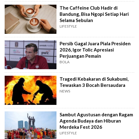
The Caffeine Club Hadir di
Bandung, Bisa Ngopi Setiap Hari
Selama Sebulan
LIFESTYLE
Persib Gagal Juara Piala Presiden
2026, Igor Tolic Apresiasi
Perjuangan Pemain
BOLA
Tragedi Kebakaran di Sukabumi,
Tewaskan 3 Bocah Bersaudara
NEWS
Sambut Agustusan dengan Ragam
Agenda Budaya dan Hiburan
Merdeka Fest 2026
LIFESTYLE