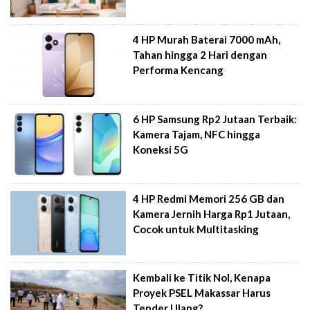
4 HP Murah Baterai 7000 mAh,
Tahan hingga 2 Hari dengan
Performa Kencang
6 HP Samsung Rp2 Jutaan Terbaik:
Kamera Tajam, NFC hingga
Koneksi 5G
4 HP Redmi Memori 256 GB dan
Kamera Jernih Harga Rp1 Jutaan,
Cocok untuk Multitasking
Kembali ke Titik Nol, Kenapa
Proyek PSEL Makassar Harus
Tender Ulang?