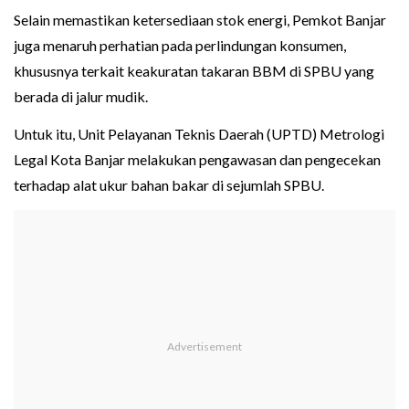
Selain memastikan ketersediaan stok energi, Pemkot Banjar
juga menaruh perhatian pada perlindungan konsumen,
khususnya terkait keakuratan takaran BBM di SPBU yang
berada di jalur mudik.
Untuk itu, Unit Pelayanan Teknis Daerah (UPTD) Metrologi
Legal Kota Banjar melakukan pengawasan dan pengecekan
terhadap alat ukur bahan bakar di sejumlah SPBU.