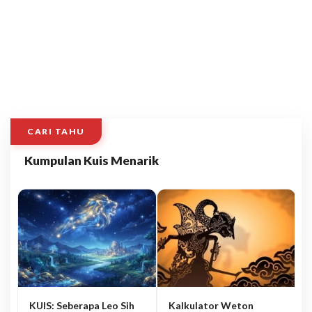
CARI TAHU
Kumpulan Kuis Menarik
KUIS: Seberapa Leo Sih
Kalkulator Weton