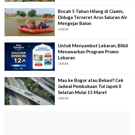
Bocah 5 Tahun Hilang di Ciamis,
Diduga Terseret Arus Saluran Air
Mengejar Balon
JABAR
Untuk Menyambut Lebaran, Blibli
Menawarkan Program Promo
Lebaran
JABAR
Mau ke Bogor atau Bekasi? Cek
Jadwal Pembukaan Tol Japek II
Selatan Mulai 15 Maret
JABAR