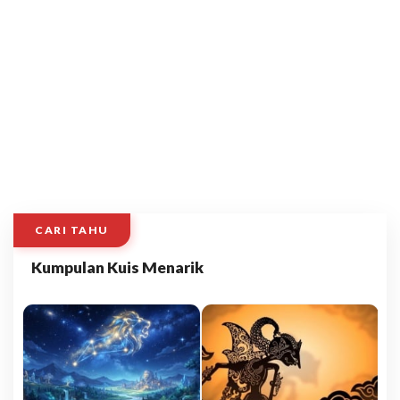
CARI TAHU
Kumpulan Kuis Menarik