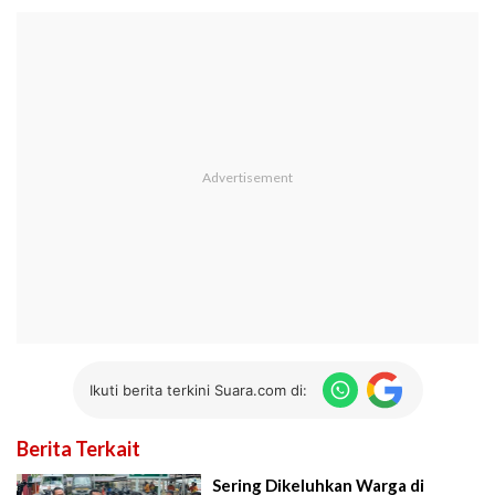
Ikuti berita terkini Suara.com di:
Berita Terkait
Sering Dikeluhkan Warga di