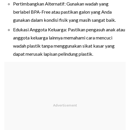
Pertimbangkan Alternatif: Gunakan wadah yang
berlabel BPA-Free atau pastikan galon yang Anda
gunakan dalam kondisi fisik yang masih sangat baik.
Edukasi Anggota Keluarga: Pastikan pengasuh anak atau
anggota keluarga lainnya memahami cara mencuci
wadah plastik tanpa menggunakan sikat kasar yang
dapat merusak lapisan pelindung plastik.