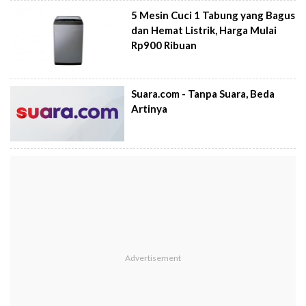
5 Mesin Cuci 1 Tabung yang Bagus
dan Hemat Listrik, Harga Mulai
Rp900 Ribuan
Suara.com - Tanpa Suara, Beda
Artinya