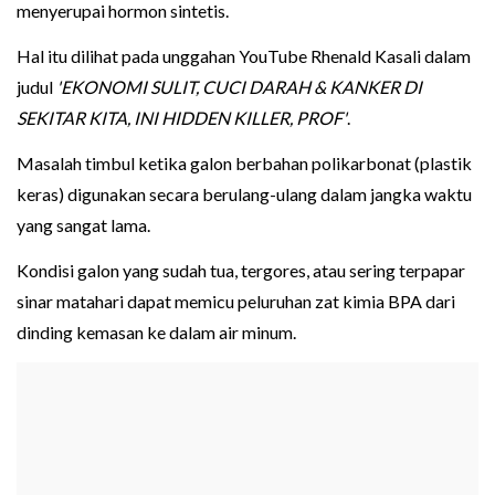
menyerupai hormon sintetis.
Hal itu dilihat pada unggahan YouTube Rhenald Kasali dalam
judul
'EKONOMI SULIT, CUCI DARAH & KANKER DI
SEKITAR KITA, INI HIDDEN KILLER, PROF'
.
Masalah timbul ketika galon berbahan polikarbonat (plastik
keras) digunakan secara berulang-ulang dalam jangka waktu
yang sangat lama.
Kondisi galon yang sudah tua, tergores, atau sering terpapar
sinar matahari dapat memicu peluruhan zat kimia BPA dari
dinding kemasan ke dalam air minum.