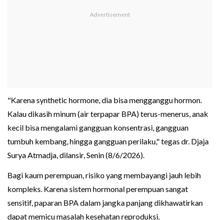
"Karena synthetic hormone, dia bisa mengganggu hormon.
Kalau dikasih minum (air terpapar BPA) terus-menerus, anak
kecil bisa mengalami gangguan konsentrasi, gangguan
tumbuh kembang, hingga gangguan perilaku," tegas dr. Djaja
Surya Atmadja, dilansir, Senin (8/6/2026).
Bagi kaum perempuan, risiko yang membayangi jauh lebih
kompleks. Karena sistem hormonal perempuan sangat
sensitif, paparan BPA dalam jangka panjang dikhawatirkan
dapat memicu masalah kesehatan reproduksi.