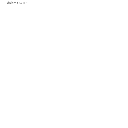
dalam UU ITE