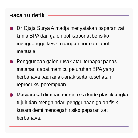
Baca 10 detik
Dr. Djaja Surya Atmadja menyatakan paparan zat
kimia BPA dari galon polikarbonat berisiko
mengganggu keseimbangan hormon tubuh
manusia.
Penggunaan galon rusak atau terpapar panas
matahari dapat memicu peluruhan BPA yang
berbahaya bagi anak-anak serta kesehatan
reproduksi perempuan.
Masyarakat diimbau memeriksa kode plastik angka
tujuh dan menghindari penggunaan galon fisik
kusam demi mencegah risiko paparan zat
berbahaya.