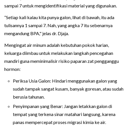
sampai 7 untuk mengidentifikasi material yang digunakan.
“Setiap kali kalau kita punya galon, lihat di bawah, itu ada
tulisannya 1 sampai 7. Nah, yang angka 7 itu sebenarnya
mengandung BPA," jelas dr. Djaja.
Mengingat air minum adalah kebutuhan pokok harian,
keluarga diimbau untuk melakukan langkah pencegahan
mandiri guna meminimalisir risiko paparan zat pengganggu
hormon:
Periksa Usia Galon: Hindari menggunakan galon yang
sudah tampak sangat kusam, banyak goresan, atau sudah
berusia tahunan.
Penyimpanan yang Benar: Jangan letakkan galon di
tempat yang terkena sinar matahari langsung, karena
panas mempercepat proses migrasi kimia ke air.