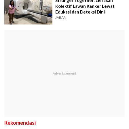
Stronger Together: Gerakan
Kolektif Lawan Kanker Lewat
Edukasi dan Deteksi Dini
JABAR
Rekomendasi