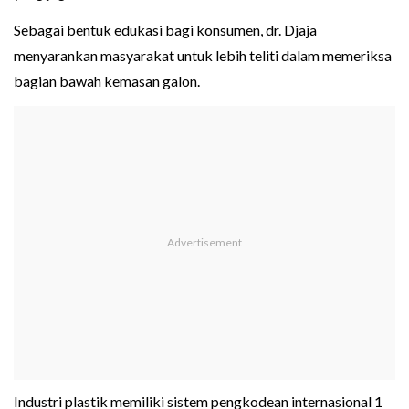
Sebagai bentuk edukasi bagi konsumen, dr. Djaja
menyarankan masyarakat untuk lebih teliti dalam memeriksa
bagian bawah kemasan galon.
Industri plastik memiliki sistem pengkodean internasional 1