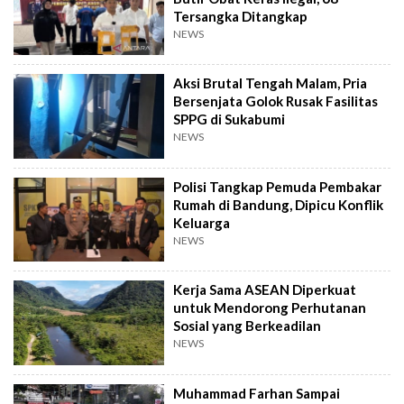
Tersangka Ditangkap
NEWS
Aksi Brutal Tengah Malam, Pria
Bersenjata Golok Rusak Fasilitas
SPPG di Sukabumi
NEWS
Polisi Tangkap Pemuda Pembakar
Rumah di Bandung, Dipicu Konflik
Keluarga
NEWS
Kerja Sama ASEAN Diperkuat
untuk Mendorong Perhutanan
Sosial yang Berkeadilan
NEWS
Muhammad Farhan Sampai