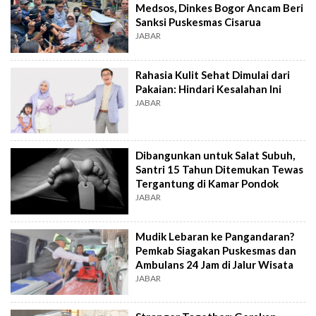
Medsos, Dinkes Bogor Ancam Beri
Sanksi Puskesmas Cisarua
JABAR
Rahasia Kulit Sehat Dimulai dari
Pakaian: Hindari Kesalahan Ini
JABAR
Dibangunkan untuk Salat Subuh,
Santri 15 Tahun Ditemukan Tewas
Tergantung di Kamar Pondok
JABAR
Mudik Lebaran ke Pangandaran?
Pemkab Siagakan Puskesmas dan
Ambulans 24 Jam di Jalur Wisata
JABAR