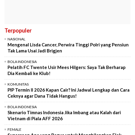
Terpopuler
NASIONAL
Mengenal Lisda Cancer, Perwira Tinggi Polri yang Pensiun
Tak Lama Usai Jadi Brigjen
BOLA INDONESIA
Pelatih FC Twente Usir Mees Hilgers: Saya Tak Berharap
Dia Kembali ke Klub!
KOMUNITAS
PIP Termin II 2026 Kapan Cair? Ini Jadwal Lengkap dan Cara
Ceknya agar Dana Tidak Hangus!
BOLA INDONESIA
Skenario Timnas Indonesia Jika Imbang atau Kalah dari
Vietnam di Piala AFF 2026
FEMALE