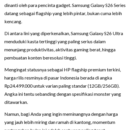
dinanti oleh para pencinta gadget. Samsung Galaxy S26 Series
datang sebagai flagship yang lebih pintar, bukan cuma lebih
kencang.
Di antara lini yang diperkenalkan, Samsung Galaxy S26 Ultra
menduduki kasta tertinggi yang paling serius dalam
menunjang produktivitas, aktivitas gaming berat, hingga
pembuatan konten beresolusi tinggi.
Mengingat statusnya sebagai HP flagship premium terkini,
harga rilis resminya di pasar Indonesia berada di angka
Rp24.499.000 untuk varian paling standar (12GB/256GB).
Angka ini tentu sebanding dengan spesifikasi monster yang
ditawarkan.
Namun, bagi Anda yang ingin meminangnya dengan harga
yang jauh lebih miring dan ramah di kantong, momentum