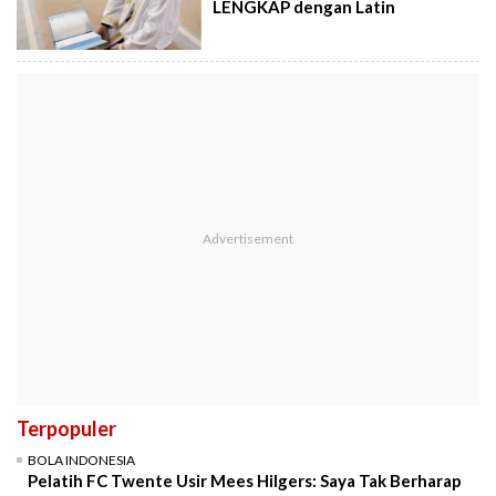
LENGKAP dengan Latin
Terpopuler
BOLA INDONESIA
Pelatih FC Twente Usir Mees Hilgers: Saya Tak Berharap