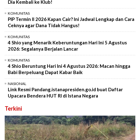
Dia Kembali ke Klub!
KOMUNITAS
PIP Termin II 2026 Kapan Cair? Ini Jadwal Lengkap dan Cara
Ceknya agar Dana Tidak Hangus!
KOMUNITAS
4 Shio yang Menarik Keberuntungan Hari Ini 5 Agustus
2026: Segalanya Berjalan Lancar
KOMUNITAS
4 Shio Beruntung Hari Ini 4 Agustus 2026: Macan hingga
Babi Berpeluang Dapat Kabar Baik
NASIONAL
Link Resmi Pandang.istanapresiden.go.id buat Daftar
Upacara Bendera HUT RI di Istana Negara
Terkini