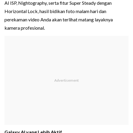
AI ISP, Nightography, serta fitur Super Steady dengan
Horizontal Lock, hasil bidikan foto malam hari dan
perekaman video Anda akan terlihat matang layaknya
kamera profesional.
Galaxy AI yang Lebih Aktif