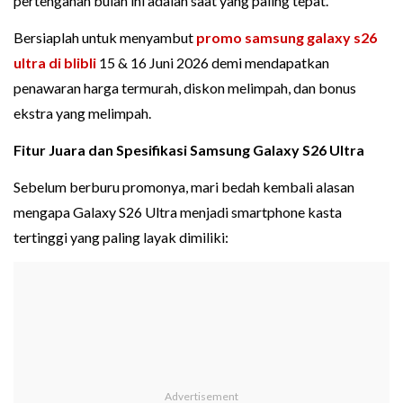
pertengahan bulan ini adalah saat yang paling tepat.
Bersiaplah untuk menyambut
promo samsung galaxy s26
ultra di blibli
15 & 16 Juni 2026 demi mendapatkan
penawaran harga termurah, diskon melimpah, dan bonus
ekstra yang melimpah.
Fitur Juara dan Spesifikasi Samsung Galaxy S26 Ultra
Sebelum berburu promonya, mari bedah kembali alasan
mengapa Galaxy S26 Ultra menjadi smartphone kasta
tertinggi yang paling layak dimiliki: