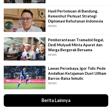
Hasil Pertemuan di Bandung,
Kemenhut Perkuat Strategi
Diplomasi Kehutanan Indonesia
NEWS
Pemberantasan Tramadol Ilegal,
Dedi Mulyadi Minta Aparat dan
Warga Bergerak Bersama
NEWS
Lawan Persebaya, Igor Tolic Pede
Andalkan Ketajaman Duet Uilliam
Barros-Balsa Sekulic
NEWS
Berita Lainnya