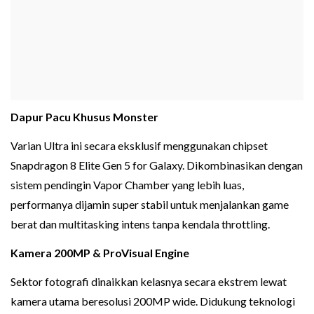
Dapur Pacu Khusus Monster
Varian Ultra ini secara eksklusif menggunakan chipset
Snapdragon 8 Elite Gen 5 for Galaxy. Dikombinasikan dengan
sistem pendingin Vapor Chamber yang lebih luas,
performanya dijamin super stabil untuk menjalankan game
berat dan multitasking intens tanpa kendala throttling.
Kamera 200MP & ProVisual Engine
Sektor fotografi dinaikkan kelasnya secara ekstrem lewat
kamera utama beresolusi 200MP wide. Didukung teknologi