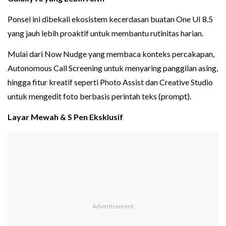
Ponsel ini dibekali ekosistem kecerdasan buatan One UI 8.5
yang jauh lebih proaktif untuk membantu rutinitas harian.
Mulai dari Now Nudge yang membaca konteks percakapan,
Autonomous Call Screening untuk menyaring panggilan asing,
hingga fitur kreatif seperti Photo Assist dan Creative Studio
untuk mengedit foto berbasis perintah teks (prompt).
Layar Mewah & S Pen Eksklusif