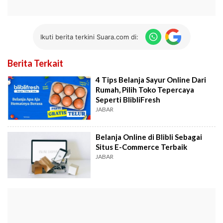
Ikuti berita terkini Suara.com di:
Berita Terkait
4 Tips Belanja Sayur Online Dari
Rumah, Pilih Toko Tepercaya
Seperti BlibliFresh
JABAR
Belanja Online di Blibli Sebagai
Situs E-Commerce Terbaik
JABAR