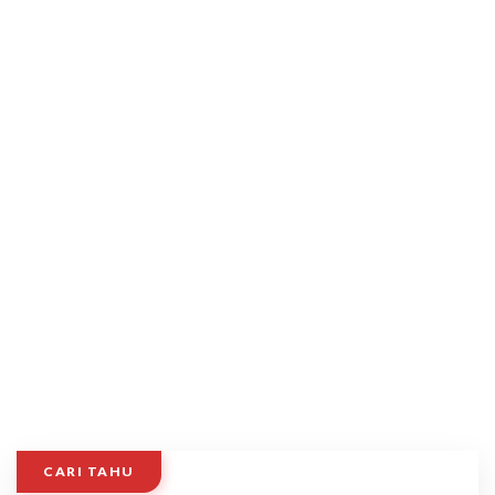
CARI TAHU