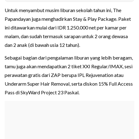
Untuk menyambut musim liburan sekolah tahun ini, The
Papandayan juga menghadirkan Stay & Play Package. Paket
ini ditawarkan mulai dari IDR 1.250.000 net per kamar per
malam, dan sudah termasuk sarapan untuk 2 orang dewasa
dan 2 anak (di bawah usia 12 tahun).
Sebagai bagian dari pengalaman liburan yang lebih beragam,
tamu juga akan mendapatkan 2 tiket XXI Regular/IMAX, sesi
perawatan gratis dari ZAP berupa IPL Rejuvenation atau
Underarm Super Hair Removal, serta diskon 15% Full Access
Pass di SkyWard Project 23 Paskal.