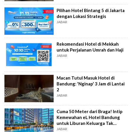
Pilihan Hotel Bintang 5 di Jakarta
dengan Lokasi Strategis
JABAR
Rekomendasi Hotel di Mekkah
untuk Perjalanan Umrah dan Haji
JABAR
Macan Tutul Masuk Hotel di
Bandung: 'Nginap' 3 Jam di Lantai
2
JABAR
Cuma 50 Meter dari Braga! Intip
Kemewahan eL Hotel Bandung
untuk Liburan Keluarga Tak
Terlupakan
JABAR