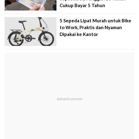
Cukup Bayar 5 Tahun
5 Sepeda Lipat Murah untuk Bike
to Work, Praktis dan Nyaman
Dipakai ke Kantor