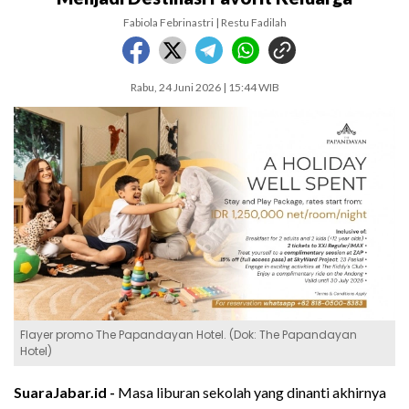
Fabiola Febrinastri | Restu Fadilah
Rabu, 24 Juni 2026 | 15:44 WIB
Flayer promo The Papandayan Hotel. (Dok: The Papandayan
Hotel)
SuaraJabar.id -
Masa liburan sekolah yang dinanti akhirnya