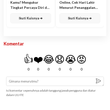
Kamu? Mengukur
Online, Cek Hari Lahir
Tingkat Percaya Diri dan
Menurut Penanggalan
Karisma
Jawa
Ikuti Kuisnya ➔
Ikuti Kuisnya ➔
Komentar
👍
❤️
😂
😧
😭
😡
0
0
0
0
0
0
Isi komentar sepenuhnya adalah tanggung jawab pengguna dan diatur
dalam UU ITE