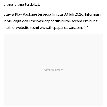
orang-orang terdekat.
Stay & Play Package tersedia hingga 30 Juli 2026. Informasi
lebih lanjut dan reservasi dapat dilakukan secara eksklusif
melalui website resmi www.thepapandayan.com. ***