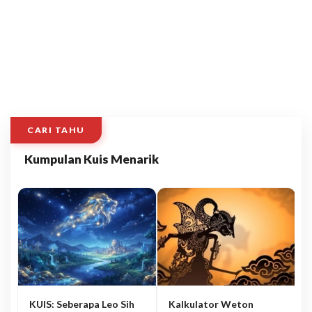
CARI TAHU
Kumpulan Kuis Menarik
KUIS: Seberapa Leo Sih
Kalkulator Weton