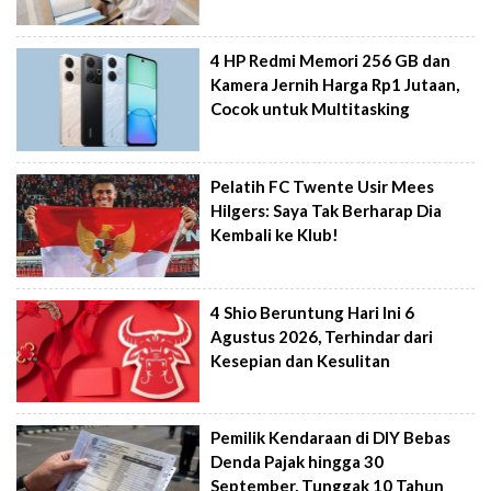
4 HP Redmi Memori 256 GB dan
Kamera Jernih Harga Rp1 Jutaan,
Cocok untuk Multitasking
Pelatih FC Twente Usir Mees
Hilgers: Saya Tak Berharap Dia
Kembali ke Klub!
4 Shio Beruntung Hari Ini 6
Agustus 2026, Terhindar dari
Kesepian dan Kesulitan
Pemilik Kendaraan di DIY Bebas
Denda Pajak hingga 30
September, Tunggak 10 Tahun