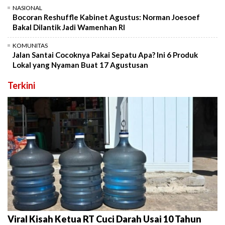
NASIONAL
Bocoran Reshuffle Kabinet Agustus: Norman Joesoef
Bakal Dilantik Jadi Wamenhan RI
KOMUNITAS
Jalan Santai Cocoknya Pakai Sepatu Apa? Ini 6 Produk
Lokal yang Nyaman Buat 17 Agustusan
Terkini
Viral Kisah Ketua RT Cuci Darah Usai 10 Tahun