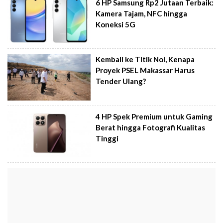
6 HP Samsung Rp2 Jutaan Terbaik:
Kamera Tajam, NFC hingga
Koneksi 5G
Kembali ke Titik Nol, Kenapa
Proyek PSEL Makassar Harus
Tender Ulang?
4 HP Spek Premium untuk Gaming
Berat hingga Fotografi Kualitas
Tinggi