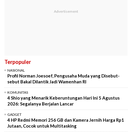
Terpopuler
NASIONAL
Profil Norman Joesoef, Pengusaha Muda yang Disebut-
sebut Bakal Dilantik Jadi Wamenhan RI
KOMUNITAS
4 Shio yang Menarik Keberuntungan Hari Ini 5 Agustus
2026: Segalanya Berjalan Lancar
GADGET
4 HP Redmi Memori 256 GB dan Kamera Jernih Harga Rp1
Jutaan, Cocok untuk Multitasking