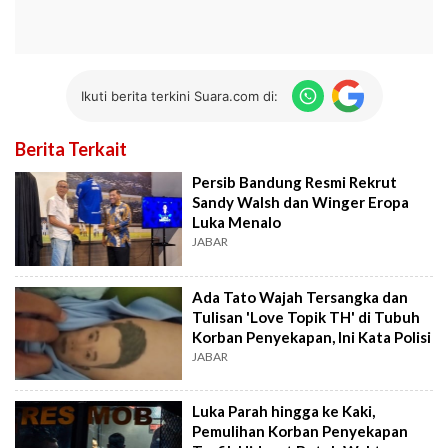
Ikuti berita terkini Suara.com di:
Berita Terkait
Persib Bandung Resmi Rekrut
Sandy Walsh dan Winger Eropa
Luka Menalo
JABAR
Ada Tato Wajah Tersangka dan
Tulisan 'Love Topik TH' di Tubuh
Korban Penyekapan, Ini Kata Polisi
JABAR
Luka Parah hingga ke Kaki,
Pemulihan Korban Penyekapan