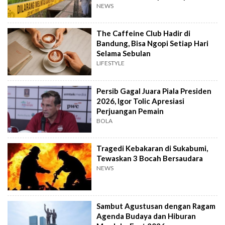
NEWS
The Caffeine Club Hadir di
Bandung, Bisa Ngopi Setiap Hari
Selama Sebulan
LIFESTYLE
Persib Gagal Juara Piala Presiden
2026, Igor Tolic Apresiasi
Perjuangan Pemain
BOLA
Tragedi Kebakaran di Sukabumi,
Tewaskan 3 Bocah Bersaudara
NEWS
Sambut Agustusan dengan Ragam
Agenda Budaya dan Hiburan