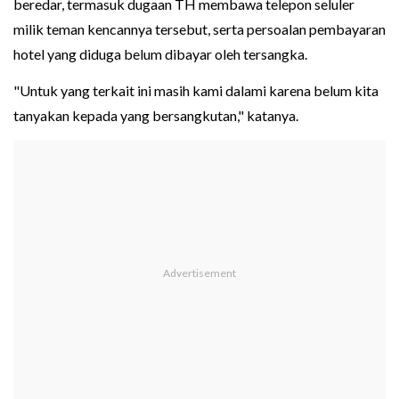
beredar, termasuk dugaan TH membawa telepon seluler
milik teman kencannya tersebut, serta persoalan pembayaran
hotel yang diduga belum dibayar oleh tersangka.
"Untuk yang terkait ini masih kami dalami karena belum kita
tanyakan kepada yang bersangkutan," katanya.