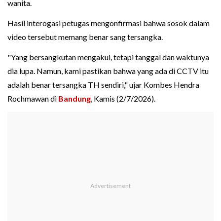
wanita.
Hasil interogasi petugas mengonfirmasi bahwa sosok dalam
video tersebut memang benar sang tersangka.
"Yang bersangkutan mengakui, tetapi tanggal dan waktunya
dia lupa. Namun, kami pastikan bahwa yang ada di CCTV itu
adalah benar tersangka TH sendiri," ujar Kombes Hendra
Rochmawan di
Bandung
, Kamis (2/7/2026).