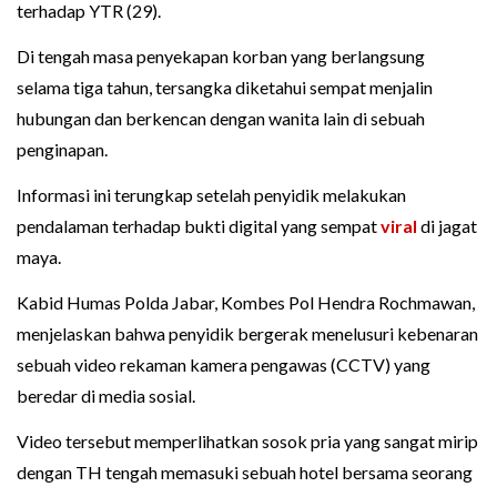
terhadap YTR (29).
Di tengah masa penyekapan korban yang berlangsung
selama tiga tahun, tersangka diketahui sempat menjalin
hubungan dan berkencan dengan wanita lain di sebuah
penginapan.
Informasi ini terungkap setelah penyidik melakukan
pendalaman terhadap bukti digital yang sempat
viral
di jagat
maya.
Kabid Humas Polda Jabar, Kombes Pol Hendra Rochmawan,
menjelaskan bahwa penyidik bergerak menelusuri kebenaran
sebuah video rekaman kamera pengawas (CCTV) yang
beredar di media sosial.
Video tersebut memperlihatkan sosok pria yang sangat mirip
dengan TH tengah memasuki sebuah hotel bersama seorang