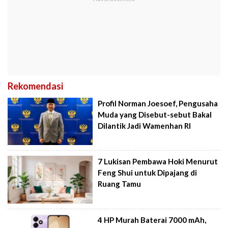
Rekomendasi
Profil Norman Joesoef, Pengusaha
Muda yang Disebut-sebut Bakal
Dilantik Jadi Wamenhan RI
7 Lukisan Pembawa Hoki Menurut
Feng Shui untuk Dipajang di
Ruang Tamu
4 HP Murah Baterai 7000 mAh,