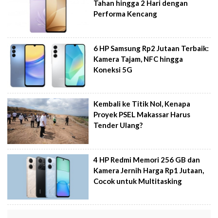
Tahan hingga 2 Hari dengan
Performa Kencang
6 HP Samsung Rp2 Jutaan Terbaik:
Kamera Tajam, NFC hingga
Koneksi 5G
Kembali ke Titik Nol, Kenapa
Proyek PSEL Makassar Harus
Tender Ulang?
4 HP Redmi Memori 256 GB dan
Kamera Jernih Harga Rp1 Jutaan,
Cocok untuk Multitasking