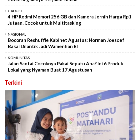
GADGET
4 HP Redmi Memori 256 GB dan Kamera Jernih Harga Rp1
Jutaan, Cocok untuk Multitasking
NASIONAL
Bocoran Reshuffle Kabinet Agustus: Norman Joesoef
Bakal Dilantik Jadi Wamenhan RI
KOMUNITAS
Jalan Santai Cocoknya Pakai Sepatu Apa? Ini 6 Produk
Lokal yang Nyaman Buat 17 Agustusan
Terkini