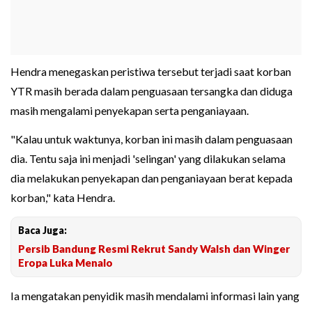
Hendra menegaskan peristiwa tersebut terjadi saat korban
YTR masih berada dalam penguasaan tersangka dan diduga
masih mengalami penyekapan serta penganiayaan.
"Kalau untuk waktunya, korban ini masih dalam penguasaan
dia. Tentu saja ini menjadi 'selingan' yang dilakukan selama
dia melakukan penyekapan dan penganiayaan berat kepada
korban," kata Hendra.
Baca Juga:
Persib Bandung Resmi Rekrut Sandy Walsh dan Winger
Eropa Luka Menalo
Ia mengatakan penyidik masih mendalami informasi lain yang