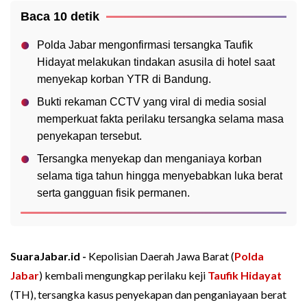
Baca 10 detik
Polda Jabar mengonfirmasi tersangka Taufik
Hidayat melakukan tindakan asusila di hotel saat
menyekap korban YTR di Bandung.
Bukti rekaman CCTV yang viral di media sosial
memperkuat fakta perilaku tersangka selama masa
penyekapan tersebut.
Tersangka menyekap dan menganiaya korban
selama tiga tahun hingga menyebabkan luka berat
serta gangguan fisik permanen.
SuaraJabar.id -
Kepolisian Daerah Jawa Barat (
Polda
Jabar
) kembali mengungkap perilaku keji
Taufik Hidayat
(TH), tersangka kasus penyekapan dan penganiayaan berat