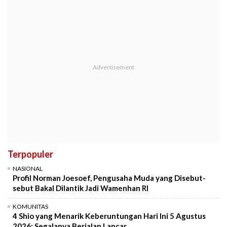
Terpopuler
NASIONAL
Profil Norman Joesoef, Pengusaha Muda yang Disebut-
sebut Bakal Dilantik Jadi Wamenhan RI
KOMUNITAS
4 Shio yang Menarik Keberuntungan Hari Ini 5 Agustus
2026: Segalanya Berjalan Lancar