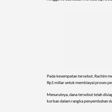
Pada kesempatan tersebut, Rachim m
Rp1 miliar untuk membiayai proses p
Menurutnya, dana tersebut telah disi
korban dalam rangka penyembuhan dap