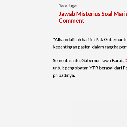
Baca Juga:
Jawab Misterius Soal Maria
Comment
"Alhamdulillah hari ini Pak Gubernur 
kepentingan pasien, dalam rangka pen
Sementara itu, Gubernur Jawa Barat,
D
untuk pengobatan YTR berasal dari Pe
pribadinya.