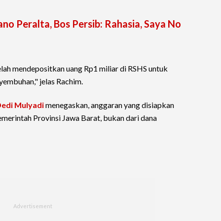
no Peralta, Bos Persib: Rahasia, Saya No
telah mendepositkan uang Rp1 miliar di RSHS untuk
yembuhan," jelas Rachim.
edi Mulyadi
menegaskan, anggaran yang disiapkan
merintah Provinsi Jawa Barat, bukan dari dana