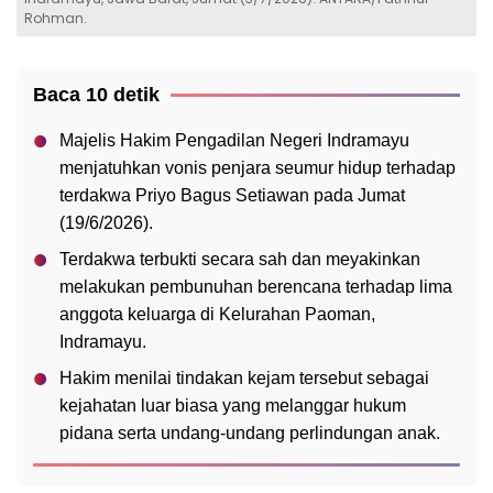
Rohman.
Baca 10 detik
Majelis Hakim Pengadilan Negeri Indramayu
menjatuhkan vonis penjara seumur hidup terhadap
terdakwa Priyo Bagus Setiawan pada Jumat
(19/6/2026).
Terdakwa terbukti secara sah dan meyakinkan
melakukan pembunuhan berencana terhadap lima
anggota keluarga di Kelurahan Paoman,
Indramayu.
Hakim menilai tindakan kejam tersebut sebagai
kejahatan luar biasa yang melanggar hukum
pidana serta undang-undang perlindungan anak.