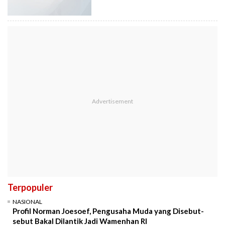
Terpopuler
NASIONAL
Profil Norman Joesoef, Pengusaha Muda yang Disebut-
sebut Bakal Dilantik Jadi Wamenhan RI