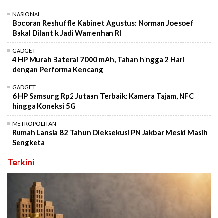
NASIONAL
Bocoran Reshuffle Kabinet Agustus: Norman Joesoef
Bakal Dilantik Jadi Wamenhan RI
GADGET
4 HP Murah Baterai 7000 mAh, Tahan hingga 2 Hari
dengan Performa Kencang
GADGET
6 HP Samsung Rp2 Jutaan Terbaik: Kamera Tajam, NFC
hingga Koneksi 5G
METROPOLITAN
Rumah Lansia 82 Tahun Dieksekusi PN Jakbar Meski Masih
Sengketa
Terkini