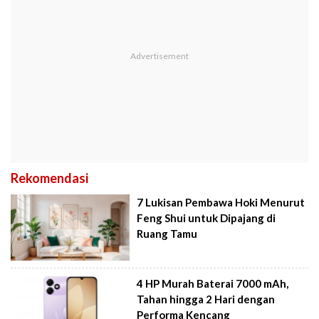
Rekomendasi
7 Lukisan Pembawa Hoki Menurut
Feng Shui untuk Dipajang di
Ruang Tamu
4 HP Murah Baterai 7000 mAh,
Tahan hingga 2 Hari dengan
Performa Kencang