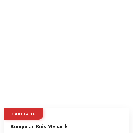
CARI TAHU
Kumpulan Kuis Menarik