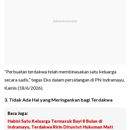
“Perbuatan terdakwa telah membinasakan satu keluarga
secara sadis,” tegas Eko dalam persidangan di PN Indramayu,
Kamis (18/6/2026).
3. Tidak Ada Hal yang Meringankan bagi Terdakwa
Baca Juga:
Habisi Satu Keluarga Termasuk Bayi 8 Bulan di
Indramayu, Terdakwa Ririn Dituntut Hukuman Mati