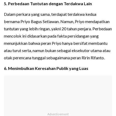
5. Perbedaan Tuntutan dengan Terdakwa Lain
Dalam perkara yang sama, terdapat terdakwa kedua
bernama Priyo Bagus Setiawan. Namun, Priyo mendapatkan
tuntutan yang lebih ringan, yakni 20 tahun penjara. Perbedaan
mencolok ini didasarkan pada fakta persidangan yang
menunjukkan bahwa peran Priyo hanya bersifat membantu
atau turut serta, namun bukan sebagai eksekutor utama atau
otak perencana tunggal sebagaimana peran Ririn Rifanto.
6. Menimbulkan Keresahan Publik yang Luas