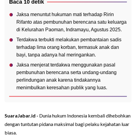
Baca 10 detik
Jaksa menuntut hukuman mati terhadap Ririn
Rifanto atas pembunuhan berencana satu keluarga
di Kelurahan Paoman, Indramayu, Agustus 2025.
Terdakwa terbukti melakukan pembantaian sadis
terhadap lima orang korban, termasuk anak dan
bayi, tanpa adanya hal meringankan.
Jaksa menjerat terdakwa menggunakan pasal
pembunuhan berencana serta undang-undang
perlindungan anak karena tindakannya
menimbulkan keresahan publik yang luas.
SuaraJabar.id -
Dunia hukum Indonesia kembali dihebohkan
dengan tuntutan pidana maksimal bagi pelaku kejahatan luar
biasa.