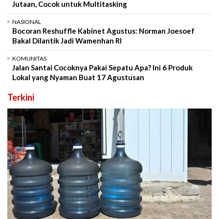
Jutaan, Cocok untuk Multitasking
NASIONAL
Bocoran Reshuffle Kabinet Agustus: Norman Joesoef
Bakal Dilantik Jadi Wamenhan RI
KOMUNITAS
Jalan Santai Cocoknya Pakai Sepatu Apa? Ini 6 Produk
Lokal yang Nyaman Buat 17 Agustusan
Terkini