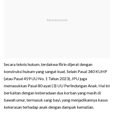
Secara teknis hukum, terdakwa Ririn dijerat dengan
konstruksi hukum yang sangat kuat. Selain Pasal 340 KUHP
(atau Pasal 459 UU No. 1 Tahun 2023), JPU juga
memasukkan Pasal 80 ayat (3) UU Perlindungan Anak. Hal ini
berkaitan dengan keberadaan dua korban yang masih di
bawah umur, termasuk sang bayi, yang menjadikannya kasus
kekerasan terhadap anak dengan dampak kematian.