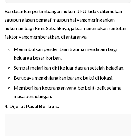
Berdasarkan pertimbangan hukum JPU, tidak ditemukan
satupun alasan pemaaf maupun hal yang meringankan
hukuman bagi Ririn. Sebaliknya, jaksa menemukan rentetan
faktor yang memberatkan, di antaranya:
Menimbulkan penderitaan trauma mendalam bagi
keluarga besar korban.
Sempat melarikan diri ke luar daerah setelah kejadian.
Berupaya menghilangkan barang bukti di lokasi.
Memberikan keterangan yang berbelit-belit selama
masa persidangan.
4. Dijerat Pasal Berlapis.