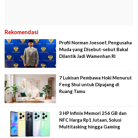
Rekomendasi
Profil Norman Joesoef, Pengusaha
Muda yang Disebut-sebut Bakal
Dilantik Jadi Wamenhan RI
7 Lukisan Pembawa Hoki Menurut
Feng Shui untuk Dipajang di
Ruang Tamu
3 HP Infinix Memori 256 GB dan
NFC Harga Rp1 Jutaan, Solusi
Multitasking hingga Gaming