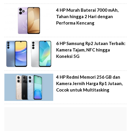
4 HP Murah Baterai 7000 mAh,
Tahan hingga 2 Hari dengan
Performa Kencang
6 HP Samsung Rp2 Jutaan Terbaik:
Kamera Tajam, NFC hingga
Koneksi 5G
4 HP Redmi Memori 256 GB dan
Kamera Jernih Harga Rp1 Jutaan,
Cocok untuk Multitasking