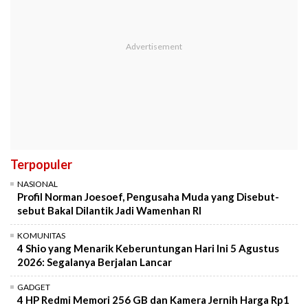
Terpopuler
NASIONAL
Profil Norman Joesoef, Pengusaha Muda yang Disebut-
sebut Bakal Dilantik Jadi Wamenhan RI
KOMUNITAS
4 Shio yang Menarik Keberuntungan Hari Ini 5 Agustus
2026: Segalanya Berjalan Lancar
GADGET
4 HP Redmi Memori 256 GB dan Kamera Jernih Harga Rp1