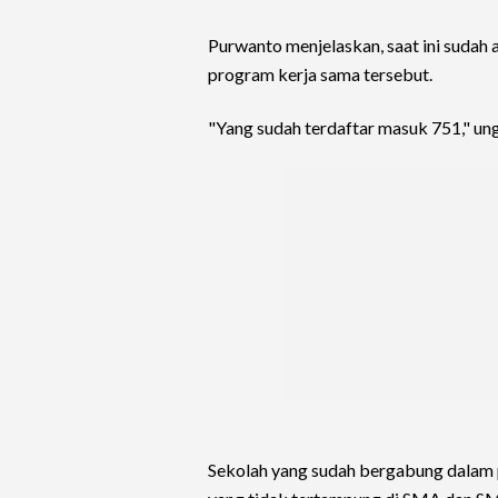
Purwanto menjelaskan, saat ini suda
program kerja sama tersebut.
"Yang sudah terdaftar masuk 751," un
Sekolah yang sudah bergabung dalam