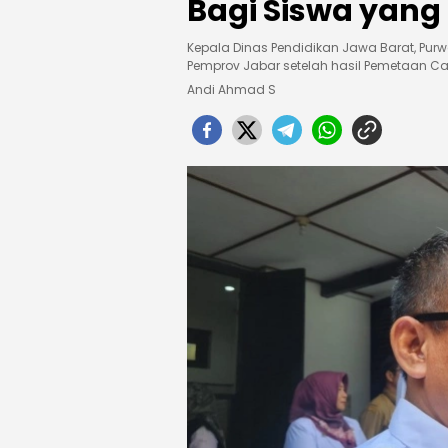
Bagi Siswa yang
Kepala Dinas Pendidikan Jawa Barat, Pur
Pemprov Jabar setelah hasil Pemetaan Ca
Andi Ahmad S