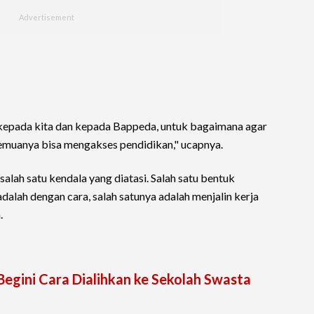
epada kita dan kepada Bappeda, untuk bagaimana agar
 semuanya bisa mengakses pendidikan," ucapnya.
alah satu kendala yang diatasi. Salah satu bentuk
 adalah dengan cara, salah satunya adalah menjalin kerja
.
Begini Cara Dialihkan ke Sekolah Swasta