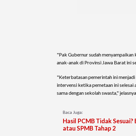
"Pak Gubernur sudah menyampaikan k
anak-anak di Provinsi Jawa Barat ini
"Keterbatasan pemerintah ini menjadi s
intervensi ketika pemetaan ini selesai
sama dengan sekolah swasta," jelasnya
Baca Juga:
Hasil PCMB Tidak Sesuai? 
atau SPMB Tahap 2