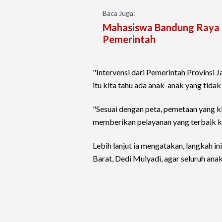
Baca Juga:
Mahasiswa Bandung Raya K
Pemerintah
"Intervensi dari Pemerintah Provinsi
itu kita tahu ada anak-anak yang tidak
"Sesuai dengan peta, pemetaan yang kit
memberikan pelayanan yang terbaik 
Lebih lanjut ia mengatakan, langkah i
Barat, Dedi Mulyadi, agar seluruh ana