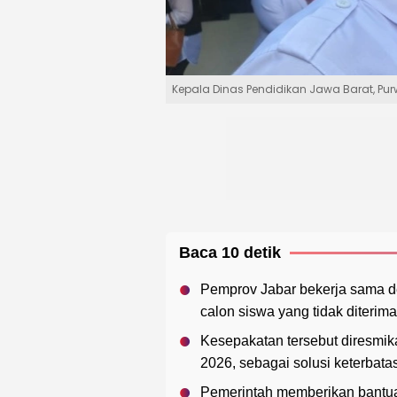
Kepala Dinas Pendidikan Jawa Barat, P
Baca 10 detik
Pemprov Jabar bekerja sama d
calon siswa yang tidak diterima
Kesepakatan tersebut diresmik
2026, sebagai solusi keterbat
Pemerintah memberikan bantua