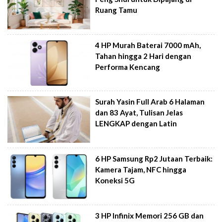
Ruang Tamu
4 HP Murah Baterai 7000 mAh,
Tahan hingga 2 Hari dengan
Performa Kencang
Surah Yasin Full Arab 6 Halaman
dan 83 Ayat, Tulisan Jelas
LENGKAP dengan Latin
6 HP Samsung Rp2 Jutaan Terbaik:
Kamera Tajam, NFC hingga
Koneksi 5G
3 HP Infinix Memori 256 GB dan