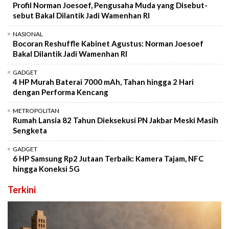
Profil Norman Joesoef, Pengusaha Muda yang Disebut-
sebut Bakal Dilantik Jadi Wamenhan RI
NASIONAL
Bocoran Reshuffle Kabinet Agustus: Norman Joesoef
Bakal Dilantik Jadi Wamenhan RI
GADGET
4 HP Murah Baterai 7000 mAh, Tahan hingga 2 Hari
dengan Performa Kencang
METROPOLITAN
Rumah Lansia 82 Tahun Dieksekusi PN Jakbar Meski Masih
Sengketa
GADGET
6 HP Samsung Rp2 Jutaan Terbaik: Kamera Tajam, NFC
hingga Koneksi 5G
Terkini