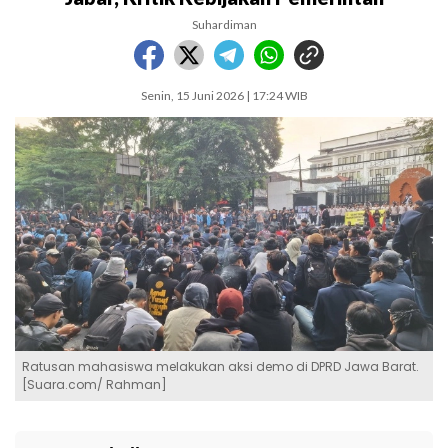
Suhardiman
Senin, 15 Juni 2026 | 17:24 WIB
Ratusan mahasiswa melakukan aksi demo di DPRD Jawa Barat.
[Suara.com/ Rahman]