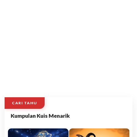
CARI TAHU
Kumpulan Kuis Menarik