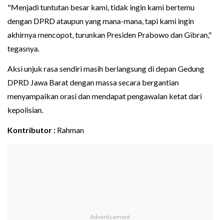
"Menjadi tuntutan besar kami, tidak ingin kami bertemu
dengan DPRD ataupun yang mana-mana, tapi kami ingin
akhirnya mencopot, turunkan Presiden Prabowo dan Gibran,"
tegasnya.
Aksi unjuk rasa sendiri masih berlangsung di depan Gedung
DPRD Jawa Barat dengan massa secara bergantian
menyampaikan orasi dan mendapat pengawalan ketat dari
kepolisian.
Kontributor :
Rahman