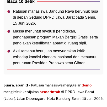
Baca 10 detik
Ratusan mahasiswa Bandung Raya berunjuk rasa
di depan Gedung DPRD Jawa Barat pada Senin,
15 Juni 2026.
Massa menuntut revolusi pendidikan,
penghapusan program Makan Bergizi Gratis, serta
penolakan keterlibatan aparat di ruang sipil.
Aksi tersebut bertujuan menyuarakan kritik
terhadap kondisi ekonomi nasional dan menuntut
penurunan Presiden Prabowo serta Gibran.
SuaraJabar.id -
Ratusan mahasiswa menggelar
demo
mengkritik kebijakan
pemerintah
di DPRD Jawa Barat
(Jabar), Jalan Diponegoro, Kota Bandung, Senin, 15 Juni 2026.