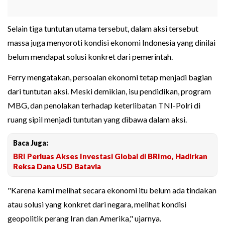
Selain tiga tuntutan utama tersebut, dalam aksi tersebut
massa juga menyoroti kondisi ekonomi Indonesia yang dinilai
belum mendapat solusi konkret dari pemerintah.
Ferry mengatakan, persoalan ekonomi tetap menjadi bagian
dari tuntutan aksi. Meski demikian, isu pendidikan, program
MBG, dan penolakan terhadap keterlibatan TNI-Polri di
ruang sipil menjadi tuntutan yang dibawa dalam aksi.
Baca Juga:
BRI Perluas Akses Investasi Global di BRImo, Hadirkan
Reksa Dana USD Batavia
"Karena kami melihat secara ekonomi itu belum ada tindakan
atau solusi yang konkret dari negara, melihat kondisi
geopolitik perang Iran dan Amerika," ujarnya.