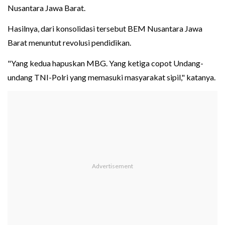
Nusantara Jawa Barat.
Hasilnya, dari konsolidasi tersebut BEM Nusantara Jawa
Barat menuntut revolusi pendidikan.
"Yang kedua hapuskan MBG. Yang ketiga copot Undang-
undang TNI-Polri yang memasuki masyarakat sipil," katanya.