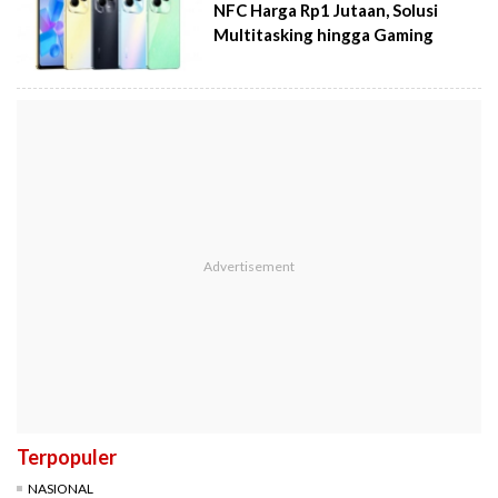
NFC Harga Rp1 Jutaan, Solusi
Multitasking hingga Gaming
Terpopuler
NASIONAL