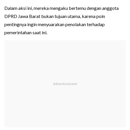
Dalam aksi ini, mereka mengaku bertemu dengan anggota
DPRD Jawa Barat bukan tujuan utama, karena poin
pentingnya ingin menyuarakan penolakan terhadap
pemerintahan saat ini.