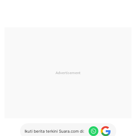
Ikuti berita terkini Suara.com di: