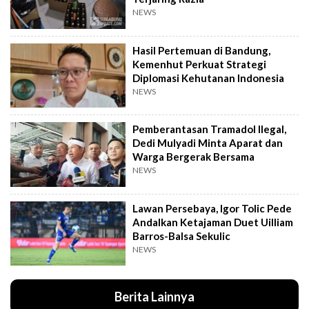
NEWS
Hasil Pertemuan di Bandung,
Kemenhut Perkuat Strategi
Diplomasi Kehutanan Indonesia
NEWS
Pemberantasan Tramadol Ilegal,
Dedi Mulyadi Minta Aparat dan
Warga Bergerak Bersama
NEWS
Lawan Persebaya, Igor Tolic Pede
Andalkan Ketajaman Duet Uilliam
Barros-Balsa Sekulic
NEWS
Berita Lainnya