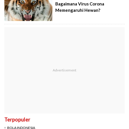
Bagaimana Virus Corona
Memengaruhi Hewan?
Terpopuler
BOLA INDONESIA