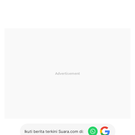
Ikuti berita terkini Suara.com di: