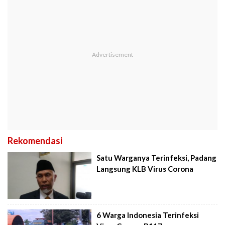
Rekomendasi
Satu Warganya Terinfeksi, Padang
Langsung KLB Virus Corona
6 Warga Indonesia Terinfeksi