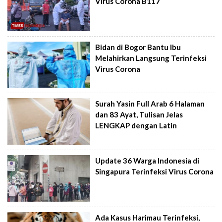
Virus Corona B117
Bidan di Bogor Bantu Ibu
Melahirkan Langsung Terinfeksi
Virus Corona
Surah Yasin Full Arab 6 Halaman
dan 83 Ayat, Tulisan Jelas
LENGKAP dengan Latin
Update 36 Warga Indonesia di
Singapura Terinfeksi Virus Corona
Ada Kasus Harimau Terinfeksi,