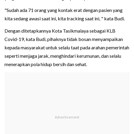
"Sudah ada 71 orang yang kontak erat dengan pasien yang
kita sedang awasi saat ini, kita tracking saat ini, " kata Budi.
Dengan ditetapkannya Kota Tasikmalaya sebagai KLB
Covid-19, kata Budi, pihaknya tidak bosan menyampaikan
kepada masyarakat untuk selalu taat pada arahan pemerintah
seperti menjaga jarak, menghindari kerumunan, dan selalu
menerapkan pola hidup bersih dan sehat.