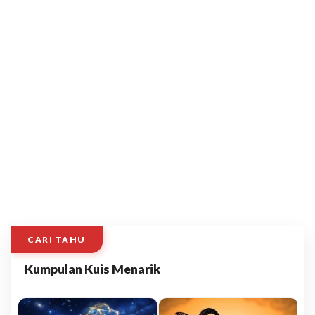
CARI TAHU
Kumpulan Kuis Menarik