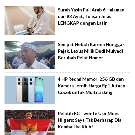
Surah Yasin Full Arab 6 Halaman
dan 83 Ayat, Tulisan Jelas
LENGKAP dengan Latin
Sempat Heboh Karena Nunggak
Pajak, Lexus Milik Dedi Mulyadi
Berubah Pelat Nomor
4 HP Redmi Memori 256 GB dan
Kamera Jernih Harga Rp1 Jutaan,
Cocok untuk Multitasking
Pelatih FC Twente Usir Mees
Hilgers: Saya Tak Berharap Dia
Kembali ke Klub!