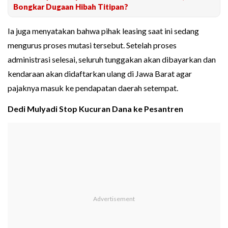
Bongkar Dugaan Hibah Titipan?
Ia juga menyatakan bahwa pihak leasing saat ini sedang
mengurus proses mutasi tersebut. Setelah proses
administrasi selesai, seluruh tunggakan akan dibayarkan dan
kendaraan akan didaftarkan ulang di Jawa Barat agar
pajaknya masuk ke pendapatan daerah setempat.
Dedi Mulyadi Stop Kucuran Dana ke Pesantren