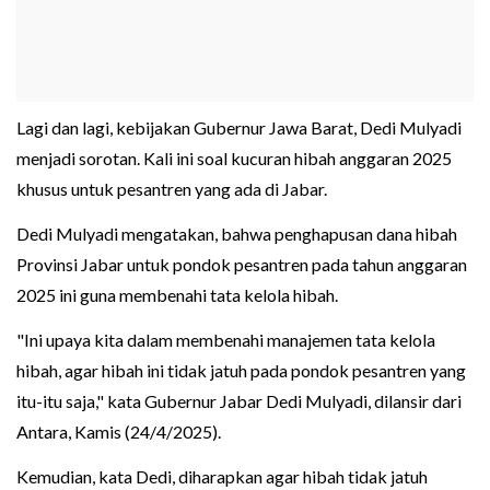
Lagi dan lagi, kebijakan Gubernur Jawa Barat, Dedi Mulyadi
menjadi sorotan. Kali ini soal kucuran hibah anggaran 2025
khusus untuk pesantren yang ada di Jabar.
Dedi Mulyadi mengatakan, bahwa penghapusan dana hibah
Provinsi Jabar untuk pondok pesantren pada tahun anggaran
2025 ini guna membenahi tata kelola hibah.
"Ini upaya kita dalam membenahi manajemen tata kelola
hibah, agar hibah ini tidak jatuh pada pondok pesantren yang
itu-itu saja," kata Gubernur Jabar Dedi Mulyadi, dilansir dari
Antara, Kamis (24/4/2025).
Kemudian, kata Dedi, diharapkan agar hibah tidak jatuh