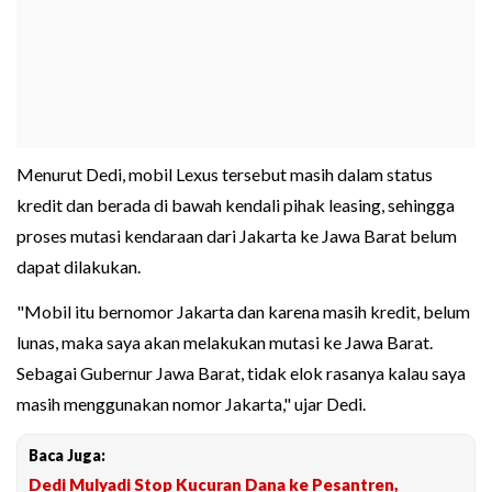
Menurut Dedi, mobil Lexus tersebut masih dalam status
kredit dan berada di bawah kendali pihak leasing, sehingga
proses mutasi kendaraan dari Jakarta ke Jawa Barat belum
dapat dilakukan.
"Mobil itu bernomor Jakarta dan karena masih kredit, belum
lunas, maka saya akan melakukan mutasi ke Jawa Barat.
Sebagai Gubernur Jawa Barat, tidak elok rasanya kalau saya
masih menggunakan nomor Jakarta," ujar Dedi.
Baca Juga:
Dedi Mulyadi Stop Kucuran Dana ke Pesantren,