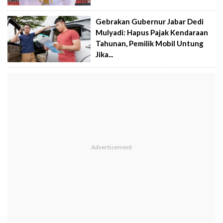
Gebrakan Gubernur Jabar Dedi
Mulyadi: Hapus Pajak Kendaraan
Tahunan, Pemilik Mobil Untung
Jika...