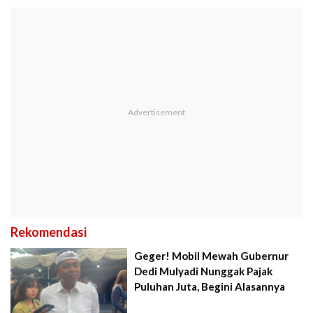
Rekomendasi
Geger! Mobil Mewah Gubernur
Dedi Mulyadi Nunggak Pajak
Puluhan Juta, Begini Alasannya