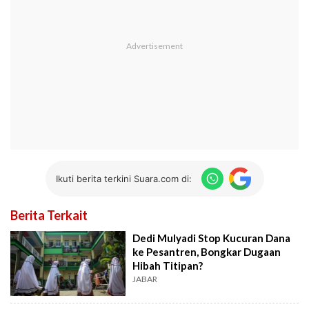
Ikuti berita terkini Suara.com di:
Berita Terkait
Dedi Mulyadi Stop Kucuran Dana
ke Pesantren, Bongkar Dugaan
Hibah Titipan?
JABAR