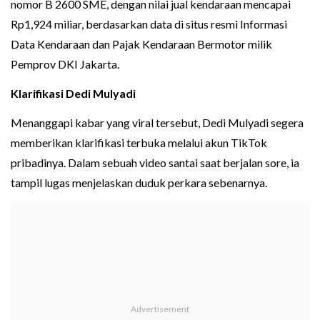
nomor B 2600 SME, dengan nilai jual kendaraan mencapai
Rp1,924 miliar, berdasarkan data di situs resmi Informasi
Data Kendaraan dan Pajak Kendaraan Bermotor milik
Pemprov DKI Jakarta.
Klarifikasi Dedi Mulyadi
Menanggapi kabar yang viral tersebut, Dedi Mulyadi segera
memberikan klarifikasi terbuka melalui akun TikTok
pribadinya. Dalam sebuah video santai saat berjalan sore, ia
tampil lugas menjelaskan duduk perkara sebenarnya.