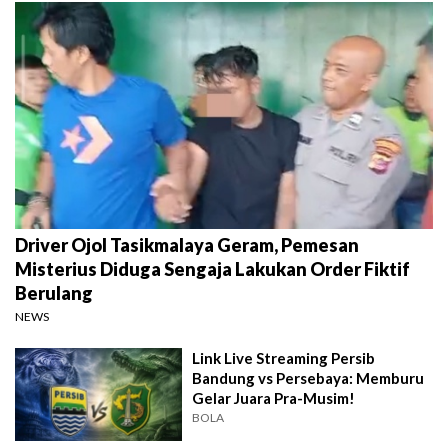
Driver Ojol Tasikmalaya Geram, Pemesan
Misterius Diduga Sengaja Lakukan Order Fiktif
Berulang
NEWS
Link Live Streaming Persib
Bandung vs Persebaya: Memburu
Gelar Juara Pra-Musim!
BOLA