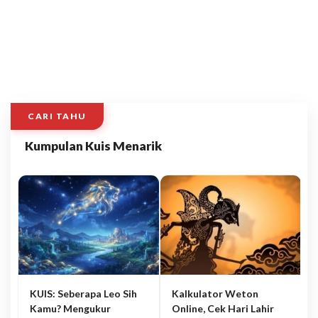
CARI TAHU
Kumpulan Kuis Menarik
KUIS: Seberapa Leo Sih
Kalkulator Weton
Kamu? Mengukur
Online, Cek Hari Lahir