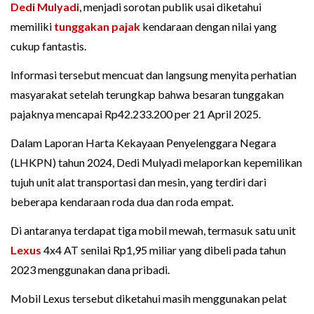
Dedi Mulyadi
, menjadi sorotan publik usai diketahui
memiliki
tunggakan pajak
kendaraan dengan nilai yang
cukup fantastis.
Informasi tersebut mencuat dan langsung menyita perhatian
masyarakat setelah terungkap bahwa besaran tunggakan
pajaknya mencapai Rp42.233.200 per 21 April 2025.
Dalam Laporan Harta Kekayaan Penyelenggara Negara
(LHKPN) tahun 2024, Dedi Mulyadi melaporkan kepemilikan
tujuh unit alat transportasi dan mesin, yang terdiri dari
beberapa kendaraan roda dua dan roda empat.
Di antaranya terdapat tiga mobil mewah, termasuk satu unit
Lexus
4x4 AT senilai Rp1,95 miliar yang dibeli pada tahun
2023 menggunakan dana pribadi.
Mobil Lexus tersebut diketahui masih menggunakan pelat