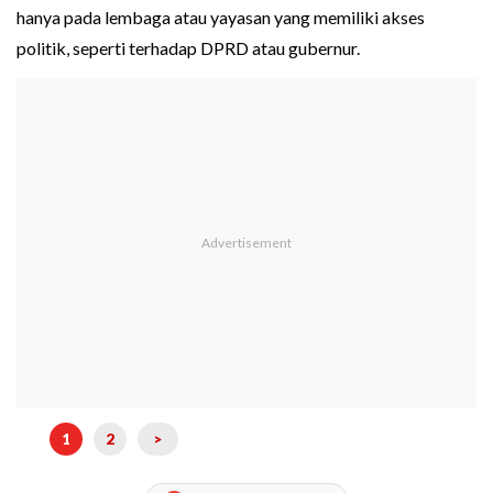
hanya pada lembaga atau yayasan yang memiliki akses
politik, seperti terhadap DPRD atau gubernur.
1
2
>